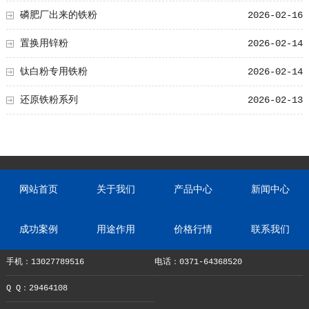
磷肥厂出来的铁粉
2026-02-16
置换用锌粉
2026-02-14
钛白粉专用铁粉
2026-02-14
还原铁粉系列
2026-02-13
网站首页
关于我们
产品中心
新闻中心
成功案例
用途作用
价格行情
联系我们
手机：13027789516
电话：0371-64368520
Q Q：29464108