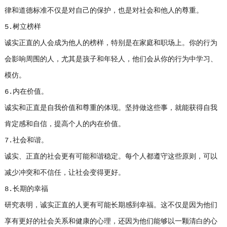
律和道德标准不仅是对自己的保护，也是对社会和他人的尊重。
5.树立榜样
诚实正直的人会成为他人的榜样，特别是在家庭和职场上。你的行为
会影响周围的人，尤其是孩子和年轻人，他们会从你的行为中学习、
模仿。
6.内在价值。
诚实和正直是自我价值和尊重的体现。坚持做这些事，就能获得自我
肯定感和自信，提高个人的内在价值。
7.社会和谐。
诚实、正直的社会更有可能和谐稳定。每个人都遵守这些原则，可以
减少冲突和不信任，让社会变得更好。
8.长期的幸福
研究表明，诚实正直的人更有可能长期感到幸福。这不仅是因为他们
享有更好的社会关系和健康的心理，还因为他们能够以一颗清白的心