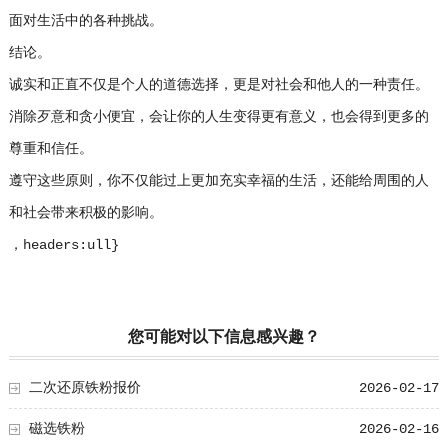
面对生活中的各种挑战。
结论。
诚实和正直不仅是个人的道德选择，更是对社会和他人的一种责任。
消除歹意和贪小便宜，会让你的人生变得更有意义，也会得到更多的
尊重和信任。
遵守这些原则，你不仅能过上更加充实幸福的生活，还能给周围的人
和社会带来积极的影响。
，headers:ull}
您可能对以下信息感兴趣？
二次还原铁粉报价
2026-02-17
磁选铁粉
2026-02-16