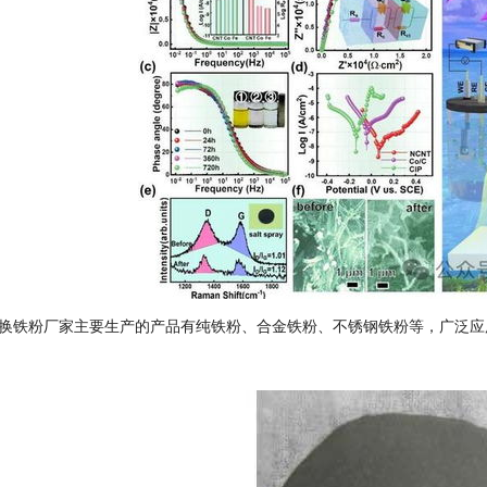
换铁粉厂家主要生产的产品有纯铁粉、合金铁粉、不锈钢铁粉等，广泛应