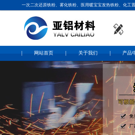
一次二次还原铁粉、雾化铁粉、医用暖宝宝发热铁粉、化工置
网站首页
关于我们
产品