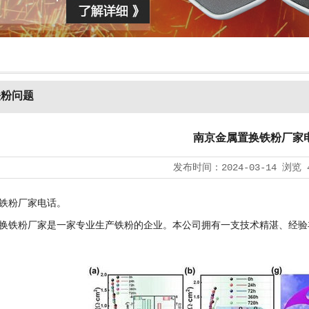
铁粉问题
南京金属置换铁粉厂家
发布时间：
2024-03-14
浏览
铁粉厂家电话。
换铁粉厂家是一家专业生产铁粉的企业。本公司拥有一支技术精湛、经验