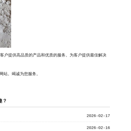
大客户提供高品质的产品和优质的服务。为客户提供最佳解决
网站。竭诚为您服务。
趣？
2026-02-17
2026-02-16