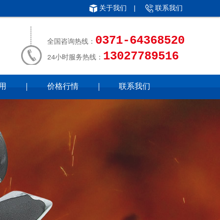
关于我们
|
联系我们
0371-64368520
全国咨询热线：
13027789516
24小时服务热线：
用
价格行情
联系我们