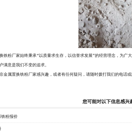
换铁粉厂家始终秉承“以质量求生存，以信誉求发展”的经营理念，为广
户满意是我们不变的追求。
京金属置换铁粉厂家感兴趣，或者有任何疑问，请随时拨打我们的电话或
您可能对以下信息感兴
原铁粉报价
粉