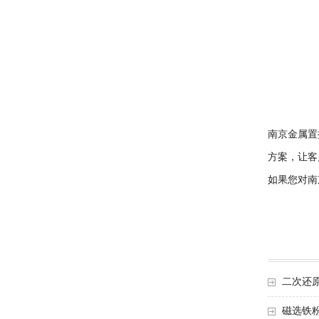
南京金属置
方案，让客
如果您对南
二次还
磁选铁