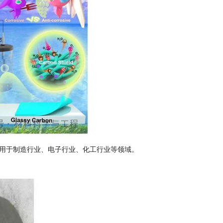
用于制造行业、电子行业、化工行业等领域。