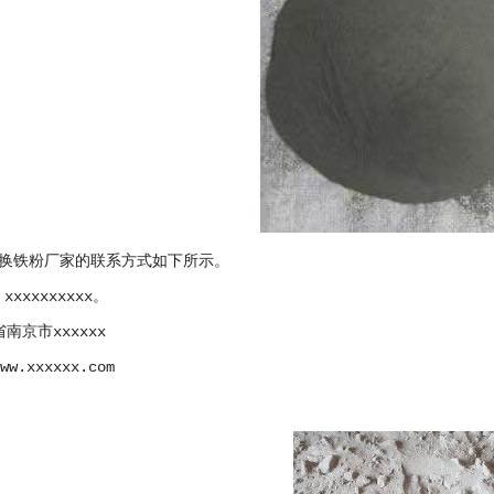
换铁粉厂家的联系方式如下所示。
xxxxxxxxxx。
南京市xxxxxx
w.xxxxxx.com