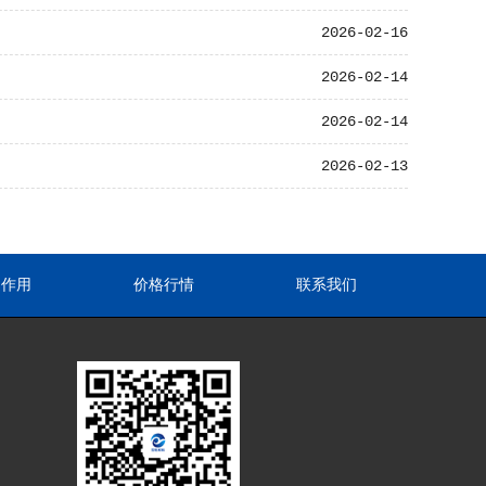
2026-02-16
2026-02-14
2026-02-14
2026-02-13
途作用
价格行情
联系我们