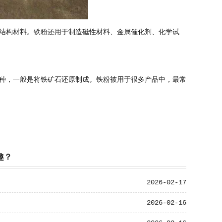
结构材料。铁粉还用于制造磁性材料、金属催化剂、化学试
种，一般是将铁矿石还原制成。铁粉被用于很多产品中，最常
趣？
2026-02-17
2026-02-16