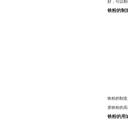
好，可以制
铁粉的制
铁粉的制造
质铁粉的高
铁粉的用