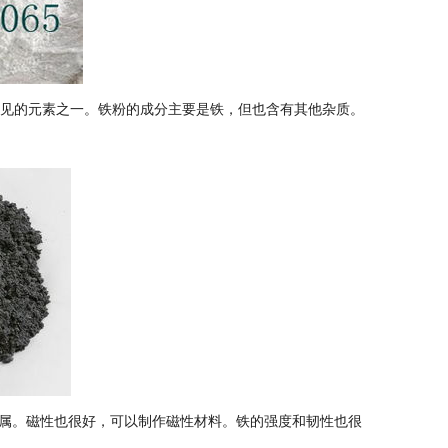
常见的元素之一。铁粉的成分主要是铁，但也含有其他杂质。
属。磁性也很好，可以制作磁性材料。铁的强度和韧性也很