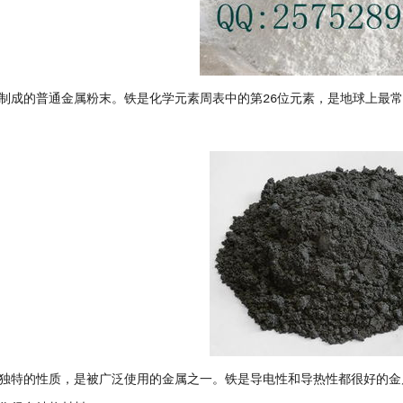
制成的普通金属粉末。铁是化学元素周表中的第26位元素，是地球上最
独特的性质，是被广泛使用的金属之一。铁是导电性和导热性都很好的金