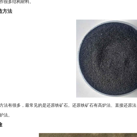
作很多结构材料。
造方法
方法有很多，最常见的是还原铁矿石。还原铁矿石有高炉法、直接还原法
炉法。
途