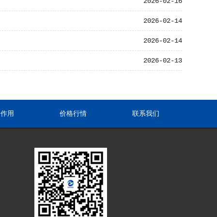
2026-02-16
2026-02-14
2026-02-14
2026-02-13
途作用
价格行情
联系我们