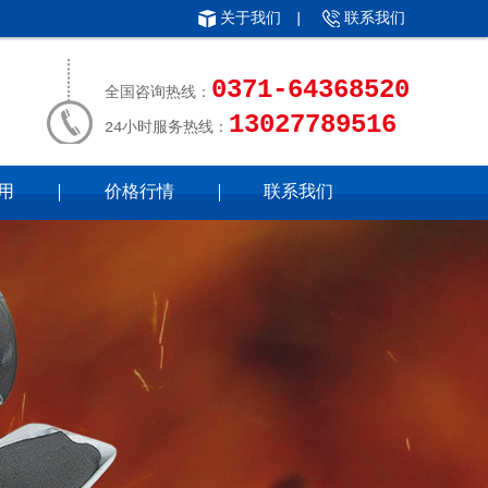
关于我们
|
联系我们
0371-64368520
全国咨询热线：
13027789516
24小时服务热线：
用
价格行情
联系我们