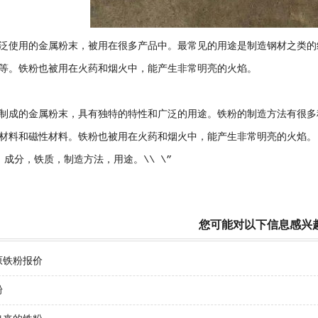
泛使用的金属粉末，被用在很多产品中。最常见的用途是制造钢材之类的
等。铁粉也被用在火药和烟火中，能产生非常明亮的火焰。
制成的金属粉末，具有独特的特性和广泛的用途。铁粉的制造方法有很多
材料和磁性材料。铁粉也被用在火药和烟火中，能产生非常明亮的火焰。
，成分，铁质，制造方法，用途。\\ \”
您可能对以下信息感兴
原铁粉报价
粉