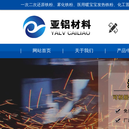
一次二次还原铁粉、雾化铁粉、医用暖宝宝发热铁粉、化工置
网站首页
关于我们
产品