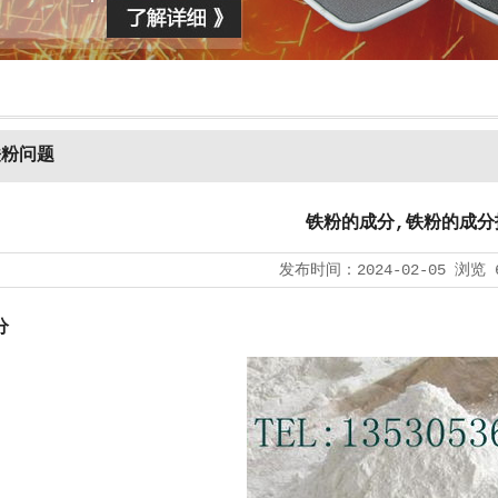
铁粉问题
铁粉的成分,铁粉的成分
发布时间：
2024-02-05
浏览
分