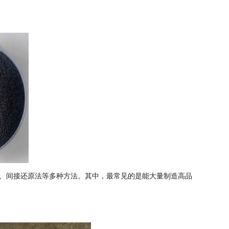
、间接还原法等多种方法。其中，最常见的是能大量制造高品