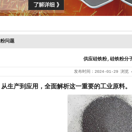
铁粉问题
供应硅铁粉,硅铁粉分
发布时间：
2024-01-29
浏览
:从生产到应用，全面解析这一重要的工业原料。