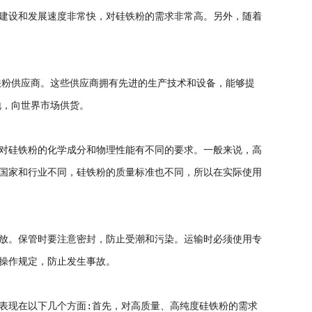
建设和发展速度非常快，对硅铁粉的需求非常高。另外，随着
铁粉供应商。这些供应商拥有先进的生产技术和设备，能够提
地，向世界市场供货。
对硅铁粉的化学成分和物理性能有不同的要求。一般来说，高
国家和行业不同，硅铁粉的质量标准也不同，所以在实际使用
放。保管时要注意密封，防止受潮和污染。运输时必须使用专
操作规定，防止发生事故。
表现在以下几个方面:首先，对高质量、高纯度硅铁粉的需求