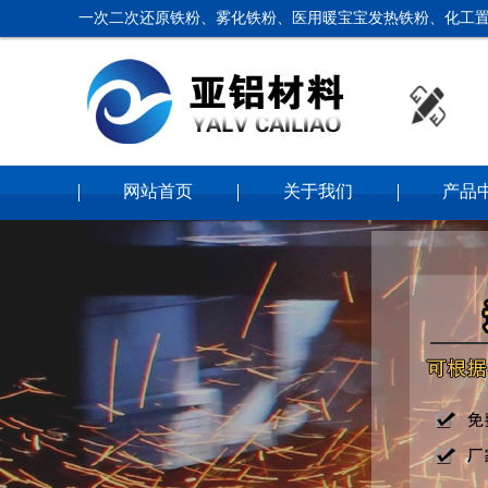
一次二次还原铁粉、雾化铁粉、医用暖宝宝发热铁粉、化工置
网站首页
关于我们
产品