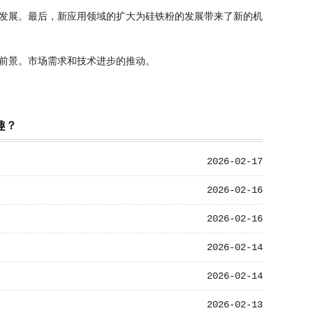
发展。最后，新应用领域的扩大为硅铁粉的发展带来了新的机
前景。市场需求和技术进步的推动。
趣？
2026-02-17
2026-02-16
2026-02-16
2026-02-14
2026-02-14
2026-02-13