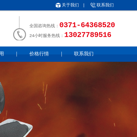
关于我们
|
联系我们
0371-64368520
全国咨询热线：
13027789516
24小时服务热线：
用
价格行情
联系我们