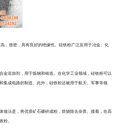
度高，致密，具有良好的绝缘性。硅铁粉广泛应用于冶金、化
合金添加剂，用于炼钢和铸造。在化学工业领域，硅铁粉可以
和集成电路的制造。此外，硅铁粉还被用于航天、军事等领
体做法是，将优质矿石碾碎成粉，焙烧除去杂质。接着，在高
铁粉。