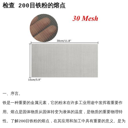
检查 200目铁粉的熔点
一、序言。
铁是一种重要的金属元素，它的粉末在许多工业用途中发挥着重要作
用。熔点是固体物质从固体转变为液体的温度，是物质的重要物理特
性。了解200目铁粉的熔点，在其应用和加工中具有重要的意义。是为