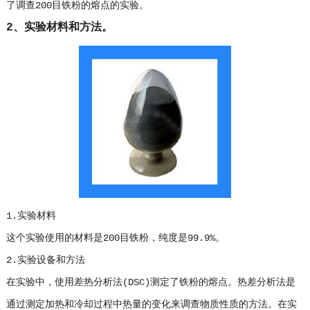
了调查200目铁粉的熔点的实验。
2、实验材料和方法。
1.实验材料
这个实验使用的材料是200目铁粉，纯度是99.9%。
2.实验设备和方法
在实验中，使用差热分析法(DSC)测定了铁粉的熔点。热差分析法是
通过测定加热和冷却过程中热量的变化来调查物质性质的方法。在实