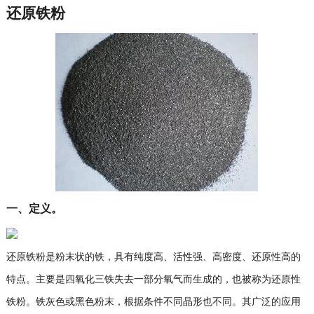
还原铁粉
一、定义。
还原铁粉是粉末状的铁，具有纯度高、活性强、高密度、还原性高的
特点。主要是四氧化三铁失去一部分氧气而生成的，也被称为还原性
铁粉。铁灰色或黑色粉末，根据条件不同晶形也不同。其广泛的应用