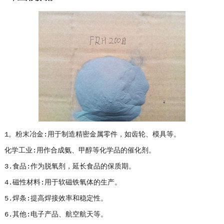
1。粉末冶金:用于制造精密金属零件，如齿轮、模具等。
化学工业:用作合成氨、甲醇等化学品的催化剂。
3.食品:作为脱氧剂，延长食品的保质期。
4.磁性材料:用于软磁铁氧体的生产。
5.焊条:提高焊接效率和稳定性。
6.其他:电子产品、航空航天等。