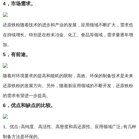
4，市场需求。
还原铁粉随着技术的进步和产业的发展，应用领域不断扩大，需求也
在持续增长。特别是在粉末冶金、化工、食品等领域，需求量逐年增
加。
5，有前途。
随着对环境要求的提高和能耗的限制，高效、环保的制备技术是未来
还原铁粉的发展方向。另外，随着新应用领域的不断开发，还原铁粉
的需求有望进一步提高。
6，优点和缺点的比较。
1。优点:高纯度、高活性、高密度和高还原性。应用领域广泛;有几种
制备方法是环保的。