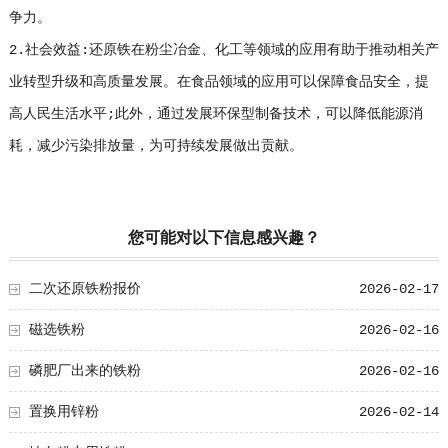
争力。
2.社会效益:还原铁在粉尘冶金、化工等领域的应用有助于推动相关产
业转型升级和高质量发展。在食品领域的应用可以保障食品安全，提
高人民生活水平;此外，通过发展环保型制备技术，可以降低能源消
耗，减少污染排放量，为可持续发展做出贡献。
您可能对以下信息感兴趣？
二次还原铁粉报价
2026-02-17
磁选铁粉
2026-02-16
磷肥厂出来的铁粉
2026-02-16
置换用锌粉
2026-02-14