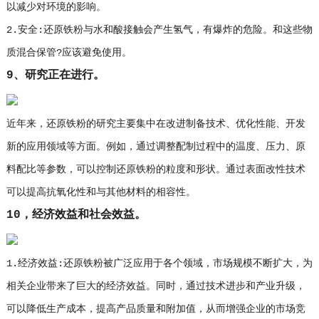
以减少对环境的影响。
2.安全:还原铁粉与水和酸接触会产生氢气，有爆炸的危险。和这些物
质混合保管?应该避免使用。
9、研究正在进行。
近年来，还原铁粉的研究主要集中在改进制备技术、优化性能、开发
新的应用领域等方面。例如，通过调整配制过程中的温度、压力、原
料配比等参数，可以控制还原铁粉的粒度和形状。通过表面改性技术
可以提高抗氧化性和与其他材料的相容性。
10，经济效益和社会效益。
1.经济效益:还原铁粉被广泛应用于各个领域，市场规模不断扩大，为
相关企业带来了巨大的经济效益。同时，通过技术进步和产业升级，
可以降低生产成本，提高产品质量和附加值，从而增强企业的市场竞