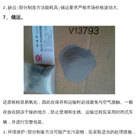
2.缺点:部分制造方法能耗高;储运要求严格市场价格波动大。
7、储运。
还原铁粉容易氧化，因此在保存和运输时必须避免与空气接触。一般
存放在阴凉干燥的地方，防止受潮和生锈。运输过程应采用封闭式车
辆，并进行完整包装。
1.环境保护:部分制备方法可能产生污染物，应采取适当的处理措施，