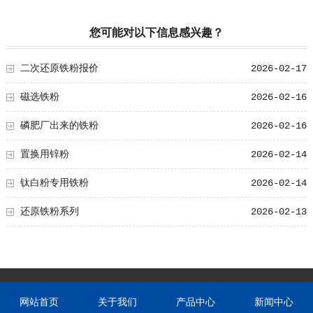
您可能对以下信息感兴趣？
二次还原铁粉报价
2026-02-17
磁选铁粉
2026-02-16
磷肥厂出来的铁粉
2026-02-16
置换用锌粉
2026-02-14
钛白粉专用铁粉
2026-02-14
还原铁粉系列
2026-02-13
网站首页
关于我们
产品中心
新闻中心