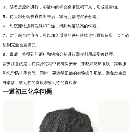
4. 随着反应的进行，溶液中的铜会逐渐沉积下来，形成沉淀物。
5. 待大部分铜被置换出来后，将沉淀物与溶液分离。
6. 对沉淀物进行洗涤和干燥，得到纯度较高的铜粉。
7. 对于剩余的溶液，可以加入适量的铁粉继续进行置换反应，直至硫
酸铜完全被置换完。
8. 最后，将得到的铜粉和铁粉分别进行回收利用或妥善处理。
需要注意的是，在实验过程中要确保安全，穿戴好防护眼镜、实验服
和化学防护手套等。同时，要遵循正确的实验操作规范，避免发生意
外事故。收到你的喜欢啦收到你的喜欢啦
一道初三化学问题