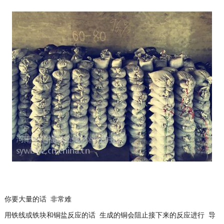
你要大量的话 非常难
用铁线或铁块和铜盐反应的话 生成的铜会阻止接下来的反应进行 导