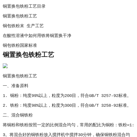
铜置换包铁粉工艺目录
铜置换包铁粉工艺
铜包铁粉末 生产工艺
在酸性溶液中如何用铁将铜置换干净
铜包铁粉国家标准
铜置换包铁粉工艺
铜置换包铁粉工艺
一、准备原料
1. 铜粉：纯度99%以上，粒度为200目，符合GB/T 3257-92标准。
2. 铁粉：纯度98%以上，粒度为300目，符合GB/T 3258-92标准。
二、混合铜铁粉
将铜粉和铁粉按照一定的比例混合均匀，常用的配比为铜粉：铁粉=1:
3。将混合好的铜铁粉放入搅拌机中搅拌30分钟，确保铜铁粉混合均