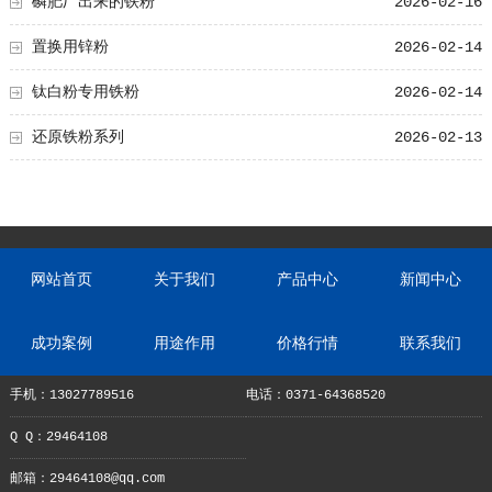
磷肥厂出来的铁粉
2026-02-16
置换用锌粉
2026-02-14
钛白粉专用铁粉
2026-02-14
还原铁粉系列
2026-02-13
网站首页
关于我们
产品中心
新闻中心
成功案例
用途作用
价格行情
联系我们
手机：13027789516
电话：0371-64368520
Q Q：29464108
邮箱：29464108@qq.com