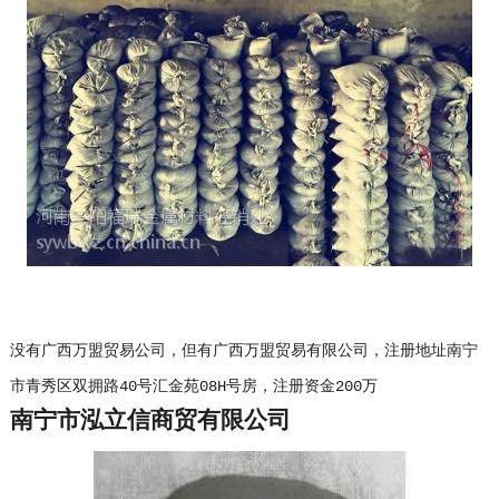
没有广西万盟贸易公司，但有广西万盟贸易有限公司，注册地址南宁
市青秀区双拥路40号汇金苑08H号房，注册资金200万
南宁市泓立信商贸有限公司