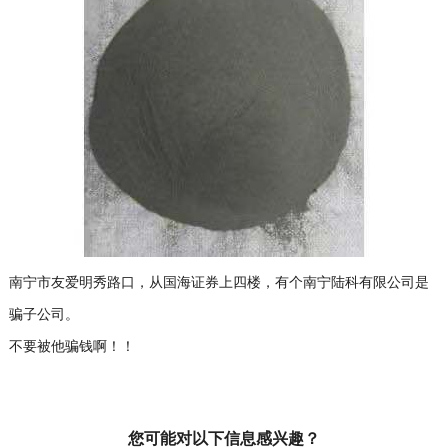
南宁市友爱明秀路口，从国海证券上四楼，有个南宁陆科有限公司是
骗子公司。
不要被他骗钱啊！！
您可能对以下信息感兴趣？