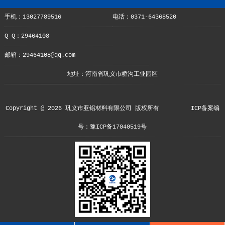
手机：13027789516
电话：0371-64368520
Q Q：29464108
邮箱：29464108@qq.com
地址：河南省巩义市桥沟工业园区
Copyright @ 2026 巩义市亚铝材料有限公司 版权所有
ICP备案编
号：豫ICP备17040519号