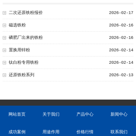
二次还原铁粉报价
2026-02-17
磁选铁粉
2026-02-16
磷肥厂出来的铁粉
2026-02-16
置换用锌粉
2026-02-14
钛白粉专用铁粉
2026-02-14
还原铁粉系列
2026-02-13
网站首页
关于我们
产品中心
新闻中心
成功案例
用途作用
价格行情
联系我们