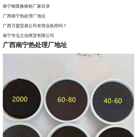
南宁铜置换铁粉厂家目录
广西南宁热处理厂地址
广西万盟贸易公司有营业执照吗？
南宁市泓立信商贸有限公司
广西南宁热处理厂地址