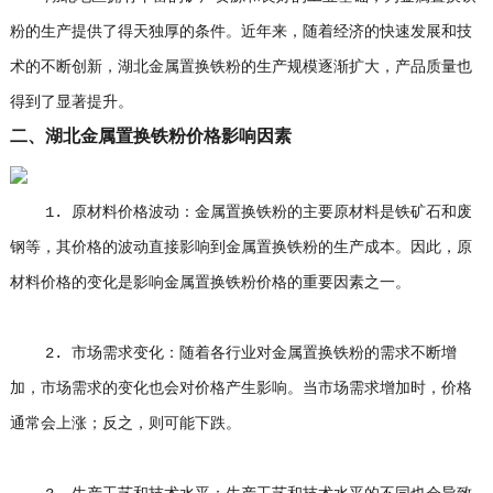
粉的生产提供了得天独厚的条件。近年来，随着经济的快速发展和技
术的不断创新，湖北金属置换铁粉的生产规模逐渐扩大，产品质量也
得到了显著提升。
二、湖北金属置换铁粉价格影响因素
1. 原材料价格波动：金属置换铁粉的主要原材料是铁矿石和废
钢等，其价格的波动直接影响到金属置换铁粉的生产成本。因此，原
材料价格的变化是影响金属置换铁粉价格的重要因素之一。
2. 市场需求变化：随着各行业对金属置换铁粉的需求不断增
加，市场需求的变化也会对价格产生影响。当市场需求增加时，价格
通常会上涨；反之，则可能下跌。