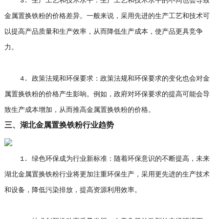
3. 生产工艺和技术水平：生产工艺和技术水平的不同也会导致
金属置换铁粉的价格差异。一般来说，采用先进的生产工艺和技术可
以提高产品质量和生产效率，从而降低生产成本，使产品更具竞争
力。
4. 政策法规和环保要求：政策法规和环保要求的变化也会对金
属置换铁粉的价格产生影响。例如，政府对环保要求的提高可能会导
致生产成本增加，从而推高金属置换铁粉的价格。
三、湖北金属置换铁粉行业趋势
1. 绿色环保成为行业新标准：随着环保意识的不断提高，未来
湖北金属置换铁粉行业将更加注重环保生产，采用更先进的生产技术
和设备，降低污染排放，提高资源利用效率。