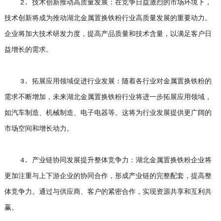
2. 技术创新推动高质量发展：在竞争日益激烈的市场环境下，
技术创新将成为推动湖北金属置换铁粉行业高质量发展的重要动力。
企业将加大技术研发力度，提高产品质量和技术含量，以满足客户日
益增长的需求。
3. 拓展应用领域促进行业发展：随着各行业对金属置换铁粉的
需求不断增加，未来湖北金属置换铁粉行业将进一步拓展应用领域，
如汽车制造、机械制造、电子电器等。这将为行业发展提供更广阔的
市场空间和增长动力。
4. 产业链协同发展提升整体竞争力：湖北金属置换铁粉企业将
更加注重与上下游企业的协同合作，形成产业链的完整配套，提高整
体竞争力。通过与供应商、客户的紧密合作，实现资源共享和互利共
赢。