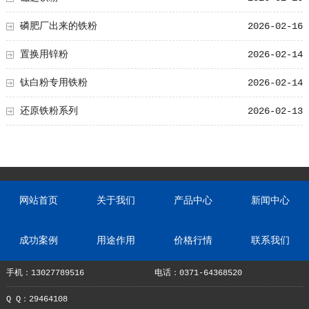
磷肥厂出来的铁粉
2026-02-16
置换用锌粉
2026-02-14
钛白粉专用铁粉
2026-02-14
还原铁粉系列
2026-02-13
网站首页
关于我们
产品中心
新闻中心
成功案例
用途作用
价格行情
联系我们
手机：13027789516
电话：0371-64368520
Q Q：29464108