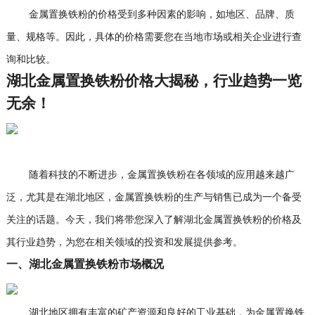
金属置换铁粉的价格受到多种因素的影响，如地区、品牌、质
量、规格等。因此，具体的价格需要您在当地市场或相关企业进行查
询和比较。
湖北金属置换铁粉价格大揭秘，行业趋势一览
无余！
随着科技的不断进步，金属置换铁粉在各领域的应用越来越广
泛，尤其是在湖北地区，金属置换铁粉的生产与销售已成为一个备受
关注的话题。今天，我们将带您深入了解湖北金属置换铁粉的价格及
其行业趋势，为您在相关领域的投资和发展提供参考。
一、湖北金属置换铁粉市场概况
湖北地区拥有丰富的矿产资源和良好的工业基础，为金属置换铁