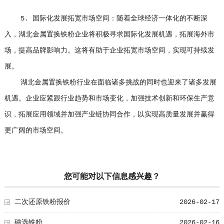
5. 国际化发展拓宽市场空间：随着全球经济一体化的不断深
入，湖北金属置换铁粉企业将积极寻求国际化发展机遇，拓展海外市
场，提高品牌影响力。这将有助于企业拓宽市场空间，实现可持续发
展。
湖北金属置换铁粉行业在面临诸多挑战的同时也迎来了诸多发展
机遇。企业应紧跟行业趋势和市场变化，加强技术创新和环保生产意
识，拓展应用领域并加强产业链协同合作，以实现高质量发展并赢得
更广阔的市场空间。
您可能对以下信息感兴趣？
二次还原铁粉报价
2026-02-17
磁选铁粉
2026-02-16