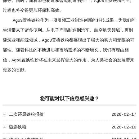
保等。同时，随着绿色制造和智能制造的推广，Ago3置换铁粉的生产
过程也将变得更加环保和高效。
Ago3置换铁粉作为一项引领工业制造创新的科技成果，为我们的
生活带来了诸多便利。从电子产品制造到汽车、航空航天领域，再到
建筑业和能源领域，Ago3置换铁粉都展现出了强大的实力和无限的可
能性。随着科技的不断进步和市场需求的不断增长，我们有理由相
信，Ago3置换铁粉将在未来发挥更大的作用，为人类社会的发展带来
更多的贡献。
您可能对以下信息感兴趣？
二次还原铁粉报价
2026-02-17
磁选铁粉
2026-02-16