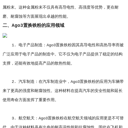
属粉末。这种金属粉末不仅具有高导电性、高强度等优势，更在耐
磨、耐腐蚀等方面展现出卓越的性能。
二、Ago3置换铁粉的应用领域
1. 电子产品制造：Ago3置换铁粉因其高导电性和高热导率而被
广泛应用于电子产品的制造中。它不仅为电子产品提供了稳定的结构
支撑，还能有效地提高产品的散热性能。
2. 汽车制造：在汽车制造业中，Ago3置换铁粉的应用为车辆带
来了更高的强度和耐腐蚀性。这种材料在提高汽车的安全性能和延长
使用寿命方面发挥了重要作用。
3. 航空航天：Ago3置换铁粉在航空航天领域的应用更是不可替
代。由于这种材料具有出色的耐高温性能和抗腐蚀性，因此在飞机和