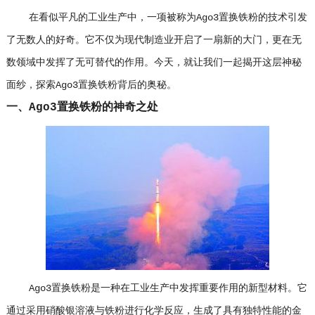
在看似平凡的工业生产中，一项被称为Ago3置换铁粉的技术引发
了无数人的好奇。它不仅为现代制造业开启了一扇新的大门，更在无
数领域中发挥了无可替代的作用。今天，就让我们一起揭开这层神秘
面纱，探索Ago3置换铁粉背后的奥秘。
一、Ago3置换铁粉的神奇之处
Ago3置换铁粉是一种在工业生产中发挥重要作用的新型材料。它
通过采用硝酸银溶液与铁粉进行化学反应，生成了具有独特性能的金