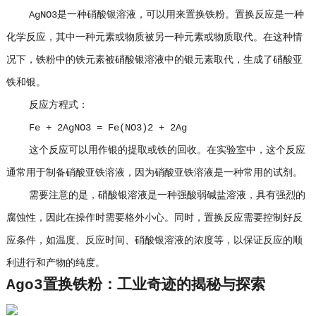
AgNO3是一种硝酸银溶液，可以用来置换铁粉。置换反应是一种
化学反应，其中一种元素或物质被另一种元素或物质取代。在这种情
况下，铁粉中的铁元素被硝酸银溶液中的银元素取代，生成了硝酸亚
铁和银。
反应方程式：
Fe + 2AgNO3 = Fe(NO3)2 + 2Ag
这个反应可以用作银的提取或铁的回收。在实验室中，这个反应
通常用于制备硝酸亚铁溶液，因为硝酸亚铁溶液是一种常用的试剂。
需要注意的是，硝酸银溶液是一种强酸弱碱盐溶液，具有强烈的
腐蚀性，因此在操作时需要格外小心。同时，置换反应需要控制好反
应条件，如温度、反应时间、硝酸银溶液的浓度等，以保证反应的顺
利进行和产物的纯度。
Ago3置换铁粉：工业奇迹的揭秘与探索