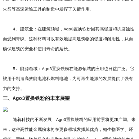
火箭等高速运输工具的制造中发挥了关键作用。
4. 建筑业：在建筑领域，Ago3置换铁粉因其高强度和抗腐蚀性
而受到青睐。这种材料可以有效地提高建筑物的强度和耐用性，从而
确保建筑的安全和使用寿命的延长。
5. 能源领域：Ago3置换铁粉在能源领域的应用也日益广泛。它
被用于制造高效能电池和燃料电池，为可再生能源的发展提供了强有
力的支持。
三、Ago3置换铁粉的未来展望
随着科技的不断发展，Ago3置换铁粉的应用前景将更加广阔。未
来，这种高性能金属粉末将在更多领域发挥其优势，如生物医学、环