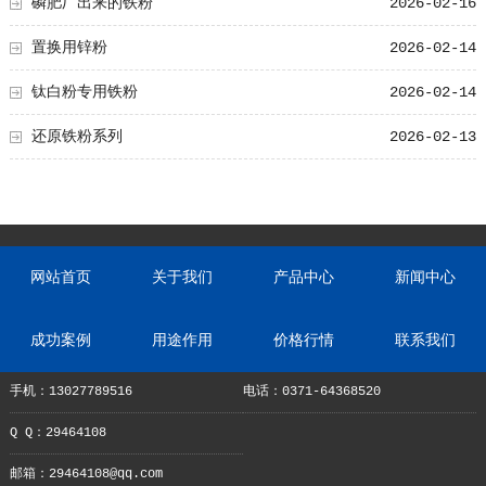
磷肥厂出来的铁粉
2026-02-16
置换用锌粉
2026-02-14
钛白粉专用铁粉
2026-02-14
还原铁粉系列
2026-02-13
网站首页
关于我们
产品中心
新闻中心
成功案例
用途作用
价格行情
联系我们
手机：13027789516
电话：0371-64368520
Q Q：29464108
邮箱：29464108@qq.com