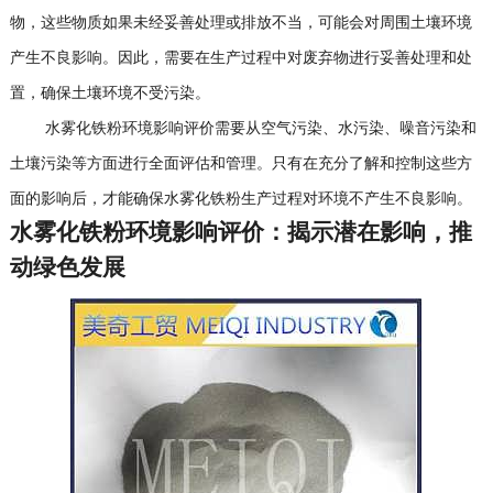
物，这些物质如果未经妥善处理或排放不当，可能会对周围土壤环境
产生不良影响。因此，需要在生产过程中对废弃物进行妥善处理和处
置，确保土壤环境不受污染。
水雾化铁粉环境影响评价需要从空气污染、水污染、噪音污染和
土壤污染等方面进行全面评估和管理。只有在充分了解和控制这些方
面的影响后，才能确保水雾化铁粉生产过程对环境不产生不良影响。
水雾化铁粉环境影响评价：揭示潜在影响，推
动绿色发展