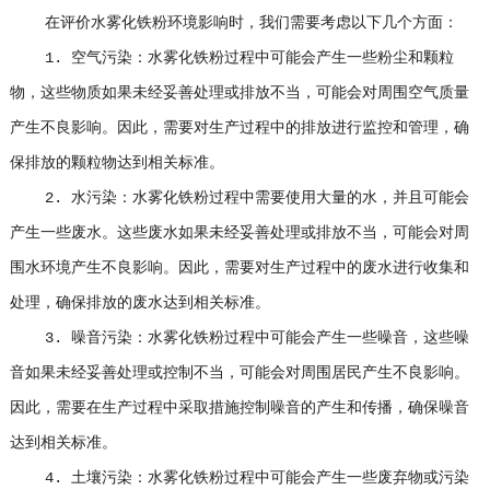
在评价水雾化铁粉环境影响时，我们需要考虑以下几个方面：
1. 空气污染：水雾化铁粉过程中可能会产生一些粉尘和颗粒
物，这些物质如果未经妥善处理或排放不当，可能会对周围空气质量
产生不良影响。因此，需要对生产过程中的排放进行监控和管理，确
保排放的颗粒物达到相关标准。
2. 水污染：水雾化铁粉过程中需要使用大量的水，并且可能会
产生一些废水。这些废水如果未经妥善处理或排放不当，可能会对周
围水环境产生不良影响。因此，需要对生产过程中的废水进行收集和
处理，确保排放的废水达到相关标准。
3. 噪音污染：水雾化铁粉过程中可能会产生一些噪音，这些噪
音如果未经妥善处理或控制不当，可能会对周围居民产生不良影响。
因此，需要在生产过程中采取措施控制噪音的产生和传播，确保噪音
达到相关标准。
4. 土壤污染：水雾化铁粉过程中可能会产生一些废弃物或污染