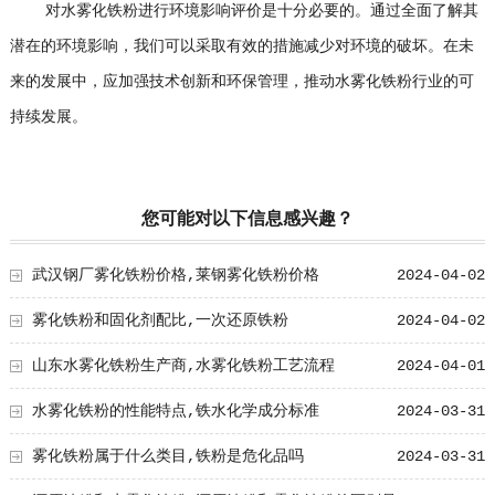
对水雾化铁粉进行环境影响评价是十分必要的。通过全面了解其
潜在的环境影响，我们可以采取有效的措施减少对环境的破坏。在未
来的发展中，应加强技术创新和环保管理，推动水雾化铁粉行业的可
持续发展。
您可能对以下信息感兴趣？
武汉钢厂雾化铁粉价格,莱钢雾化铁粉价格
2024-04-02
雾化铁粉和固化剂配比,一次还原铁粉
2024-04-02
山东水雾化铁粉生产商,水雾化铁粉工艺流程
2024-04-01
水雾化铁粉的性能特点,铁水化学成分标准
2024-03-31
雾化铁粉属于什么类目,铁粉是危化品吗
2024-03-31