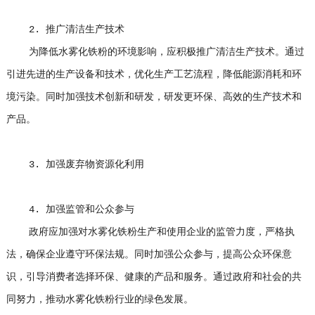
2. 推广清洁生产技术
为降低水雾化铁粉的环境影响，应积极推广清洁生产技术。通过
引进先进的生产设备和技术，优化生产工艺流程，降低能源消耗和环
境污染。同时加强技术创新和研发，研发更环保、高效的生产技术和
产品。
3. 加强废弃物资源化利用
4. 加强监管和公众参与
政府应加强对水雾化铁粉生产和使用企业的监管力度，严格执
法，确保企业遵守环保法规。同时加强公众参与，提高公众环保意
识，引导消费者选择环保、健康的产品和服务。通过政府和社会的共
同努力，推动水雾化铁粉行业的绿色发展。