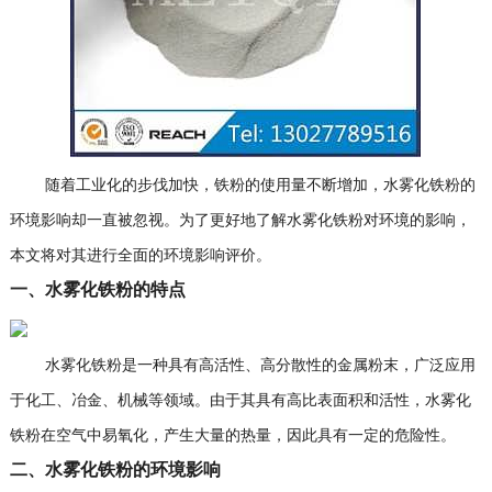
随着工业化的步伐加快，铁粉的使用量不断增加，水雾化铁粉的
环境影响却一直被忽视。为了更好地了解水雾化铁粉对环境的影响，
本文将对其进行全面的环境影响评价。
一、水雾化铁粉的特点
水雾化铁粉是一种具有高活性、高分散性的金属粉末，广泛应用
于化工、冶金、机械等领域。由于其具有高比表面积和活性，水雾化
铁粉在空气中易氧化，产生大量的热量，因此具有一定的危险性。
二、水雾化铁粉的环境影响