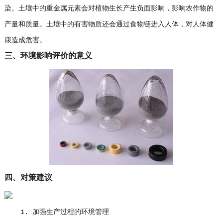
染。土壤中的重金属元素会对植物生长产生负面影响，影响农作物的
产量和质量。土壤中的有害物质还会通过食物链进入人体，对人体健
康造成危害。
三、环境影响评价的意义
四、对策建议
1. 加强生产过程的环境管理