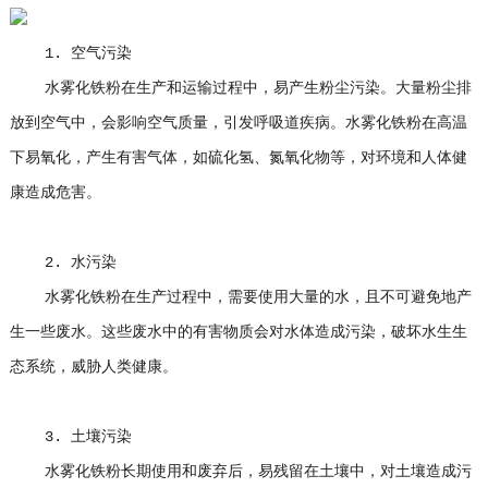
1. 空气污染
水雾化铁粉在生产和运输过程中，易产生粉尘污染。大量粉尘排
放到空气中，会影响空气质量，引发呼吸道疾病。水雾化铁粉在高温
下易氧化，产生有害气体，如硫化氢、氮氧化物等，对环境和人体健
康造成危害。
2. 水污染
水雾化铁粉在生产过程中，需要使用大量的水，且不可避免地产
生一些废水。这些废水中的有害物质会对水体造成污染，破坏水生生
态系统，威胁人类健康。
3. 土壤污染
水雾化铁粉长期使用和废弃后，易残留在土壤中，对土壤造成污