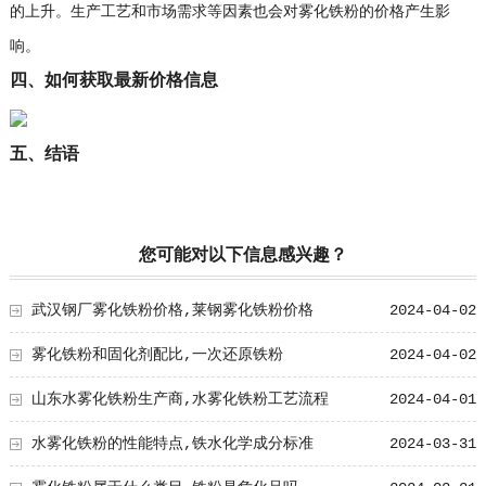
的上升。生产工艺和市场需求等因素也会对雾化铁粉的价格产生影
响。
四、如何获取最新价格信息
五、结语
您可能对以下信息感兴趣？
武汉钢厂雾化铁粉价格,莱钢雾化铁粉价格
2024-04-02
雾化铁粉和固化剂配比,一次还原铁粉
2024-04-02
山东水雾化铁粉生产商,水雾化铁粉工艺流程
2024-04-01
水雾化铁粉的性能特点,铁水化学成分标准
2024-03-31