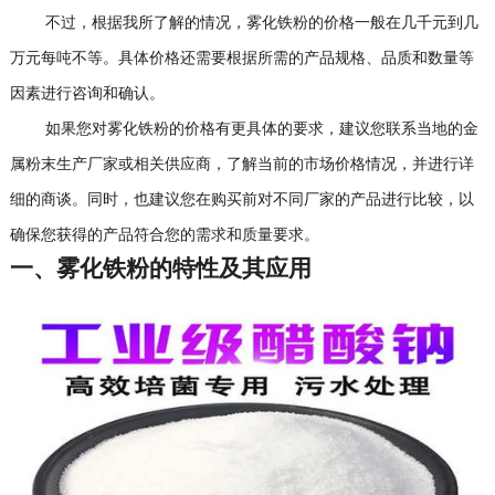
不过，根据我所了解的情况，雾化铁粉的价格一般在几千元到几
万元每吨不等。具体价格还需要根据所需的产品规格、品质和数量等
因素进行咨询和确认。
如果您对雾化铁粉的价格有更具体的要求，建议您联系当地的金
属粉末生产厂家或相关供应商，了解当前的市场价格情况，并进行详
细的商谈。同时，也建议您在购买前对不同厂家的产品进行比较，以
确保您获得的产品符合您的需求和质量要求。
一、雾化铁粉的特性及其应用