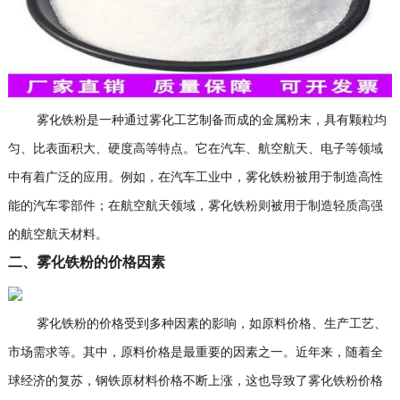
雾化铁粉是一种通过雾化工艺制备而成的金属粉末，具有颗粒均
匀、比表面积大、硬度高等特点。它在汽车、航空航天、电子等领域
中有着广泛的应用。例如，在汽车工业中，雾化铁粉被用于制造高性
能的汽车零部件；在航空航天领域，雾化铁粉则被用于制造轻质高强
的航空航天材料。
二、雾化铁粉的价格因素
雾化铁粉的价格受到多种因素的影响，如原料价格、生产工艺、
市场需求等。其中，原料价格是最重要的因素之一。近年来，随着全
球经济的复苏，钢铁原材料价格不断上涨，这也导致了雾化铁粉价格