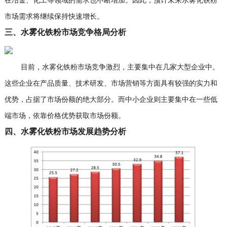
在冶金、化工等领域的需求也不断增加。因此，预计未来水雾化铁粉
市场需求将继续保持快速增长。
三、水雾化铁粉市场竞争格局分析
目前，水雾化铁粉市场竞争激烈，主要集中在几家大型企业中。
这些企业在产品质量、技术研发、市场营销等方面具有较强的实力和
优势，占据了市场份额的绝大部分。而中小企业则主要集中在一些低
端市场，依靠价格优势获取市场份额。
四、水雾化铁粉市场发展趋势分析