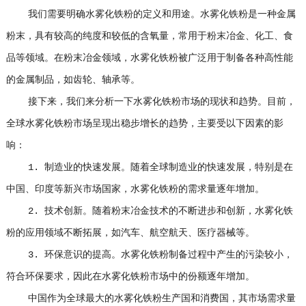
我们需要明确水雾化铁粉的定义和用途。水雾化铁粉是一种金属
粉末，具有较高的纯度和较低的含氧量，常用于粉末冶金、化工、食
品等领域。在粉末冶金领域，水雾化铁粉被广泛用于制备各种高性能
的金属制品，如齿轮、轴承等。
接下来，我们来分析一下水雾化铁粉市场的现状和趋势。目前，
全球水雾化铁粉市场呈现出稳步增长的趋势，主要受以下因素的影
响：
1. 制造业的快速发展。随着全球制造业的快速发展，特别是在
中国、印度等新兴市场国家，水雾化铁粉的需求量逐年增加。
2. 技术创新。随着粉末冶金技术的不断进步和创新，水雾化铁
粉的应用领域不断拓展，如汽车、航空航天、医疗器械等。
3. 环保意识的提高。水雾化铁粉制备过程中产生的污染较小，
符合环保要求，因此在水雾化铁粉市场中的份额逐年增加。
中国作为全球最大的水雾化铁粉生产国和消费国，其市场需求量