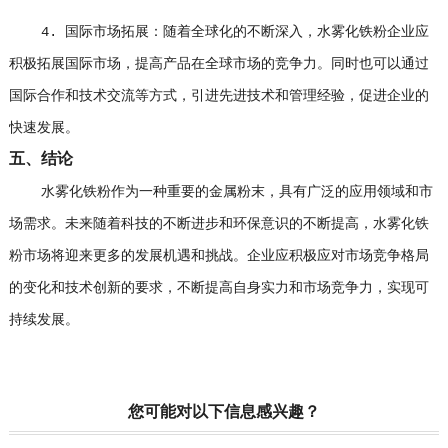
4. 国际市场拓展：随着全球化的不断深入，水雾化铁粉企业应
积极拓展国际市场，提高产品在全球市场的竞争力。同时也可以通过
国际合作和技术交流等方式，引进先进技术和管理经验，促进企业的
快速发展。
五、结论
水雾化铁粉作为一种重要的金属粉末，具有广泛的应用领域和市
场需求。未来随着科技的不断进步和环保意识的不断提高，水雾化铁
粉市场将迎来更多的发展机遇和挑战。企业应积极应对市场竞争格局
的变化和技术创新的要求，不断提高自身实力和市场竞争力，实现可
持续发展。
您可能对以下信息感兴趣？