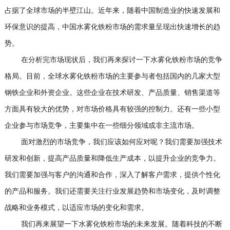
占据了全球市场的半壁江山。近年来，随着中国制造业的快速发展和
环保意识的提高，中国水雾化铁粉市场的需求量呈现出快速增长的趋
势。
在分析完市场现状后，我们再来探讨一下水雾化铁粉市场的竞争
格局。目前，全球水雾化铁粉市场的主要参与者包括国内的几家大型
钢铁企业和外资企业。这些企业在技术研发、产品质量、销售渠道等
方面具有较大的优势，对市场价格具有较强的控制力。还有一些小型
企业参与市场竞争，主要集中在一些细分领域或非主流市场。
面对激烈的市场竞争，我们应该如何应对呢？我们需要加强技术
研发和创新，提高产品质量和降低生产成本，以提升企业的竞争力。
我们需要加强与客户的沟通和合作，深入了解客户需求，提供个性化
的产品和服务。我们还需要关注行业发展趋势和市场变化，及时调整
战略和业务模式，以适应市场的变化和需求。
我们再来展望一下水雾化铁粉市场的未来发展。随着科技的不断