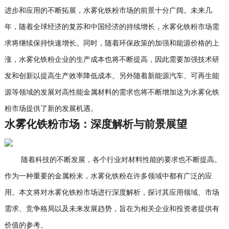
进步和应用的不断拓展，水雾化铁粉市场的前景十分广阔。未来几
年，随着全球经济的复苏和中国经济的持续增长，水雾化铁粉市场需
求将继续保持快速增长。同时，随着环保政策的加强和能源价格的上
涨，水雾化铁粉企业的生产成本也将不断提高，因此需要加强技术研
发和创新以提高生产效率降低成本。另外随着新能源汽车、可再生能
源等领域的发展对高性能金属材料的需求也将不断增加这为水雾化铁
粉市场提供了新的发展机遇。
水雾化铁粉市场：深度解析与前景展望
随着科技的不断发展，各个行业对材料性能的要求也不断提高。
作为一种重要的金属粉末，水雾化铁粉在许多领域中都有广泛的应
用。本文将对水雾化铁粉市场进行深度解析，探讨其应用领域、市场
需求、竞争格局以及未来发展趋势，旨在为相关企业和投资者提供有
价值的参考。