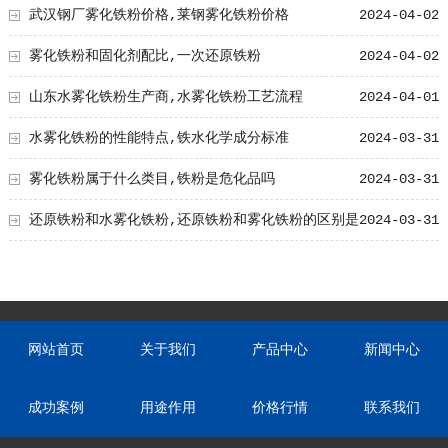
武汉钢厂雾化铁粉价格,莱钢雾化铁粉价格
2024-04-02
雾化铁粉和固化剂配比,一次还原铁粉
2024-04-02
山东水雾化铁粉生产商,水雾化铁粉工艺流程
2024-04-01
水雾化铁粉的性能特点,铁水化学成分标准
2024-03-31
雾化铁粉属于什么类目,铁粉是危化品吗
2024-03-31
还原铁粉和水雾化铁粉,还原铁粉和雾化铁粉的区别是
2024-03-31
什么?
网站首页
关于我们
产品中心
新闻中心
成功案例
用途作用
价格行情
联系我们