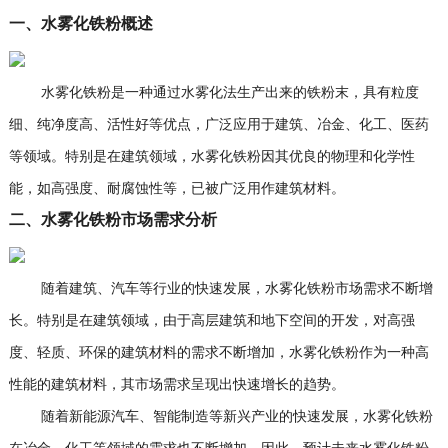
一、水雾化铁粉概述
水雾化铁粉是一种通过水雾化法生产出来的铁粉末，具有粒度
细、纯净度高、活性好等优点，广泛应用于建筑、冶金、化工、医药
等领域。特别是在建筑领域，水雾化铁粉因其优良的物理和化学性
能，如高强度、耐腐蚀性等，已被广泛用作建筑材料。
二、水雾化铁粉市场需求分析
随着建筑、汽车等行业的快速发展，水雾化铁粉市场需求不断增
长。特别是在建筑领域，由于高层建筑和地下空间的开发，对高强
度、轻质、环保的建筑材料的需求不断增加，水雾化铁粉作为一种高
性能的建筑材料，其市场需求呈现出快速增长的趋势。
随着新能源汽车、智能制造等新兴产业的快速发展，水雾化铁粉