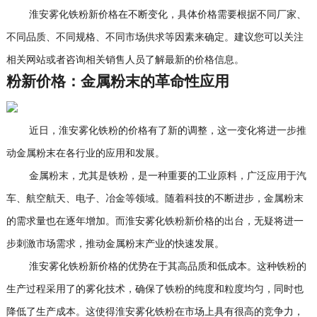
淮安雾化铁粉新价格在不断变化，具体价格需要根据不同厂家、
不同品质、不同规格、不同市场供求等因素来确定。建议您可以关注
相关网站或者咨询相关销售人员了解最新的价格信息。
粉新价格：金属粉末的革命性应用
近日，淮安雾化铁粉的价格有了新的调整，这一变化将进一步推
动金属粉末在各行业的应用和发展。
金属粉末，尤其是铁粉，是一种重要的工业原料，广泛应用于汽
车、航空航天、电子、冶金等领域。随着科技的不断进步，金属粉末
的需求量也在逐年增加。而淮安雾化铁粉新价格的出台，无疑将进一
步刺激市场需求，推动金属粉末产业的快速发展。
淮安雾化铁粉新价格的优势在于其高品质和低成本。这种铁粉的
生产过程采用了的雾化技术，确保了铁粉的纯度和粒度均匀，同时也
降低了生产成本。这使得淮安雾化铁粉在市场上具有很高的竞争力，