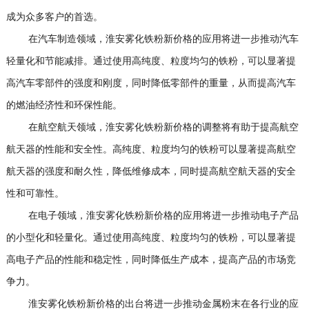
成为众多客户的首选。
在汽车制造领域，淮安雾化铁粉新价格的应用将进一步推动汽车
轻量化和节能减排。通过使用高纯度、粒度均匀的铁粉，可以显著提
高汽车零部件的强度和刚度，同时降低零部件的重量，从而提高汽车
的燃油经济性和环保性能。
在航空航天领域，淮安雾化铁粉新价格的调整将有助于提高航空
航天器的性能和安全性。高纯度、粒度均匀的铁粉可以显著提高航空
航天器的强度和耐久性，降低维修成本，同时提高航空航天器的安全
性和可靠性。
在电子领域，淮安雾化铁粉新价格的应用将进一步推动电子产品
的小型化和轻量化。通过使用高纯度、粒度均匀的铁粉，可以显著提
高电子产品的性能和稳定性，同时降低生产成本，提高产品的市场竞
争力。
淮安雾化铁粉新价格的出台将进一步推动金属粉末在各行业的应