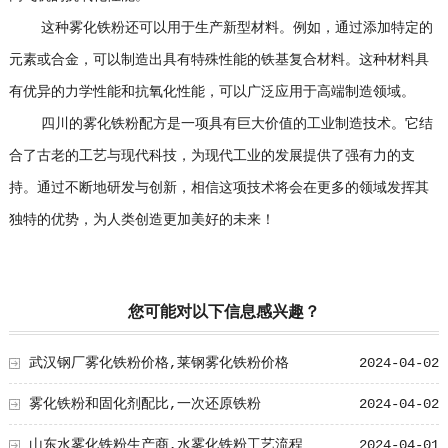
这种雾化铁粉还可以用于生产新型材料。例如，通过添加特定的
元素或合金，可以制造出具有特殊性能的铁基复合材料。这种材料具
有优异的力学性能和抗氧化性能，可以广泛应用于高端制造领域。
四川的雾化铁粉配方是一项具有巨大价值的工业制造技术。它结
合了古老的工艺与现代科技，为现代工业的发展提供了强有力的支
持。通过不断地研发与创新，相信这项技术将会在更多的领域发挥其
独特的优势，为人类创造更加美好的未来！
您可能对以下信息感兴趣？
武汉钢厂雾化铁粉价格,莱钢雾化铁粉价格
2024-04-02
雾化铁粉和固化剂配比,一次还原铁粉
2024-04-02
山东水雾化铁粉生产商,水雾化铁粉工艺流程
2024-04-01