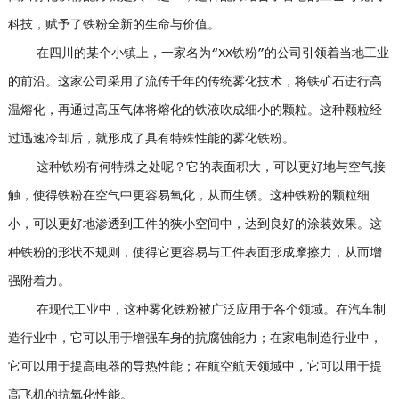
科技，赋予了铁粉全新的生命与价值。
在四川的某个小镇上，一家名为“XX铁粉”的公司引领着当地工业
的前沿。这家公司采用了流传千年的传统雾化技术，将铁矿石进行高
温熔化，再通过高压气体将熔化的铁液吹成细小的颗粒。这种颗粒经
过迅速冷却后，就形成了具有特殊性能的雾化铁粉。
这种铁粉有何特殊之处呢？它的表面积大，可以更好地与空气接
触，使得铁粉在空气中更容易氧化，从而生锈。这种铁粉的颗粒细
小，可以更好地渗透到工件的狭小空间中，达到良好的涂装效果。这
种铁粉的形状不规则，使得它更容易与工件表面形成摩擦力，从而增
强附着力。
在现代工业中，这种雾化铁粉被广泛应用于各个领域。在汽车制
造行业中，它可以用于增强车身的抗腐蚀能力；在家电制造行业中，
它可以用于提高电器的导热性能；在航空航天领域中，它可以用于提
高飞机的抗氧化性能。