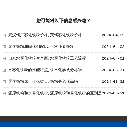
您可能对以下信息感兴趣？
武汉钢厂雾化铁粉价格,莱钢雾化铁粉价格
2024-04-02
雾化铁粉和固化剂配比,一次还原铁粉
2024-04-02
山东水雾化铁粉生产商,水雾化铁粉工艺流程
2024-04-01
水雾化铁粉的性能特点,铁水化学成分标准
2024-03-31
雾化铁粉属于什么类目,铁粉是危化品吗
2024-03-31
还原铁粉和水雾化铁粉,还原铁粉和雾化铁粉的区别是
2024-03-31
什么?