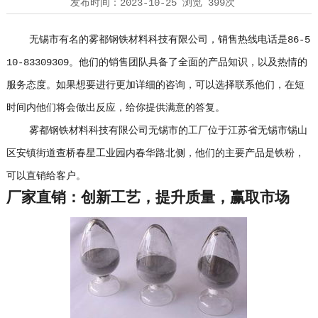
发布时间：
2023-10-25
浏览
399次
无锡市有名的雾都钢铁材料科技有限公司，销售热线电话是86-5
10-83309309。他们的销售团队具备了全面的产品知识，以及热情的
服务态度。如果想要进行更加详细的咨询，可以选择联系他们，在短
时间内他们将会做出反应，给你提供满意的答复。
雾都钢铁材料科技有限公司无锡市的工厂位于江苏省无锡市锡山
区安镇街道查桥春星工业园内春华路北侧，他们的主要产品是铁粉，
可以直销给客户。
厂家直销：创新工艺，提升质量，赢取市场