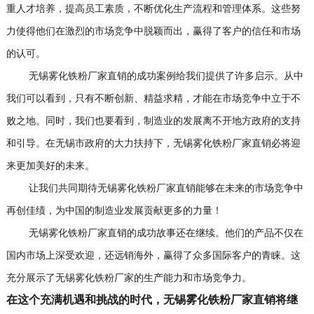
重人才培养，提高员工素质，不断优化生产流程和管理体系。这些努
力使得他们在激烈的市场竞争中脱颖而出，赢得了客户的信任和市场
的认可。
无锡雾化铁粉厂家直销的成功案例给我们提供了许多启示。从中
我们可以看到，只有不断创新、精益求精，才能在市场竞争中立于不
败之地。同时，我们也要看到，制造业的发展离不开地方政府的支持
和引导。在无锡市政府的大力扶持下，无锡雾化铁粉厂家直销必将迎
来更加美好的未来。
让我们共同期待无锡雾化铁粉厂家直销能够在未来的市场竞争中
再创佳绩，为中国的制造业发展贡献更多的力量！
无锡雾化铁粉厂家直销的成功故事还在继续。他们的产品不仅在
国内市场上深受欢迎，还远销海外，赢得了众多国际客户的青睐。这
充分展示了无锡雾化铁粉厂家的生产能力和市场竞争力。
在这个充满机遇和挑战的时代，无锡雾化铁粉厂家直销将继