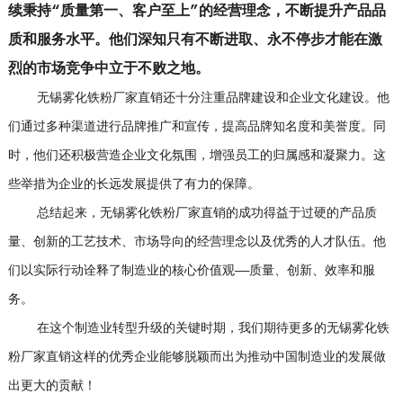
续秉持“质量第一、客户至上”的经营理念，不断提升产品品
质和服务水平。他们深知只有不断进取、永不停步才能在激
烈的市场竞争中立于不败之地。
无锡雾化铁粉厂家直销还十分注重品牌建设和企业文化建设。他
们通过多种渠道进行品牌推广和宣传，提高品牌知名度和美誉度。同
时，他们还积极营造企业文化氛围，增强员工的归属感和凝聚力。这
些举措为企业的长远发展提供了有力的保障。
总结起来，无锡雾化铁粉厂家直销的成功得益于过硬的产品质
量、创新的工艺技术、市场导向的经营理念以及优秀的人才队伍。他
们以实际行动诠释了制造业的核心价值观——质量、创新、效率和服
务。
在这个制造业转型升级的关键时期，我们期待更多的无锡雾化铁
粉厂家直销这样的优秀企业能够脱颖而出为推动中国制造业的发展做
出更大的贡献！