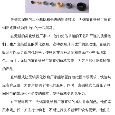
凭借其深厚的工业基础和先进的制造技术，无锡雾化铁粉厂家直
销正逐渐成为行业内的一匹黑马。
在无锡的雾化铁粉厂家中，他们凭借卓越的工艺和严谨的质量控
制，生产出高质量的雾化铁粉。这种铁粉具有优异的流动性、更强的
吸油性以及更低的孔隙率，使得其在各种涂装和喷涂作业中表现出
色。而且，无锡的雾化铁粉厂家直销价格实惠，为客户提供物超所值
的产品。
直销模式让无锡雾化铁粉厂家能够更好地把握市场需求，快速响
应客户反馈，为客户提供个性化的服务。同时，直销模式也避免了中
间环节的繁琐和不必要的成本，使得价格更具竞争力。
在市场环境下，无锡雾化铁粉厂家直销的成功并非偶然。他们紧
跟市场步伐，关注行业动态，不断进行技术创新和设备更新。他们注