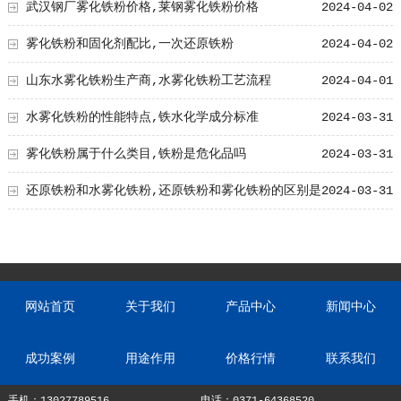
武汉钢厂雾化铁粉价格,莱钢雾化铁粉价格
2024-04-02
雾化铁粉和固化剂配比,一次还原铁粉
2024-04-02
山东水雾化铁粉生产商,水雾化铁粉工艺流程
2024-04-01
水雾化铁粉的性能特点,铁水化学成分标准
2024-03-31
雾化铁粉属于什么类目,铁粉是危化品吗
2024-03-31
还原铁粉和水雾化铁粉,还原铁粉和雾化铁粉的区别是
2024-03-31
什么?
网站首页
关于我们
产品中心
新闻中心
成功案例
用途作用
价格行情
联系我们