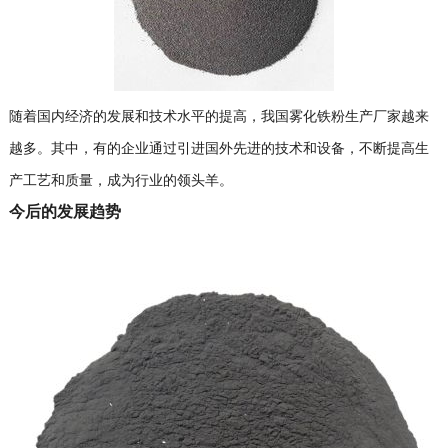
随着国内经济的发展和技术水平的提高，我国雾化铁粉生产厂家越来
越多。其中，有的企业通过引进国外先进的技术和设备，不断提高生
产工艺和质量，成为行业的领头羊。
今后的发展趋势