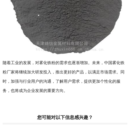
随着工业的发展，对雾化铁粉的需求也逐渐增加。未来，中国雾化铁
粉厂家将继续加大研发投入，推出更好的产品，以满足市场需求。同
时，加强与行业用户的沟通，了解用户需求，提供更加个性化的服
务，也将成为企业发展的重要方向。
您可能对以下信息感兴趣？