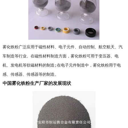
雾化铁粉广泛应用于磁性材料、电子元件、自动控制、航空航天、汽
车制造等行业。在磁性材料制造方面，雾化铁粉可用于变压器、电
机、发电机等软磁材料的制造;在电子元件制造中，雾化铁粉用于电
感、传感器、传感器等的制造。
中国雾化铁粉生产厂家的发展现状