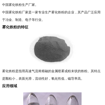
中国雾化铁粉生产厂家。
中国雾化铁粉厂家是一家专业生产雾化铁粉的企业，其产品广泛应用
于冶金、制造、电子等行业。
雾化铁粉的特征
雾化铁粉是指用高速气流将熔融的金属喷雾成粉末状的铁粉。其特点
是颗粒小，表面光滑，流动性好，氧化性低，磁导率高。
应用领域