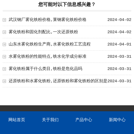
您可能对以下信息感兴趣？
武汉钢厂雾化铁粉价格,莱钢雾化铁粉价格
2024-04-02
雾化铁粉和固化剂配比,一次还原铁粉
2024-04-02
山东水雾化铁粉生产商,水雾化铁粉工艺流程
2024-04-01
水雾化铁粉的性能特点,铁水化学成分标准
2024-03-31
雾化铁粉属于什么类目,铁粉是危化品吗
2024-03-31
还原铁粉和水雾化铁粉,还原铁粉和雾化铁粉的区别是
2024-03-31
什么?
网站首页
关于我们
产品中心
新闻中心