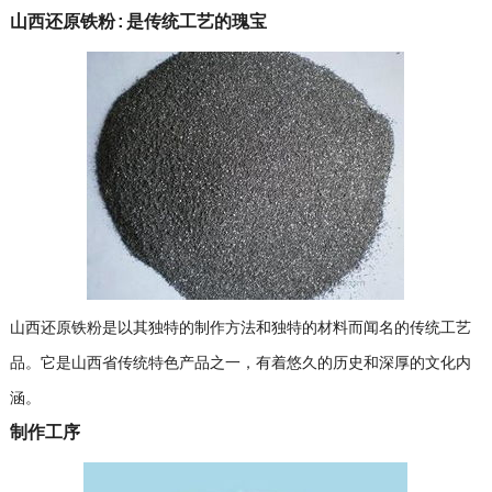
山西还原铁粉:是传统工艺的瑰宝
山西还原铁粉是以其独特的制作方法和独特的材料而闻名的传统工艺
品。它是山西省传统特色产品之一，有着悠久的历史和深厚的文化内
涵。
制作工序