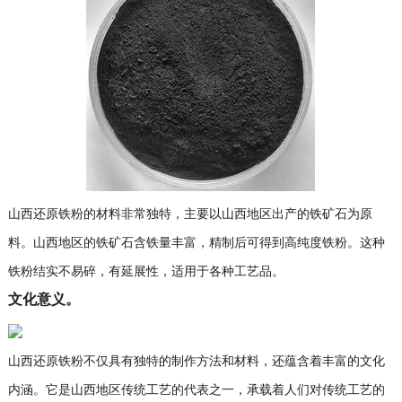
山西还原铁粉的材料非常独特，主要以山西地区出产的铁矿石为原
料。山西地区的铁矿石含铁量丰富，精制后可得到高纯度铁粉。这种
铁粉结实不易碎，有延展性，适用于各种工艺品。
文化意义。
山西还原铁粉不仅具有独特的制作方法和材料，还蕴含着丰富的文化
内涵。它是山西地区传统工艺的代表之一，承载着人们对传统工艺的