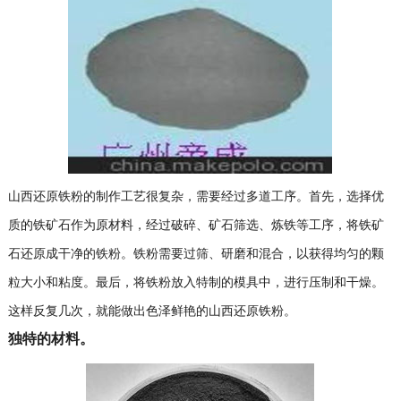
山西还原铁粉的制作工艺很复杂，需要经过多道工序。首先，选择优
质的铁矿石作为原材料，经过破碎、矿石筛选、炼铁等工序，将铁矿
石还原成干净的铁粉。铁粉需要过筛、研磨和混合，以获得均匀的颗
粒大小和粘度。最后，将铁粉放入特制的模具中，进行压制和干燥。
这样反复几次，就能做出色泽鲜艳的山西还原铁粉。
独特的材料。