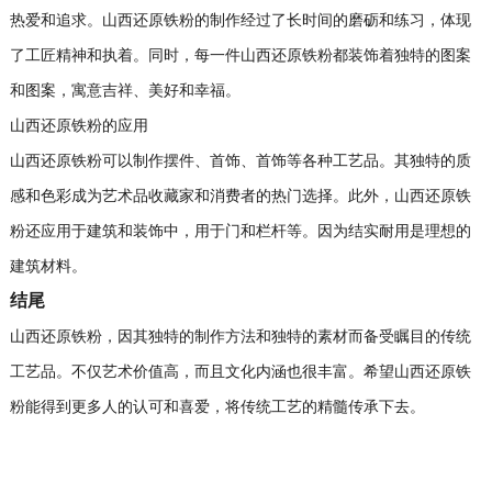
热爱和追求。山西还原铁粉的制作经过了长时间的磨砺和练习，体现
了工匠精神和执着。同时，每一件山西还原铁粉都装饰着独特的图案
和图案，寓意吉祥、美好和幸福。
山西还原铁粉的应用
山西还原铁粉可以制作摆件、首饰、首饰等各种工艺品。其独特的质
感和色彩成为艺术品收藏家和消费者的热门选择。此外，山西还原铁
粉还应用于建筑和装饰中，用于门和栏杆等。因为结实耐用是理想的
建筑材料。
结尾
山西还原铁粉，因其独特的制作方法和独特的素材而备受瞩目的传统
工艺品。不仅艺术价值高，而且文化内涵也很丰富。希望山西还原铁
粉能得到更多人的认可和喜爱，将传统工艺的精髓传承下去。