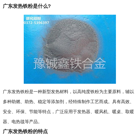
广东发热铁粉是什么?
广东发热铁粉是一种新型发热材料，以高纯度铁粉为主要原料，辅以
多种助燃、助热、稳定等添加剂，经特殊制作工艺而成。具有高效、
安全、环保、节能等特点，广泛应用于发热器、暖风机、暖桌、取暖
器、电热毯等产品。
广东发热铁粉的特点