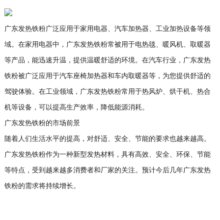
广东发热铁粉广泛应用于家用电器、汽车加热器、工业加热设备等领
域。在家用电器中，广东发热铁粉常被用于电热毯、暖风机、取暖器
等产品，能迅速升温，提供温暖舒适的环境。在汽车行业，广东发热
铁粉被广泛应用于汽车座椅加热器和车内取暖器等，为您提供舒适的
驾驶体验。在工业领域，广东发热铁粉常用于热风炉、烘干机、热合
机等设备，可以提高生产效率，降低能源消耗。
广东发热铁粉的市场前景
随着人们生活水平的提高，对舒适、安全、节能的要求也越来越高。
广东发热铁粉作为一种新型发热材料，具有高效、安全、环保、节能
等特点，受到越来越多消费者和厂家的关注。预计今后几年广东发热
铁粉的需求将持续增长。