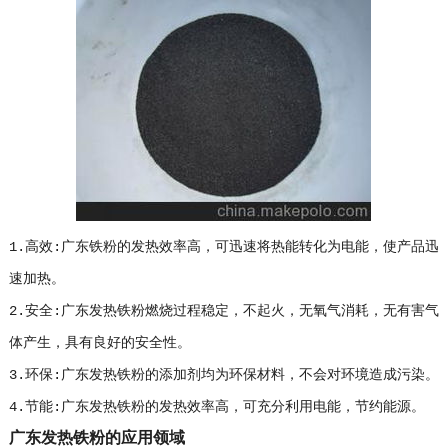
1.高效:广东铁粉的发热效率高，可迅速将热能转化为电能，使产品迅
速加热。
2.安全:广东发热铁粉燃烧过程稳定，不起火，无氧气消耗，无有害气
体产生，具有良好的安全性。
3.环保:广东发热铁粉的添加剂均为环保材料，不会对环境造成污染。
4.节能:广东发热铁粉的发热效率高，可充分利用电能，节约能源。
广东发热铁粉的应用领域