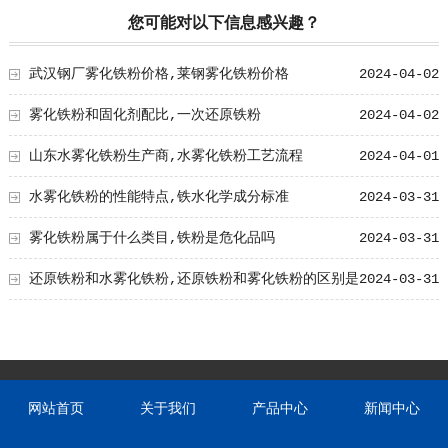
您可能对以下信息感兴趣？
武汉钢厂雾化铁粉价格,莱钢雾化铁粉价格
2024-04-02
雾化铁粉和固化剂配比,一次还原铁粉
2024-04-02
山东水雾化铁粉生产商,水雾化铁粉工艺流程
2024-04-01
水雾化铁粉的性能特点,铁水化学成分标准
2024-03-31
雾化铁粉属于什么类目,铁粉是危化品吗
2024-03-31
还原铁粉和水雾化铁粉,还原铁粉和雾化铁粉的区别是
2024-03-31
什么?
网站首页
关于我们
产品中心
新闻中心