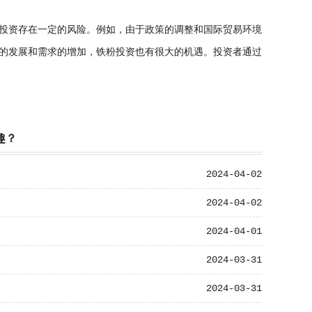
投资存在一定的风险。例如，由于政策的调整和国际贸易环境
的发展和需求的增加，铁粉投资也有很大的机遇。投资者通过
趣？
2024-04-02
2024-04-02
2024-04-01
2024-03-31
2024-03-31