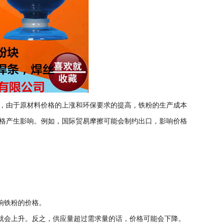
，由于原材料价格的上涨和环保要求的提高，铁粉的生产成本
格产生影响。例如，国际贸易摩擦可能会制约出口，影响价格
响铁粉的价格。
格就会上升。反之，供应量超过需求量的话，价格可能会下降。