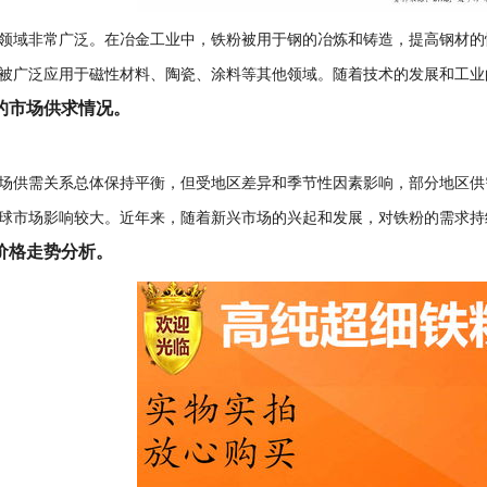
领域非常广泛。在冶金工业中，铁粉被用于钢的冶炼和铸造，提高钢材的
被广泛应用于磁性材料、陶瓷、涂料等其他领域。随着技术的发展和工业
的市场供求情况。
场供需关系总体保持平衡，但受地区差异和季节性因素影响，部分地区供
球市场影响较大。近年来，随着新兴市场的兴起和发展，对铁粉的需求持
价格走势分析。