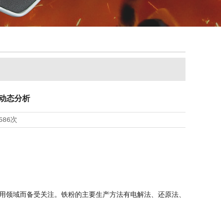
动态分析
586次
用领域而备受关注。铁粉的主要生产方法有电解法、还原法、