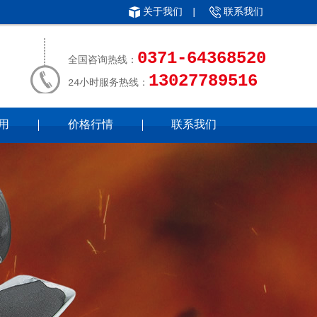
关于我们
|
联系我们
0371-64368520
全国咨询热线：
13027789516
24小时服务热线：
用
价格行情
联系我们