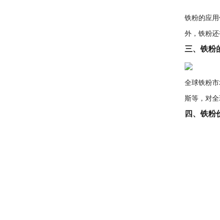
铁粉的应用
外，铁粉还
三、铁粉
全球铁粉市
斯等，对全
四、铁粉