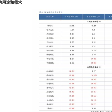
的用途和需求