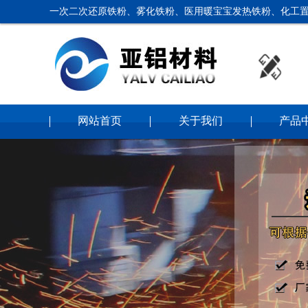
一次二次还原铁粉、雾化铁粉、医用暖宝宝发热铁粉、化工置
网站首页
关于我们
产品