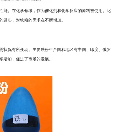
性能。在化学领域，作为催化剂和化学反应的原料被使用。此
的进步，对铁粉的需求在不断增加。
需状况有所变动。主要铁粉生产国和地区有中国、印度、俄罗
续增加，促进了市场的发展。