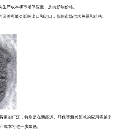
响生产成本和市场供应量，从而影响价格。
垒的调整可能会影响出口和进口，影响市场供求关系和价格。
将更加广泛，特别是在新能源、环保等新兴领域的应用将越来
产成本将进一步降低。