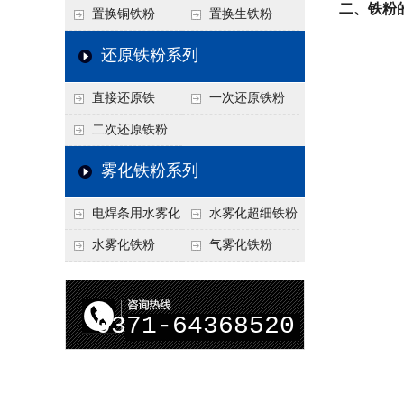
二、铁粉
置换铜铁粉
置换生铁粉
还原铁粉系列
直接还原铁
一次还原铁粉
二次还原铁粉
雾化铁粉系列
电焊条用水雾化
水雾化超细铁粉
铁粉
水雾化铁粉
气雾化铁粉
0371-64368520