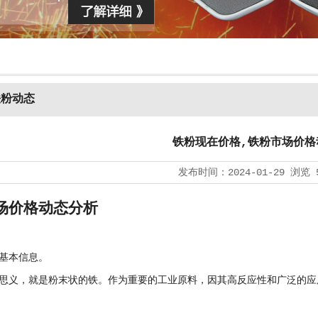
铁粉动态
铁粉现在价格,铁粉市场价格
发布时间：
2024-01-29
浏览
场价格动态分析
基本信息。
思义，就是粉末状的铁。作为重要的工业原料，因其高反应性和广泛的应