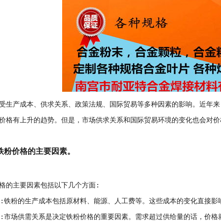
受生产成本、供求关系、政策法规、国际贸易等多种因素的影响。近年来
价格有上升的趋势。但是，市场供求关系和国际贸易环境的变化也会对价
铁粉价格的主要因素。
格的主要因素包括以下几个方面:
本:铁粉的生产成本包括原材料、能源、人工费等。这些成本的变化直接影
系:市场供需关系是决定铁粉价格的重要因素。需求超过供给量的话，价