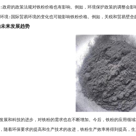
规:政府的政策法规对铁粉价格也有影响。例如，环境保护政策的调整会影
易环境:国际贸易环境的变化也可能影响铁粉价格。例如，关税和贸易壁
的未来发展趋势
发展和科技的进步，对铁粉的需求也在不断增加。今后，铁粉的应用领域
，随着环保要求的提高和生产技术的改进，铁粉生产效率将得到提高，生