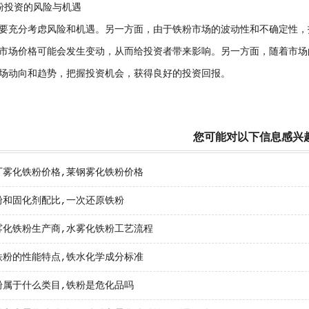
粉投资的风险与机遇
要充分考虑风险和机遇。另一方面，由于铁粉市场的波动性和不确定性，
市场价格可能会发生变动，从而给投资者带来影响。另一方面，随着市场
场动向和趋势，把握投资机会，获得良好的投资回报。
您可能对以下信息感兴
厂雾化铁粉价格,莱钢雾化铁粉价格
粉和固化剂配比,一次还原铁粉
雾化铁粉生产商,水雾化铁粉工艺流程
铁粉的性能特点,铁水化学成分标准
粉属于什么类目,铁粉是危化品吗