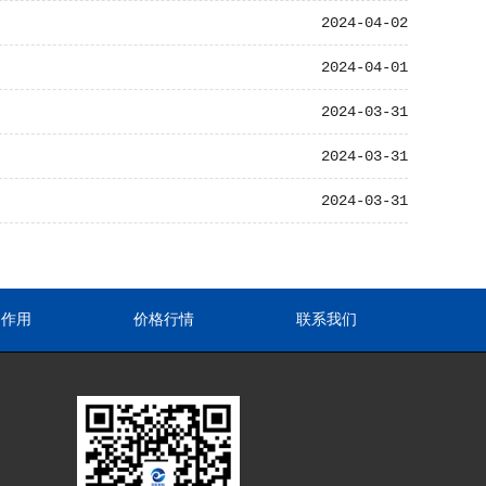
2024-04-02
2024-04-01
2024-03-31
2024-03-31
2024-03-31
途作用
价格行情
联系我们