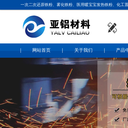
一次二次还原铁粉、雾化铁粉、医用暖宝宝发热铁粉、化工置
网站首页
关于我们
产品