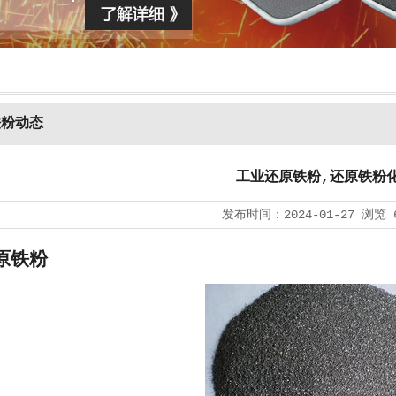
铁粉动态
工业还原铁粉,还原铁粉
发布时间：
2024-01-27
浏览
原铁粉