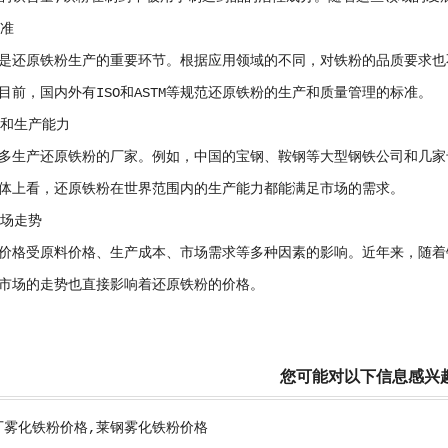
标准
是还原铁粉生产的重要环节。根据应用领域的不同，对铁粉的品质要求也
目前，国内外有ISO和ASTM等规范还原铁粉的生产和质量管理的标准。
家和生产能力
多生产还原铁粉的厂家。例如，中国的宝钢、鞍钢等大型钢铁公司和几家
体上看，还原铁粉在世界范围内的生产能力都能满足市场的需求。
市场走势
价格受原料价格、生产成本、市场需求等多种因素的影响。近年来，随着
市场的走势也直接影响着还原铁粉的价格。
您可能对以下信息感兴
厂雾化铁粉价格,莱钢雾化铁粉价格