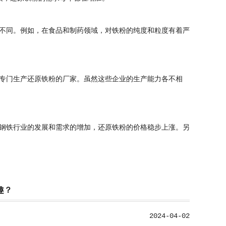
不同。例如，在食品和制药领域，对铁粉的纯度和粒度有着严
专门生产还原铁粉的厂家。虽然这些企业的生产能力各不相
钢铁行业的发展和需求的增加，还原铁粉的价格稳步上涨。另
趣？
2024-04-02