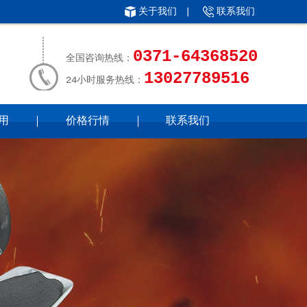
关于我们
|
联系我们
0371-64368520
全国咨询热线：
13027789516
24小时服务热线：
用
价格行情
联系我们