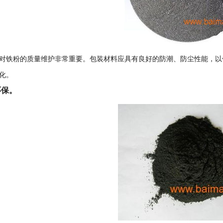
对铁粉的质量维护非常重要。包装材料应具有良好的防潮、防尘性能，以
化。
环保。