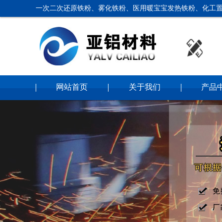
一次二次还原铁粉、雾化铁粉、医用暖宝宝发热铁粉、化工置
网站首页
关于我们
产品