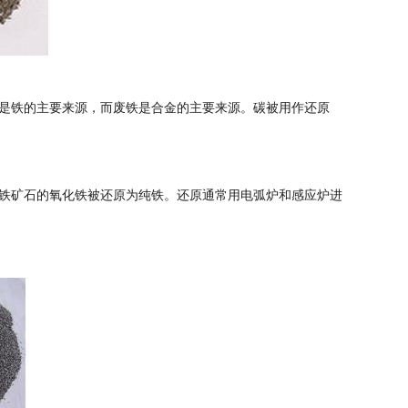
是铁的主要来源，而废铁是合金的主要来源。碳被用作还原
铁矿石的氧化铁被还原为纯铁。还原通常用电弧炉和感应炉进