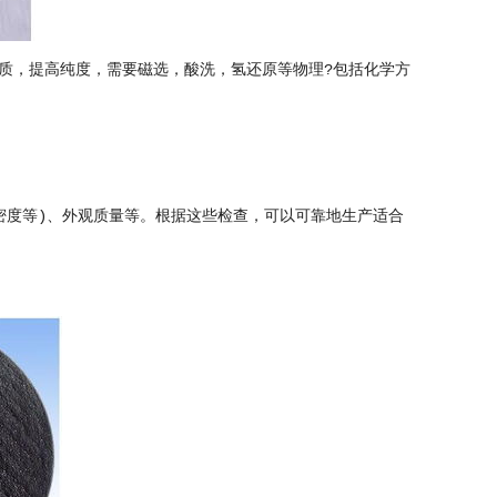
质，提高纯度，需要磁选，酸洗，氢还原等物理?包括化学方
密度等)、外观质量等。根据这些检查，可以可靠地生产适合