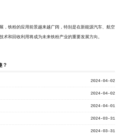
展，铁粉的应用前景越来越广阔，特别是在新能源汽车、航空
技术和回收利用将成为未来铁粉产业的重要发展方向。
趣？
2024-04-02
2024-04-02
2024-04-01
2024-03-31
2024-03-31