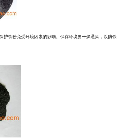
保护铁粉免受环境因素的影响。保存环境要干燥通风，以防铁