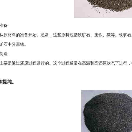
准备
从原材料的准备开始。通常，这些原料包括铁矿石、废铁、碳等。铁矿石
矿石中分离铁。
制造
主要是通过还原过程进行的。这个过程通常在高温和高还原状态下进行，
和提纯。