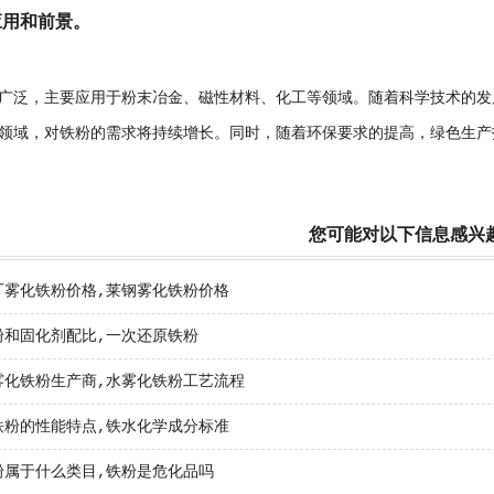
应用和前景。
广泛，主要应用于粉末冶金、磁性材料、化工等领域。随着科学技术的发
领域，对铁粉的需求将持续增长。同时，随着环保要求的提高，绿色生产
您可能对以下信息感兴
厂雾化铁粉价格,莱钢雾化铁粉价格
粉和固化剂配比,一次还原铁粉
雾化铁粉生产商,水雾化铁粉工艺流程
铁粉的性能特点,铁水化学成分标准
粉属于什么类目,铁粉是危化品吗