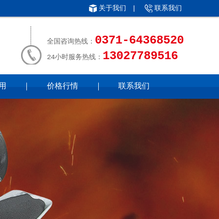
关于我们
|
联系我们
0371-64368520
全国咨询热线：
13027789516
24小时服务热线：
用
价格行情
联系我们