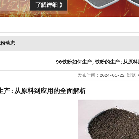
铁粉动态
90铁粉如何生产,铁粉的生产:从原
发布时间：
2024-01-22
浏览
生产:从原料到应用的全面解析