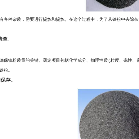
有各种杂质，需要进行提炼和提炼。在这个过程中，为了从铁粉中去除杂
检查。
确保铁粉质量的关键。测定项目包括化学成分、物理性质(粒度、磁性、
铁粉。
和保存。