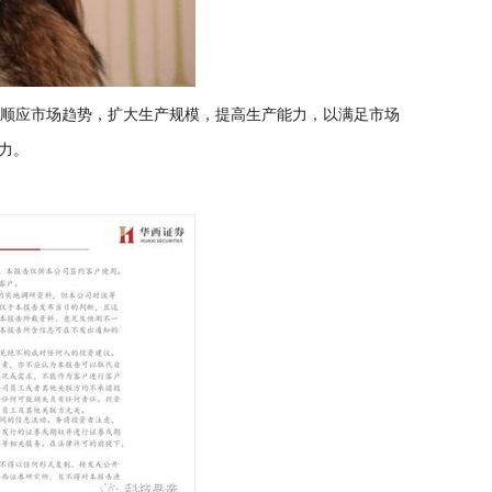
家顺应市场趋势，扩大生产规模，提高生产能力，以满足市场
力。