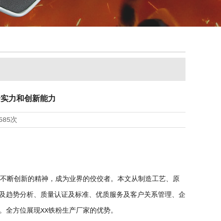
合实力和创新能力
585次
及不断创新的精神，成为业界的佼佼者。本文从制造工艺、原
及趋势分析、质量认证及标准、优质服务及客户关系管理、企
。全方位展现XX铁粉生产厂家的优势。