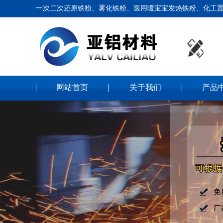
一次二次还原铁粉、雾化铁粉、医用暖宝宝发热铁粉、化工置
网站首页
关于我们
产品