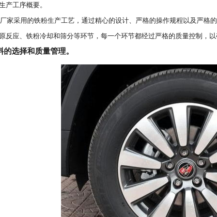
生产工序概要。
产厂家采用的铁粉生产工艺，通过精心的设计、严格的操作规程以及严格
原反应、铁粉冷却和筛分等环节，每一个环节都经过严格的质量控制，以
料的选择和质量管理。