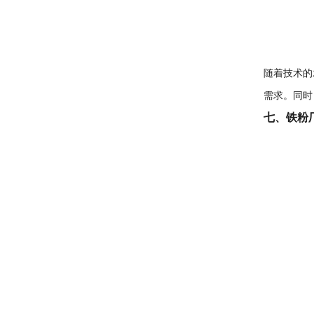
随着技术的
需求。同时
七、铁粉