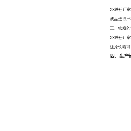
XX铁粉厂
成品进行严
三、铁粉的
XX铁粉厂
还原铁粉可
四、生产