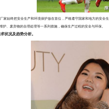
产厂家始终把安全生产和环境保护放在首位，严格遵守国家和地方的安全
维护、废弃物的合理处理等一系列措施，确保生产过程的安全与环保。
供求状况及趋势分析。