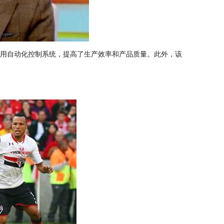
采用自动化控制系统，提高了生产效率和产品质量。此外，该