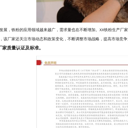
发展，铁粉的应用领域越来越广，需求量也在不断增加。XX铁粉生产厂
，该厂家还关注市场动态和政策变化，不断调整市场战略，提高市场竞争
厂家质量认证及标准。