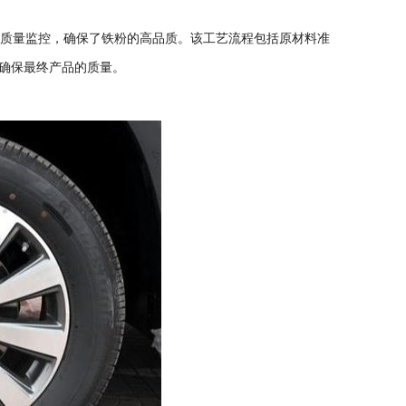
的质量监控，确保了铁粉的高品质。该工艺流程包括原材料准
确保最终产品的质量。