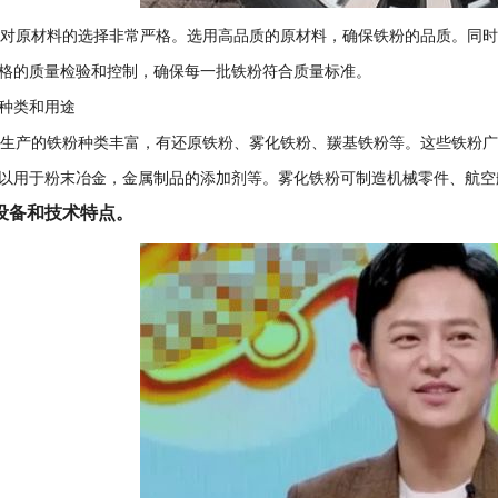
家对原材料的选择非常严格。选用高品质的原材料，确保铁粉的品质。同
格的质量检验和控制，确保每一批铁粉符合质量标准。
种类和用途
家生产的铁粉种类丰富，有还原铁粉、雾化铁粉、羰基铁粉等。这些铁粉
以用于粉末冶金，金属制品的添加剂等。雾化铁粉可制造机械零件、航空
设备和技术特点。