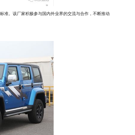
相关标准。该厂家积极参与国内外业界的交流与合作，不断推动