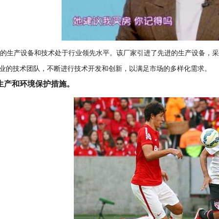
家的生产设备和技术处于行业领先水平。该厂家引进了先进的生产设备，
业的技术团队，不断进行技术开发和创新，以满足市场的多样化需求。
生产和环境保护措施。