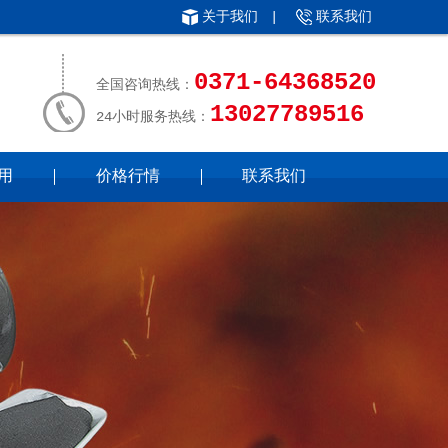
关于我们
|
联系我们
0371-64368520
全国咨询热线：
13027789516
24小时服务热线：
用
价格行情
联系我们