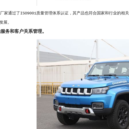
产厂家通过了ISO9001质量管理体系认证，其产品也符合国家和行业的
发展。
的服务和客户关系管理。