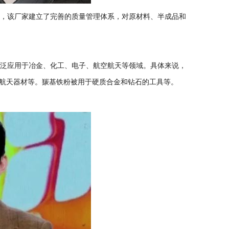
时，该厂家建立了完善的质量管理体系，对原材料、半成品和
广泛应用于冶金、化工、电子、航空航天等领域。具体来说，
航天器材等。羰基铁粉被用于硬质合金和钻石的工具等。