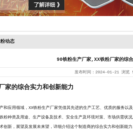
铁粉动态
90铁粉生产厂家,XX铁粉厂家的综
发布时间：
2024-01-21
浏览
粉厂家的综合实力和创新能力
产和应用领域，XX铁粉生产厂家凭借其先进的生产工艺、优质的服务以
铁粉种类及用途、生产设备及技术、安全生产及环境对策、市场供需状况
术创新，展望及发展未来望，详细介绍这个制造商的综合实力和创新能力