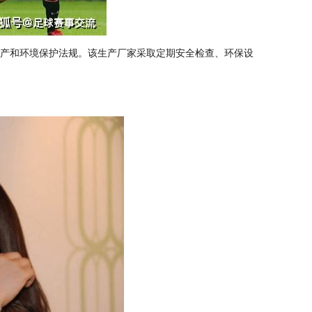
生产和环境保护法规。该生产厂家采取定期安全检查、环保设