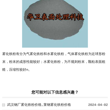
雾化铁粉有分为气雾化铁粉和水雾化铁粉，气体雾化铁粉为近球形粉
末，粉末的成形性能较好；水雾化铁粉，为不规则粉末，颗粒表面粗
糙，压缩性较好n。
您可能对以下信息感兴趣？
武汉钢厂雾化铁粉价格,莱钢雾化铁粉价格
2024-04-02