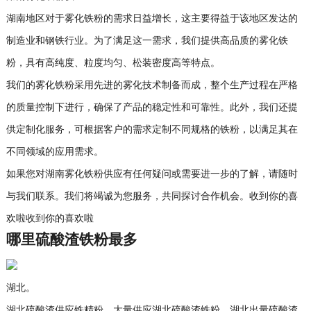
湖南地区对于雾化铁粉的需求日益增长，这主要得益于该地区发达的
制造业和钢铁行业。为了满足这一需求，我们提供高品质的雾化铁
粉，具有高纯度、粒度均匀、松装密度高等特点。
我们的雾化铁粉采用先进的雾化技术制备而成，整个生产过程在严格
的质量控制下进行，确保了产品的稳定性和可靠性。此外，我们还提
供定制化服务，可根据客户的需求定制不同规格的铁粉，以满足其在
不同领域的应用需求。
如果您对湖南雾化铁粉供应有任何疑问或需要进一步的了解，请随时
与我们联系。我们将竭诚为您服务，共同探讨合作机会。收到你的喜
欢啦收到你的喜欢啦
哪里硫酸渣铁粉最多
湖北。
湖北硫酸渣供应铁精粉，大量供应湖北硫酸渣铁粉，湖北出量硫酸渣