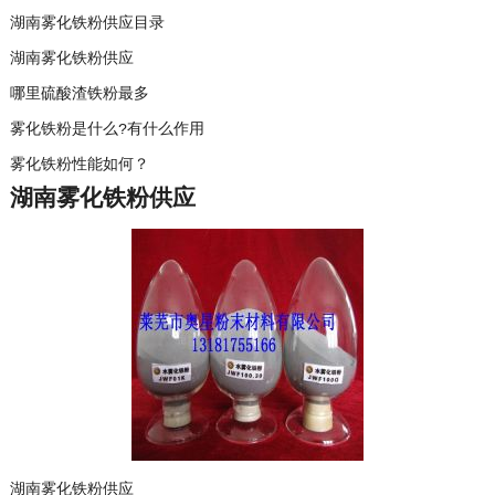
湖南雾化铁粉供应目录
湖南雾化铁粉供应
哪里硫酸渣铁粉最多
雾化铁粉是什么?有什么作用
雾化铁粉性能如何？
湖南雾化铁粉供应
湖南雾化铁粉供应