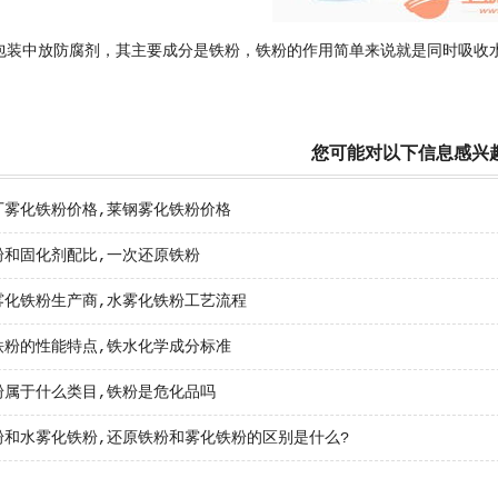
包装中放防腐剂，其主要成分是铁粉，铁粉的作用简单来说就是同时吸收
您可能对以下信息感兴
厂雾化铁粉价格,莱钢雾化铁粉价格
粉和固化剂配比,一次还原铁粉
雾化铁粉生产商,水雾化铁粉工艺流程
铁粉的性能特点,铁水化学成分标准
粉属于什么类目,铁粉是危化品吗
粉和水雾化铁粉,还原铁粉和雾化铁粉的区别是什么?