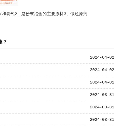
水和氧气2、是粉末冶金的主要原料3、做还原剂
趣？
2024-04-02
2024-04-02
2024-04-01
2024-03-31
2024-03-31
2024-03-31