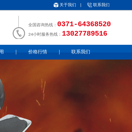
关于我们
|
联系我们
0371-64368520
全国咨询热线：
13027789516
24小时服务热线：
用
价格行情
联系我们