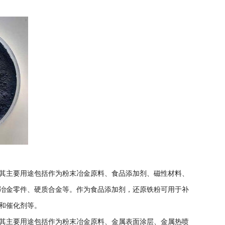
其主要用途包括作为粉末冶金原料、食品添加剂、磁性材料、
冶金零件、硬质合金等。作为食品添加剂，还原铁粉可用于补
和催化剂等。
其主要用途包括作为粉末冶金原料、金属表面涂层、金属热喷