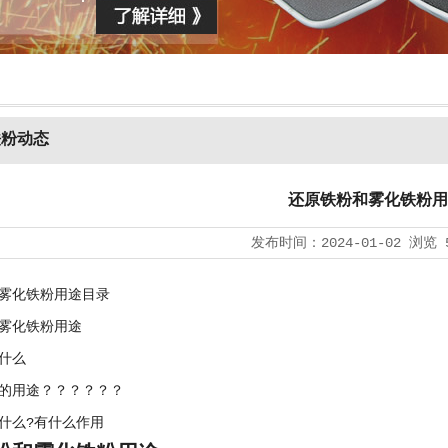
铁粉动态
还原铁粉和雾化铁粉用
发布时间：
2024-01-02
浏览
雾化铁粉用途目录
雾化铁粉用途
什么
的用途？？？？？？
什么?有什么作用