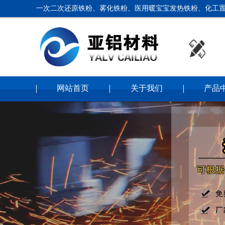
一次二次还原铁粉、雾化铁粉、医用暖宝宝发热铁粉、化工置
网站首页
关于我们
产品