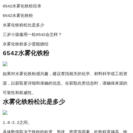
6542水雾化铁粉目录
6542水雾化铁粉
水雾化铁粉松比是多少
三岁小孩服用一粒6542会怎样？
水雾化铁粉多少度能烧结
6542水雾化铁粉
如果对水雾化铁粉感兴趣，建议查找相关的化学、材料科学或工程资
源，以获取更详细和准确的信息。在获取此类信息时，请确保来源的
可靠性和权威性。
水雾化铁粉松比是多少
1.8-2.2之间。
具体数值取决于铁粉的粒度、形状、密度等因素，松散程度越高，铁