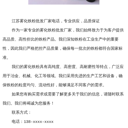
江苏雾化铁粉批发厂家电话，专业供应，品质保证
作为一家专业的雾化铁粉批发厂家，我们始终致力于为客户提供
高品质、高性价比的铁粉产品。我们深知铁粉在工业生产中的重要
性，因此我们严格把控产品质量，确保每一批次的铁粉都符合国家标
准。
我们的雾化铁粉具有高纯度、高密度、高耐磨性等特点，广泛应
用于冶金、机械、化工等领域。我们采用先进的生产工艺和设备，确
保铁粉的粒度均匀、流动性好，能够满足不同客户的需求。
如果您有购买需求或需要了解更多关于我们的信息，请随时联系
我们。我们将竭诚为您服务！
联系方式：
电话：138-xxxx-xxxx