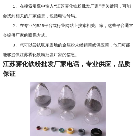
1. 在搜索引擎中输入“江苏雾化铁粉批发厂家”等关键词，可能
会找到相关的厂家信息，包括电话号码。
2. 在专业的B2B平台或行业网站上搜索相关厂家，这些平台通常
会提供厂家的联系方式。
3. 您可以尝试联系当地的金属粉末经销商或供应商，他们可能
能够提供江苏雾化铁粉批发厂家的信息。
江苏雾化铁粉批发厂家电话，专业供应，品质
保证