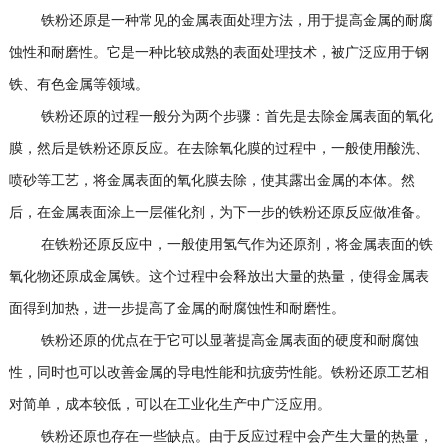
铁粉还原是一种常见的金属表面处理方法，用于提高金属的耐腐
蚀性和耐磨性。它是一种比较成熟的表面处理技术，被广泛应用于钢
铁、有色金属等领域。
铁粉还原的过程一般分为两个步骤：首先是去除金属表面的氧化
膜，然后是铁粉还原反应。在去除氧化膜的过程中，一般使用酸洗、
喷砂等工艺，将金属表面的氧化膜去除，使其露出金属的本体。然
后，在金属表面涂上一层催化剂，为下一步的铁粉还原反应做准备。
在铁粉还原反应中，一般使用氢气作为还原剂，将金属表面的铁
氧化物还原成金属铁。这个过程中会释放出大量的热量，使得金属表
面得到加热，进一步提高了金属的耐腐蚀性和耐磨性。
铁粉还原的优点在于它可以显著提高金属表面的硬度和耐腐蚀
性，同时也可以改善金属的导电性能和抗疲劳性能。铁粉还原工艺相
对简单，成本较低，可以在工业化生产中广泛应用。
铁粉还原也存在一些缺点。由于反应过程中会产生大量的热量，