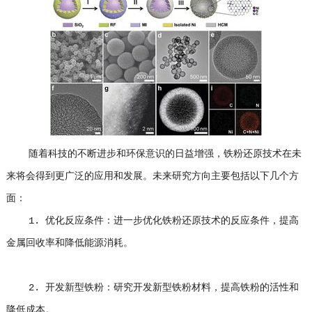
随着科技的不断进步和环保意识的日益增强，铁粉还原技术在未
来将会得到更广泛的应用和发展。未来研究方向主要包括以下几个方
面：
1. 优化反应条件：进一步优化铁粉还原技术的反应条件，提高
金属回收率和降低能源消耗。
2. 开发新型铁粉：研究开发新型铁粉材料，提高铁粉的活性和
降低成本。