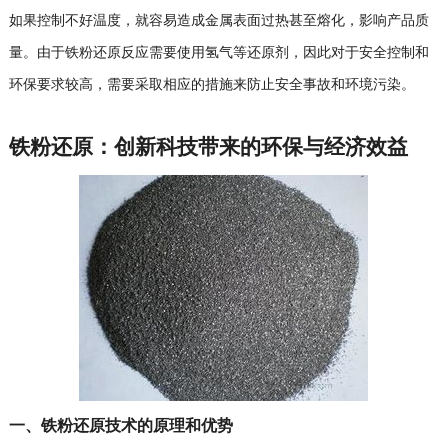
如果控制不好温度，就容易造成金属表面过热甚至熔化，影响产品质
量。由于铁粉还原反应需要使用氢气等还原剂，因此对于安全控制和
环保要求较高，需要采取相应的措施来防止安全事故和环境污染。
铁粉还原：创新科技带来的环保与经济效益
一、铁粉还原技术的原理和优势