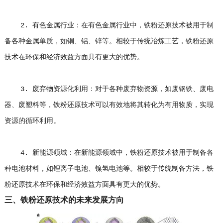
2. 有色金属行业：在有色金属行业中，铁粉还原技术被用于制
备各种金属单质，如铜、铝、锌等。相较于传统冶炼工艺，铁粉还原
技术在环保和经济效益方面具有更大的优势。
3. 废弃物资源化利用：对于各种废弃物资源，如废钢铁、废电
器、废塑料等，铁粉还原技术可以有效地将其转化为有用物质，实现
资源的循环利用。
4. 新能源领域：在新能源领域中，铁粉还原技术被用于制备各
种电池材料，如锂离子电池、镍氢电池等。相较于传统制备方法，铁
粉还原技术在环保和经济效益方面具有更大的优势。
三、铁粉还原技术的未来发展方向