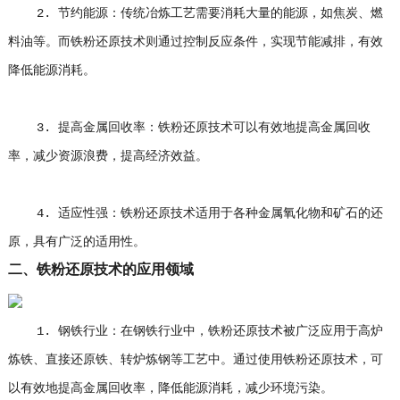
2. 节约能源：传统冶炼工艺需要消耗大量的能源，如焦炭、燃
料油等。而铁粉还原技术则通过控制反应条件，实现节能减排，有效
降低能源消耗。
3. 提高金属回收率：铁粉还原技术可以有效地提高金属回收
率，减少资源浪费，提高经济效益。
4. 适应性强：铁粉还原技术适用于各种金属氧化物和矿石的还
原，具有广泛的适用性。
二、铁粉还原技术的应用领域
1. 钢铁行业：在钢铁行业中，铁粉还原技术被广泛应用于高炉
炼铁、直接还原铁、转炉炼钢等工艺中。通过使用铁粉还原技术，可
以有效地提高金属回收率，降低能源消耗，减少环境污染。