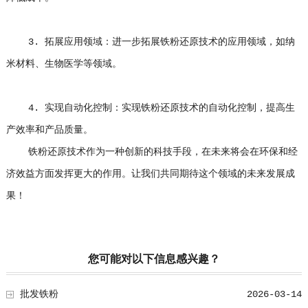
3. 拓展应用领域：进一步拓展铁粉还原技术的应用领域，如纳
米材料、生物医学等领域。
4. 实现自动化控制：实现铁粉还原技术的自动化控制，提高生
产效率和产品质量。
铁粉还原技术作为一种创新的科技手段，在未来将会在环保和经
济效益方面发挥更大的作用。让我们共同期待这个领域的未来发展成
果！
您可能对以下信息感兴趣？
批发铁粉
2026-03-14