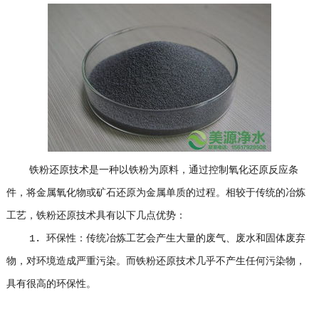
铁粉还原技术是一种以铁粉为原料，通过控制氧化还原反应条
件，将金属氧化物或矿石还原为金属单质的过程。相较于传统的冶炼
工艺，铁粉还原技术具有以下几点优势：
1. 环保性：传统冶炼工艺会产生大量的废气、废水和固体废弃
物，对环境造成严重污染。而铁粉还原技术几乎不产生任何污染物，
具有很高的环保性。