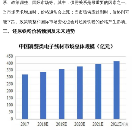
系、政策调整、国际市场等。其中，供需关系是最重要的因素之一。
当市场需求增加时，价格通常会上涨；当市场供应过剩时，价格则可
能下跌。政策调整和国际市场变化也会对还原铁粉的价格产生影响。
三、还原铁粉价格预测及未来趋势