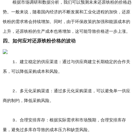
根据市场调研和数据分析，我们可以预测未来还原铁粉的价格趋
势。一般来说，随着国内经济的不断发展和工业化进程的加快，还原
铁粉的需求将会持续增加。同时，由于环保政策的加强和能源成本的
上升，还原铁粉的生产成本也将增加，这可能导致价格进一步上涨。
四、如何应对还原铁粉价格的波动
1. 建立稳定的供应渠道：通过与供应商建立长期稳定的合作关
系，可以降低采购成本和风险。
2. 多元化采购渠道：通过多元化采购渠道，可以避免单一供应
商的制约，降低采购风险。
3. 合理安排库存：根据实际需求和市场预期，合理安排库存
量，避免过多库存导致的成本压力和缺货风险。