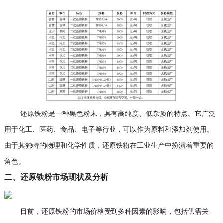
还原铁粉是一种黑色粉末，具有高纯度、低杂质的特点。它广泛
用于化工、医药、食品、电子等行业，可以作为原料和添加剂使用。
由于其独特的物理和化学性质，还原铁粉在工业生产中扮演着重要的
角色。
二、还原铁粉市场现状及分析
目前，还原铁粉的市场价格受到多种因素的影响，包括供需关