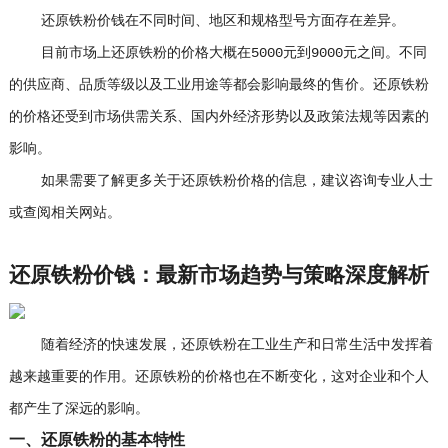
还原铁粉价钱在不同时间、地区和规格型号方面存在差异。
目前市场上还原铁粉的价格大概在5000元到9000元之间。不同
的供应商、品质等级以及工业用途等都会影响最终的售价。还原铁粉
的价格还受到市场供需关系、国内外经济形势以及政策法规等因素的
影响。
如果需要了解更多关于还原铁粉价格的信息，建议咨询专业人士
或查阅相关网站。
还原铁粉价钱：最新市场趋势与策略深度解析
随着经济的快速发展，还原铁粉在工业生产和日常生活中发挥着
越来越重要的作用。还原铁粉的价格也在不断变化，这对企业和个人
都产生了深远的影响。
一、还原铁粉的基本特性