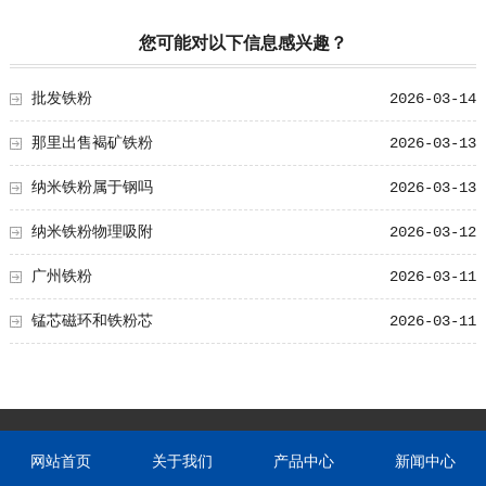
您可能对以下信息感兴趣？
批发铁粉
2026-03-14
那里出售褐矿铁粉
2026-03-13
纳米铁粉属于钢吗
2026-03-13
纳米铁粉物理吸附
2026-03-12
广州铁粉
2026-03-11
锰芯磁环和铁粉芯
2026-03-11
网站首页
关于我们
产品中心
新闻中心