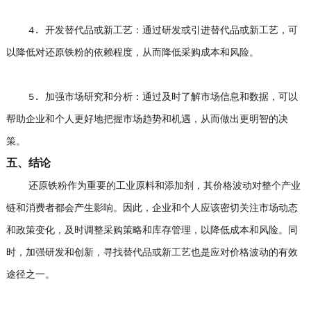
4. 开发替代品或新工艺：通过研发或引进替代品或新工艺，可
以降低对还原铁粉的依赖程度，从而降低采购成本和风险。
5. 加强市场研究和分析：通过及时了解市场信息和数据，可以
帮助企业和个人更好地把握市场趋势和机遇，从而做出更明智的决
策。
五、结论
还原铁粉作为重要的工业原料和添加剂，其价格波动对整个产业
链和消费者都会产生影响。因此，企业和个人应该密切关注市场动态
和政策变化，及时调整采购策略和库存管理，以降低成本和风险。同
时，加强研发和创新，寻找替代品或新工艺也是应对价格波动的有效
途径之一。