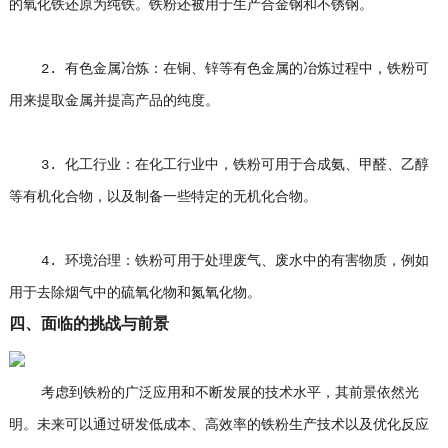
的氧化铁还原为纯铁。铁粉还被用于生产合金钢和不锈钢。
2. 有色金属冶炼：在铜、锌等有色金属的冶炼过程中，铁粉可
用来提取金属并提高产品的纯度。
3. 化工行业：在化工行业中，铁粉可用于合成氨、甲醛、乙醇
等有机化合物，以及制备一些特定的无机化合物。
4. 环境治理：铁粉可用于处理废气、废水中的有害物质，例如
用于去除烟气中的硫氧化物和氮氧化物。
四、面临的挑战与前景
考虑到铁粉的广泛应用和不断发展的技术水平，其前景依然光
明。未来可以通过研发低成本、高效率的铁粉生产技术以及优化反应