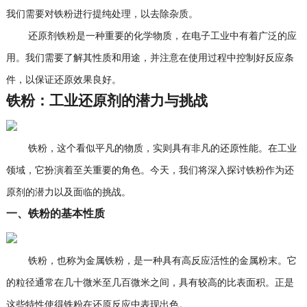
我们需要对铁粉进行提纯处理，以去除杂质。
还原剂铁粉是一种重要的化学物质，在电子工业中有着广泛的应
用。我们需要了解其性质和用途，并注意在使用过程中控制好反应条
件，以保证还原效果良好。
铁粉：工业还原剂的潜力与挑战
铁粉，这个看似平凡的物质，实则具有非凡的还原性能。在工业
领域，它扮演着至关重要的角色。今天，我们将深入探讨铁粉作为还
原剂的潜力以及面临的挑战。
一、铁粉的基本性质
铁粉，也称为金属铁粉，是一种具有高反应活性的金属粉末。它
的粒径通常在几十微米至几百微米之间，具有较高的比表面积。正是
这些特性使得铁粉在还原反应中表现出色。