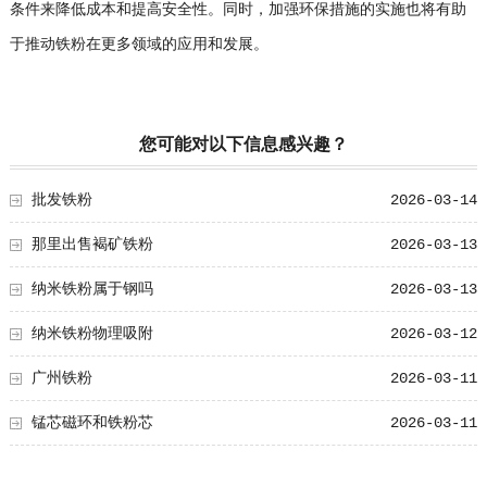
条件来降低成本和提高安全性。同时，加强环保措施的实施也将有助
于推动铁粉在更多领域的应用和发展。
您可能对以下信息感兴趣？
批发铁粉
2026-03-14
那里出售褐矿铁粉
2026-03-13
纳米铁粉属于钢吗
2026-03-13
纳米铁粉物理吸附
2026-03-12
广州铁粉
2026-03-11
锰芯磁环和铁粉芯
2026-03-11