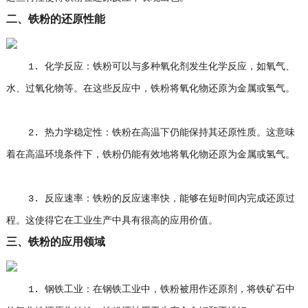
二、铁粉的还原性能
1. 化学反应：铁粉可以与多种氧化剂发生化学反应，如氧气、
水、过氧化物等。在这些反应中，铁粉将氧化物还原为金属或氢气。
2. 热力学稳定性：铁粉在高温下仍能保持其还原性质。这意味
着在高温环境条件下，铁粉仍能有效地将氧化物还原为金属或氢气。
3. 反应速率：铁粉的反应速率快，能够在短时间内完成还原过
程。这使得它在工业生产中具有很高的应用价值。
三、铁粉的应用领域
1. 钢铁工业：在钢铁工业中，铁粉被用作还原剂，将铁矿石中