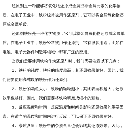
还原剂是一种能够将氧化物还原成金属或非金属元素的化学物
质。在电子工业中，铁粉经常被用作还原剂，它可以将金属氧化物还
原成金属单质。
还原剂铁粉是一种化学物质，它可以将金属氧化物还原成金属单
质。在电子工业中，铁粉经常被用作还原剂。它有很多用途，比如在
电池、电子元器件制造等领域中都有广泛的应用。
当我们需要使用铁粉作为还原剂时，我们需要注意以下几点：
1. 铁粉的纯度：铁粉的纯度越高，其还原效果越好。因此，我
们需要使用高纯度的铁粉作为还原剂。
2. 铁粉的颗粒大小：铁粉的颗粒越小，其比表面积越大，还原
效果也越好。因此，我们需要将铁粉研磨成细小的颗粒。
3. 反应温度和时间：反应温度和时间是影响还原效果的重要因
素。在适当的温度和时间内进行反应，可以保证还原效果良好。
4. 杂质含量：铁粉中的杂质含量也会影响其还原效果。因此，