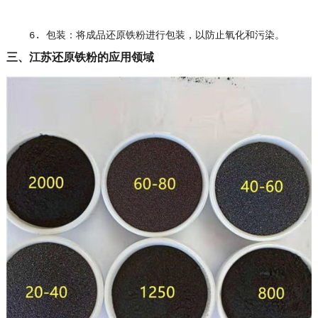
6. 包装：将成品还原铁粉进行包装，以防止氧化和污染。
三、江苏还原铁粉的应用领域