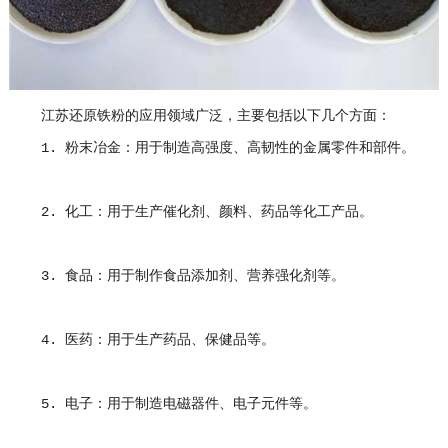
江苏还原铁粉的应用领域广泛，主要包括以下几个方面：
1. 粉末冶金：用于制造高强度、高韧性的金属零件和部件。
2. 化工：用于生产催化剂、颜料、药品等化工产品。
3. 食品：用于制作食品添加剂、营养强化剂等。
4. 医药：用于生产药品、保健品等。
5. 电子：用于制造电磁器件、电子元件等。