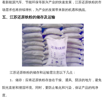
着新能源汽车、节能环保等新兴产业的快速发展，江苏还原铁粉的市
场需求也将持续增长，为产业的发展带来新的机遇和挑战。
五、江苏还原铁粉的储存及运输
江苏还原铁粉的储存和运输需注意以下几点：
1. 储存：应将还原铁粉存放在干燥、通风、阴凉的地方，避免
阳光直射和潮湿环境。同时，要防止氧化和污染，保证产品的纯净
度。