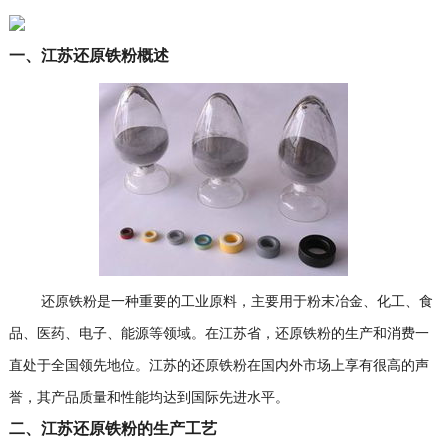
一、江苏还原铁粉概述
还原铁粉是一种重要的工业原料，主要用于粉末冶金、化工、食
品、医药、电子、能源等领域。在江苏省，还原铁粉的生产和消费一
直处于全国领先地位。江苏的还原铁粉在国内外市场上享有很高的声
誉，其产品质量和性能均达到国际先进水平。
二、江苏还原铁粉的生产工艺