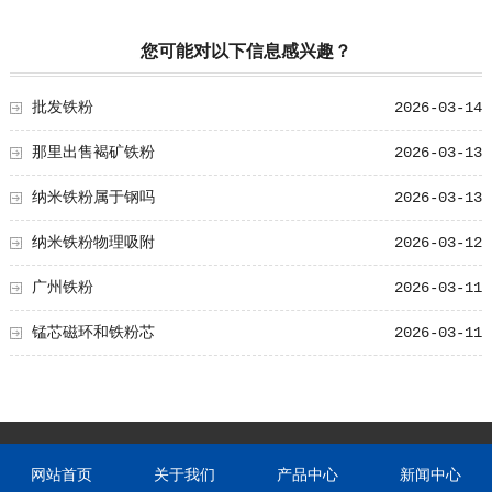
您可能对以下信息感兴趣？
批发铁粉
2026-03-14
那里出售褐矿铁粉
2026-03-13
纳米铁粉属于钢吗
2026-03-13
纳米铁粉物理吸附
2026-03-12
广州铁粉
2026-03-11
锰芯磁环和铁粉芯
2026-03-11
网站首页
关于我们
产品中心
新闻中心