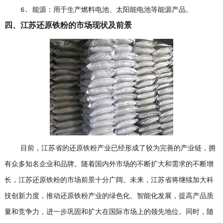
6. 能源：用于生产燃料电池、太阳能电池等能源产品。
四、江苏还原铁粉的市场现状及前景
目前，江苏省的还原铁粉产业已经形成了较为完善的产业链，拥
有众多知名企业和品牌。随着国内外市场的不断扩大和需求的不断增
长，江苏还原铁粉的市场前景十分广阔。未来，江苏省将继续加大科
技创新力度，推动还原铁粉产业的绿色化、智能化发展，提高产品质
量和竞争力，进一步巩固和扩大在国际市场上的领先地位。同时，随