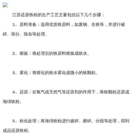
江苏还原铁粉的生产工艺主要包括以下几个步骤：
1. 原料准备：选用优质铁原料，如废钢、生铁等，并进行破
碎、筛分、除杂等处理。
2. 熔炼：将处理后的铁原料熔炼成铁水。
3. 雾化：将熔化的铁水雾化成微小的铁颗粒。
4. 还原：在氢气或天然气等还原剂的作用下，将铁颗粒还原成
海绵铁粉。
5. 粉化处理：将海绵铁粉进行破碎、磨碎、分级等处理，得到
成品还原铁粉。