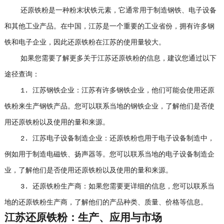
还原铁粉是一种粉末状铁元素，它通常用于制造钢铁、电子设备
和其他工业产品。在中国，江苏是一个重要的工业省份，拥有许多钢
铁和电子企业，因此还原铁粉在江苏的使用量较大。
如果您需要了解更多关于江苏还原铁粉的信息，建议您通过以下
途径查询：
1. 江苏钢铁企业：江苏有许多钢铁企业，他们可能会使用还原
铁粉来生产钢铁产品。您可以联系当地的钢铁企业，了解他们是否使
用还原铁粉以及使用的量和来源。
2. 江苏电子设备制造企业：还原铁粉也用于电子设备制造中，
例如用于制造电磁铁、扬声器等。您可以联系当地的电子设备制造企
业，了解他们是否使用还原铁粉以及使用的量和来源。
3. 还原铁粉生产商：如果您需要更详细的信息，您可以联系当
地的还原铁粉生产商，了解他们的产品种类、质量、价格等信息。
江苏还原铁粉：生产、应用与市场