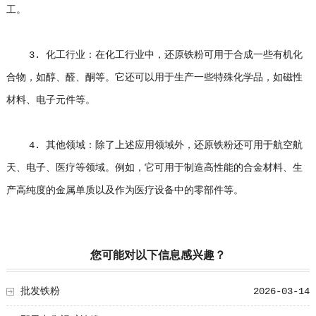
工。
3. 化工行业：在化工行业中，还原铁粉可用于合成一些有机化
合物，如醇、醛、酮等。它还可以用于生产一些特殊化学品，如磁性
材料、电子元件等。
4. 其他领域：除了上述应用领域外，还原铁粉还可用于航空航
天、电子、医疗等领域。例如，它可用于制造高性能的合金材料、生
产高纯度的金属单质以及作为医疗设备中的零部件等。
您可能对以下信息感兴趣？
批发铁粉
2026-03-14