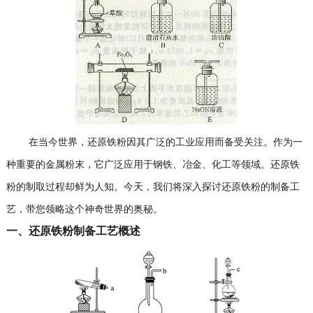
在当今世界，还原铁粉因其广泛的工业应用而备受关注。作为一
种重要的金属粉末，它广泛应用于钢铁、冶金、化工等领域。还原铁
粉的制取过程却鲜为人知。今天，我们将深入探讨还原铁粉的制备工
艺，带您领略这个神奇世界的奥秘。
一、还原铁粉制备工艺概述