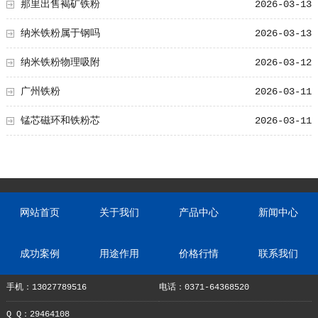
那里出售褐矿铁粉
2026-03-13
纳米铁粉属于钢吗
2026-03-13
纳米铁粉物理吸附
2026-03-12
广州铁粉
2026-03-11
锰芯磁环和铁粉芯
2026-03-11
网站首页
关于我们
产品中心
新闻中心
成功案例
用途作用
价格行情
联系我们
手机：13027789516
电话：0371-64368520
Q Q：29464108