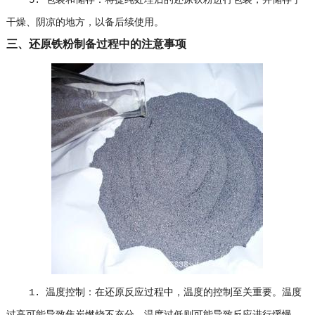
5. 包装和储存：将提纯处理后的还原铁粉进行包装，并储存于
干燥、阴凉的地方，以备后续使用。
三、还原铁粉制备过程中的注意事项
1. 温度控制：在还原反应过程中，温度的控制至关重要。温度