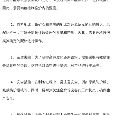
过高可能导致焦炭燃烧不充分，温度过低则可能导致反应进行缓慢。
因此，需要精确控制窑炉内的温度。
2. 原料配比：铁矿石和焦炭的配比对还原反应的影响较大。若
配比不当，可能会影响还原铁粉的质量和产量。因此，需要严格按照
实验确定的配比进行操作。
3. 杂质去除：为了获得高纯度的还原铁粉，需要采取有效措施
去除其中的杂质。这包括对原料进行筛选、对产品进行洗涤等。
4. 安全措施：在制备过程中，需注意安全。例如穿戴防护服、
佩戴防护眼镜等。同时，要时刻关注窑炉等设备的工作状态，确保生
产安全。