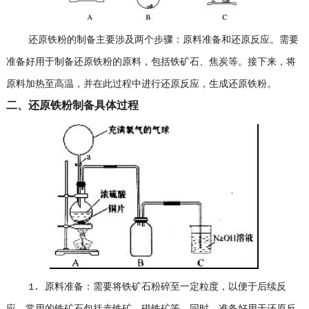
还原铁粉的制备主要涉及两个步骤：原料准备和还原反应。需要
准备好用于制备还原铁粉的原料，包括铁矿石、焦炭等。接下来，将
原料加热至高温，并在此过程中进行还原反应，生成还原铁粉。
二、还原铁粉制备具体过程
1. 原料准备：需要将铁矿石粉碎至一定粒度，以便于后续反