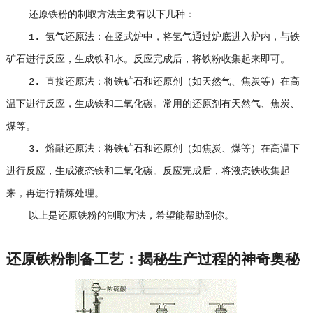
还原铁粉的制取方法主要有以下几种：
1. 氢气还原法：在竖式炉中，将氢气通过炉底进入炉内，与铁
矿石进行反应，生成铁和水。反应完成后，将铁粉收集起来即可。
2. 直接还原法：将铁矿石和还原剂（如天然气、焦炭等）在高
温下进行反应，生成铁和二氧化碳。常用的还原剂有天然气、焦炭、
煤等。
3. 熔融还原法：将铁矿石和还原剂（如焦炭、煤等）在高温下
进行反应，生成液态铁和二氧化碳。反应完成后，将液态铁收集起
来，再进行精炼处理。
以上是还原铁粉的制取方法，希望能帮助到你。
还原铁粉制备工艺：揭秘生产过程的神奇奥秘