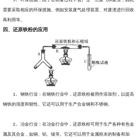
5. 环保措施：由于在制备过程中会产生一些废气和废渣，因此
需要采取相应的环保措施。例如安装废气处理装置、对废渣进行回收
再利用等。
四、还原铁粉的应用
1. 钢铁行业：在钢铁行业中，还原铁粉被用作添加剂，以提高
钢铁的强度和韧性。它还可以用于生产合金钢和不锈钢。
2. 冶金行业：在冶金行业中，还原铁粉可用于生产各种有色金
属及其合金，如铜、铝、镍等。它还可以用于金属粉末的制备和加