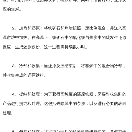
应。常用的铁矿石包括赤铁矿、磁铁矿等。同时，准备好用于还原反
应的焦炭。
2. 加热和还原：将铁矿石和焦炭按照一定比例混合，并送入高
温窑炉中加热。在高温下，铁矿石中的氧化铁与焦炭中的碳发生还原
反应，生成还原铁粉。这一过程需持续数小时。
3. 冷却和收集：当还原反应结束后，将窑炉中的混合物冷却，
并收集生成的还原铁粉。
4. 提纯和处理：为了获得高纯度的还原铁粉，需要对收集到的
产品进行提纯和处理。这包括去除其中的杂质，以及进行必要的表面
处理。