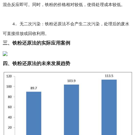
混合反应即可。同时，铁粉的价格相对较低，使得处理成本较低。
4. 无二次污染：铁粉还原法不会产生二次污染，处理后的废水
可直接排放或回收利用。
三、铁粉还原法的实际应用案例
四、铁粉还原法的未来发展趋势