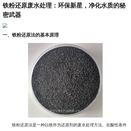
铁粉还原废水处理：环保新星，净化水质的秘
密武器
一、铁粉还原法的基本原理
铁粉还原法是一种以铁作为还原剂的废水处理方法。在酸性条件