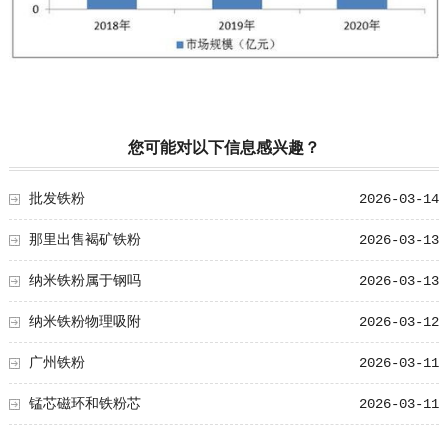
您可能对以下信息感兴趣？
批发铁粉
2026-03-14
那里出售褐矿铁粉
2026-03-13
纳米铁粉属于钢吗
2026-03-13
纳米铁粉物理吸附
2026-03-12
广州铁粉
2026-03-11
锰芯磁环和铁粉芯
2026-03-11