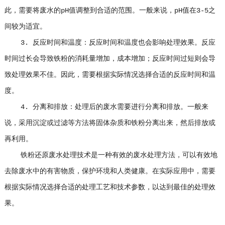
此，需要将废水的pH值调整到合适的范围。一般来说，pH值在3-5之
间较为适宜。
3. 反应时间和温度：反应时间和温度也会影响处理效果。反应
时间过长会导致铁粉的消耗量增加，成本增加；反应时间过短则会导
致处理效果不佳。因此，需要根据实际情况选择合适的反应时间和温
度。
4. 分离和排放：处理后的废水需要进行分离和排放。一般来
说，采用沉淀或过滤等方法将固体杂质和铁粉分离出来，然后排放或
再利用。
铁粉还原废水处理技术是一种有效的废水处理方法，可以有效地
去除废水中的有害物质，保护环境和人类健康。在实际应用中，需要
根据实际情况选择合适的处理工艺和技术参数，以达到最佳的处理效
果。