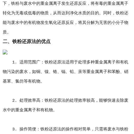
下，铁粉与废水中的重金属离子发生还原反应，将有毒的重金属离子
转化为无毒或低毒的物质，从而达到净化水质的目的。同时，铁粉还
能与废水中的有机物发生氧化还原反应，将其分解为无害的小分子物
质。
二、铁粉还原法的优点
1. 适用范围广：铁粉还原法适用于处理多种重金属离子和有机
物污染的废水，如铜、镍、铬、镉、铅、汞等重金属离子和苯酚、硝
基苯、氯仿等有机物。
2. 处理效率高：铁粉还原法的处理效率较高，能够快速去除废
水中的重金属离子和有机物。
3. 操作简便：铁粉还原法的操作相对简单，只需将废水与铁粉