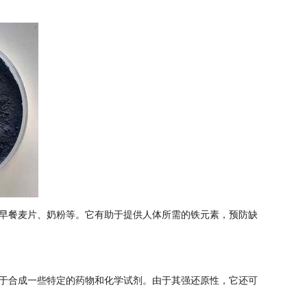
早餐麦片、奶粉等。它有助于提供人体所需的铁元素，预防缺
于合成一些特定的药物和化学试剂。由于其强还原性，它还可