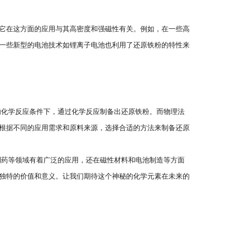
它在这方面的应用与其高密度和强磁性有关。例如，在一些高
一些新型的电池技术如锂离子电池也利用了还原铁粉的特性来
化学反应条件下，通过化学反应制备出还原铁粉。而物理法
根据不同的应用需求和原料来源，选择合适的方法来制备还原
药等领域有着广泛的应用，还在磁性材料和电池制造等方面
独特的价值和意义。让我们期待这个神秘的化学元素在未来的