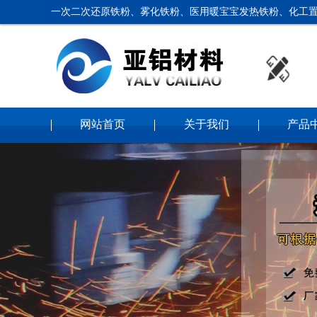
一次二次还原铁粉、雾化铁粉、医用暖宝宝发热铁粉、化工置
网站首页
关于我们
产品