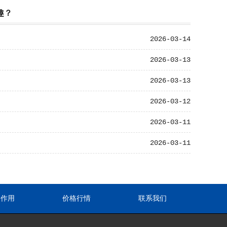
趣？
2026-03-14
2026-03-13
2026-03-13
2026-03-12
2026-03-11
2026-03-11
途作用
价格行情
联系我们