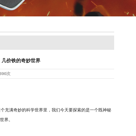
：几价铁的奇妙世界
390次
个充满奇妙的科学世界里，我们今天要探索的是一个既神秘
妙世界。