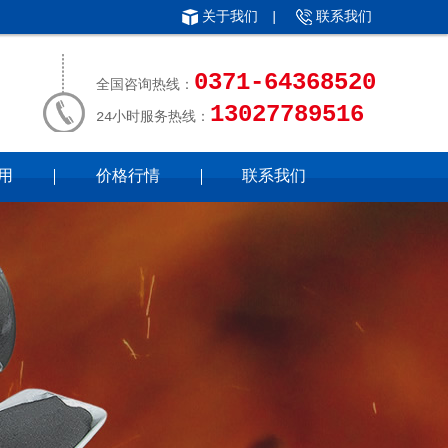
关于我们
|
联系我们
0371-64368520
全国咨询热线：
13027789516
24小时服务热线：
用
价格行情
联系我们