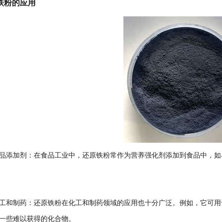
铁粉的应用
添加剂：在食品工业中，还原铁粉常作为营养强化剂添加到食品中，如
和制药：还原铁粉在化工和制药领域的应用也十分广泛。例如，它可用
一些难以获得的化合物。