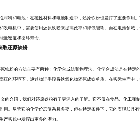
材料和电池：在磁性材料和电池制造中，还原铁粉也发挥了重要作用。
和发电机中，需要使用还原铁粉来提高效率和降低能耗。而在电池领域，
能量密度和循环寿命。
获取还原铁粉
铁粉的方法主要有两种：化学合成法和物理法。化学合成法是在特定的
高压的环境下，通过物理手段将铁氧化物还原成铁单质。在实际生产中，
的介绍，我们对还原铁粉有了更深入的了解。它不仅在食品、化工和制
作用。尽管它的化学价态复杂且多变，但在特定条件下，它的表现却具有
生产实践中发挥出更多的潜力。