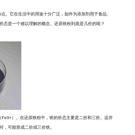
点。它在生活中的用途十分广泛，如作为添加剂用于食品、
价态是一个难以理解的概念。还原铁粉到底是几价的呢？
Fe3+）。在还原铁粉中，铁的价态主要是二价和三价。这并
时，可能形成二价或三价铁。