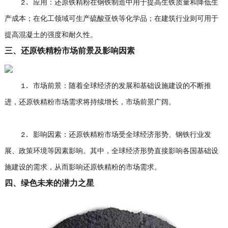
2. 应用：还原铁精粉在钢铁制造中用于提高生铁质量和降低生
产成本；在化工领域可生产硫酸亚铁等化学品；在建筑行业则可用于
提高混凝土的强度和耐久性。
三、还原铁精粉市场前景及影响因素
1. 市场前景：随着全球经济的发展和基础设施建设的不断推
进，还原铁精粉市场需求将持续增长，市场前景广阔。
2. 影响因素：还原铁精粉市场受全球经济形势、钢铁行业发
展、政策环境等因素影响。其中，全球经济形势直接影响各国基础设
施建设的需求，从而影响还原铁精粉的市场需求。
四、绿色未来的潜力之星