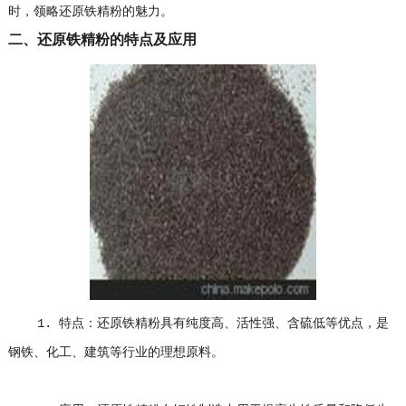
时，领略还原铁精粉的魅力。
二、还原铁精粉的特点及应用
1. 特点：还原铁精粉具有纯度高、活性强、含硫低等优点，是
钢铁、化工、建筑等行业的理想原料。