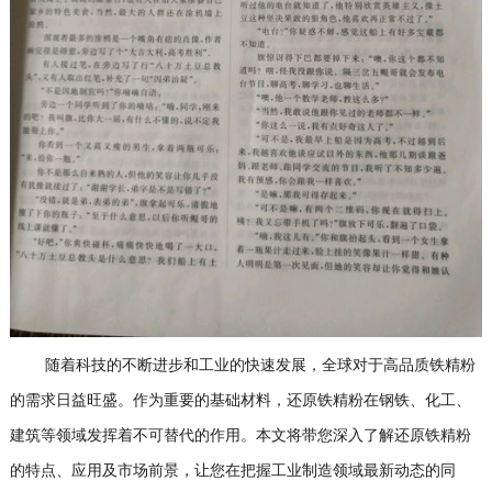
随着科技的不断进步和工业的快速发展，全球对于高品质铁精粉
的需求日益旺盛。作为重要的基础材料，还原铁精粉在钢铁、化工、
建筑等领域发挥着不可替代的作用。本文将带您深入了解还原铁精粉
的特点、应用及市场前景，让您在把握工业制造领域最新动态的同