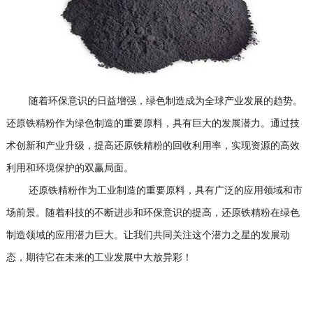
随着环保意识的日益增强，绿色制造成为全球产业发展的趋势。
还原铁精粉作为绿色制造的重要原料，具有巨大的发展潜力。通过技
术创新和产业升级，提高还原铁精粉的回收利用率，实现资源的高效
利用和环境保护的双赢局面。
还原铁精粉作为工业制造的重要原料，具有广泛的应用领域和市
场前景。随着科技的不断进步和环保意识的提高，还原铁精粉在绿色
制造领域的应用潜力巨大。让我们共同关注这个潜力之星的发展动
态，期待它在未来的工业发展中大放异彩！