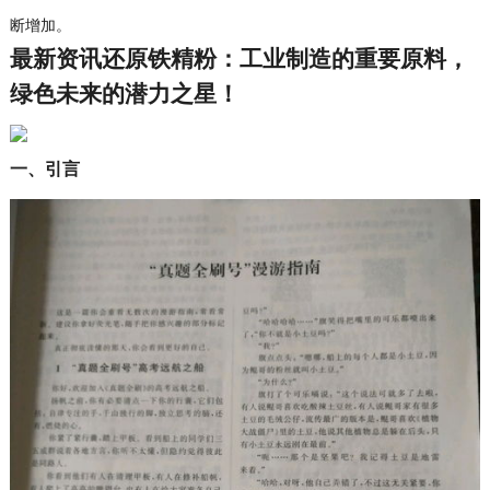
断增加。
最新资讯还原铁精粉：工业制造的重要原料，
绿色未来的潜力之星！
一、引言