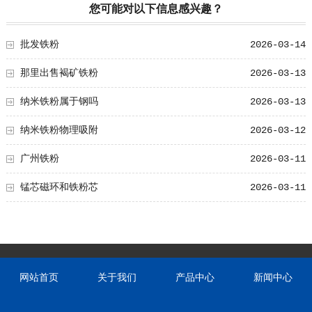
您可能对以下信息感兴趣？
批发铁粉
2026-03-14
那里出售褐矿铁粉
2026-03-13
纳米铁粉属于钢吗
2026-03-13
纳米铁粉物理吸附
2026-03-12
广州铁粉
2026-03-11
锰芯磁环和铁粉芯
2026-03-11
网站首页
关于我们
产品中心
新闻中心