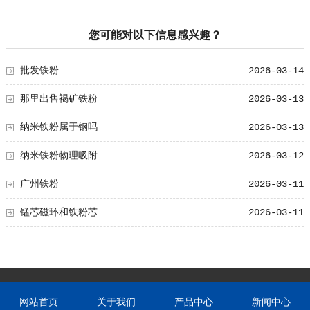
您可能对以下信息感兴趣？
批发铁粉
2026-03-14
那里出售褐矿铁粉
2026-03-13
纳米铁粉属于钢吗
2026-03-13
纳米铁粉物理吸附
2026-03-12
广州铁粉
2026-03-11
锰芯磁环和铁粉芯
2026-03-11
网站首页
关于我们
产品中心
新闻中心