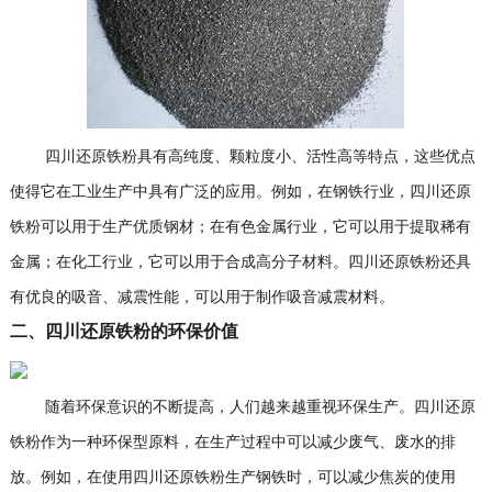
四川还原铁粉具有高纯度、颗粒度小、活性高等特点，这些优点
使得它在工业生产中具有广泛的应用。例如，在钢铁行业，四川还原
铁粉可以用于生产优质钢材；在有色金属行业，它可以用于提取稀有
金属；在化工行业，它可以用于合成高分子材料。四川还原铁粉还具
有优良的吸音、减震性能，可以用于制作吸音减震材料。
二、四川还原铁粉的环保价值
随着环保意识的不断提高，人们越来越重视环保生产。四川还原
铁粉作为一种环保型原料，在生产过程中可以减少废气、废水的排
放。例如，在使用四川还原铁粉生产钢铁时，可以减少焦炭的使用