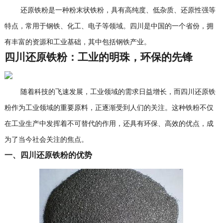
还原铁粉是一种粉末状铁粉，具有高纯度、低杂质、还原性强等
特点，常用于钢铁、化工、电子等领域。四川是中国的一个省份，拥
有丰富的资源和工业基础，其中包括钢铁产业。
四川还原铁粉：工业的明珠，环保的先锋
随着科技的飞速发展，工业领域的需求日益增长，而四川还原铁
粉作为工业领域的重要原料，正逐渐受到人们的关注。这种铁粉不仅
在工业生产中发挥着不可替代的作用，还具有环保、高效的优点，成
为了当今社会关注的焦点。
一、四川还原铁粉的优势