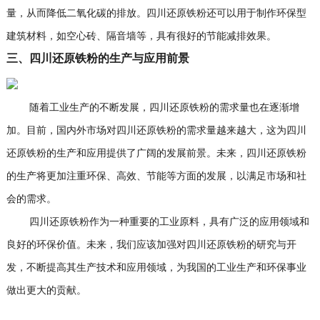
量，从而降低二氧化碳的排放。四川还原铁粉还可以用于制作环保型
建筑材料，如空心砖、隔音墙等，具有很好的节能减排效果。
三、四川还原铁粉的生产与应用前景
随着工业生产的不断发展，四川还原铁粉的需求量也在逐渐增
加。目前，国内外市场对四川还原铁粉的需求量越来越大，这为四川
还原铁粉的生产和应用提供了广阔的发展前景。未来，四川还原铁粉
的生产将更加注重环保、高效、节能等方面的发展，以满足市场和社
会的需求。
四川还原铁粉作为一种重要的工业原料，具有广泛的应用领域和
良好的环保价值。未来，我们应该加强对四川还原铁粉的研究与开
发，不断提高其生产技术和应用领域，为我国的工业生产和环保事业
做出更大的贡献。