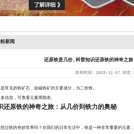
铁粉新闻
还原铁是几价,科普知识还原铁的神奇之旅
发布时间：
2023-11-07
浏览
常见的铁矿石，如磁铁矿的主要成分，为二价铁。
信息，可查看元素周期表。
识还原铁的神奇之旅：从几价到铁力的奥秘
过铁的奇妙世界吗？在我们的日常生活中，铁是一种非常重要的元素，