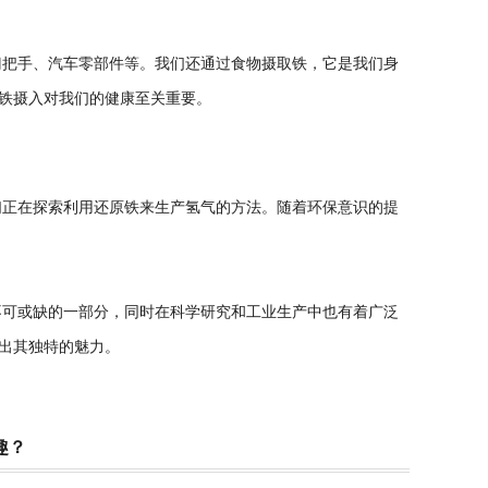
把手、汽车零部件等。我们还通过食物摄取铁，它是我们身
铁摄入对我们的健康至关重要。
正在探索利用还原铁来生产氢气的方法。随着环保意识的提
可或缺的一部分，同时在科学研究和工业生产中也有着广泛
出其独特的魅力。
趣？