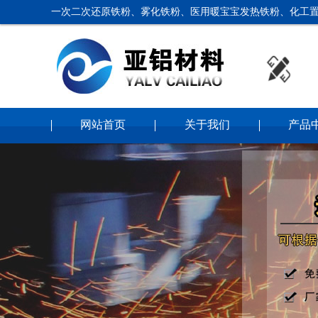
一次二次还原铁粉、雾化铁粉、医用暖宝宝发热铁粉、化工置
网站首页
关于我们
产品