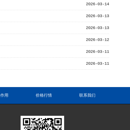
2026-03-14
2026-03-13
2026-03-13
2026-03-12
2026-03-11
2026-03-11
途作用
价格行情
联系我们