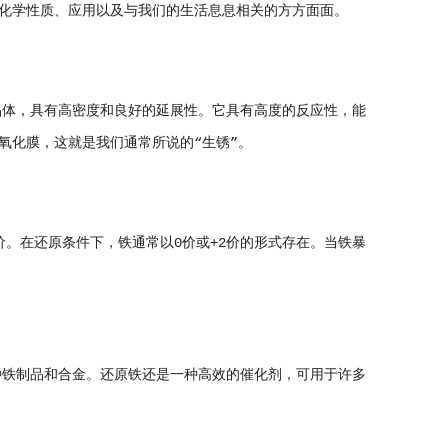
化学性质、应用以及与我们的生活息息相关的方方面面。
体，具有高密度和良好的延展性。它具有高度的反应性，能
氧化膜，这就是我们通常所说的“生锈”。
。在还原条件下，铁通常以0价或+2价的形式存在。当铁暴
铁制品和合金。还原铁还是一种高效的催化剂，可用于许多