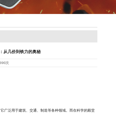
：从几价到铁力的奥秘
390次
它广泛用于建筑、交通、制造等各种领域。而在科学的殿堂