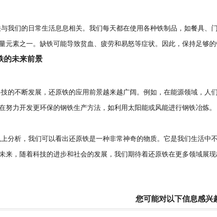
我们的日常生活息息相关。我们每天都在使用各种铁制品，如餐具、门
量元素之一。缺铁可能导致贫血、疲劳和易怒等症状。因此，保持足够的
铁的未来前景
的不断发展，还原铁的应用前景越来越广阔。例如，在能源领域，人们
在努力开发更环保的钢铁生产方法，如利用太阳能或风能进行钢铁冶炼。
分析，我们可以看出还原铁是一种非常神奇的物质。它是我们生活中不
未来，随着科技的进步和社会的发展，我们期待着还原铁在更多领域展现
您可能对以下信息感兴