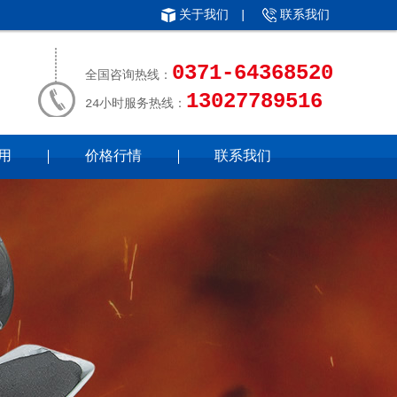
关于我们
|
联系我们
0371-64368520
全国咨询热线：
13027789516
24小时服务热线：
用
价格行情
联系我们