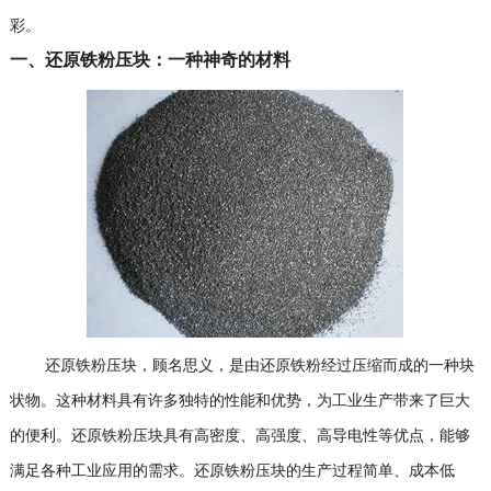
彩。
一、还原铁粉压块：一种神奇的材料
还原铁粉压块，顾名思义，是由还原铁粉经过压缩而成的一种块
状物。这种材料具有许多独特的性能和优势，为工业生产带来了巨大
的便利。还原铁粉压块具有高密度、高强度、高导电性等优点，能够
满足各种工业应用的需求。还原铁粉压块的生产过程简单、成本低