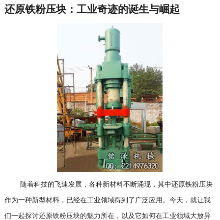
还原铁粉压块：工业奇迹的诞生与崛起
随着科技的飞速发展，各种新材料不断涌现，其中还原铁粉压块
作为一种新型材料，已经在工业领域得到了广泛应用。今天，就让我
们一起探讨还原铁粉压块的魅力所在，以及它如何在工业领域大放异