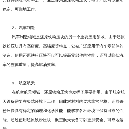
元器件的理想材料之一。通过使用还原铁粉压块，电子产品可以更加
稳定、可靠地工作。
2. 汽车制造
汽车制造领域是还原铁粉压块的另一个重要应用领域。由于还原
铁粉压块具有高密度、高强度等特点，它被广泛应用于汽车零部件的
制造。使用还原铁粉压块不仅可以提高零部件的性能，还可以降低汽
车的整体重量，提高燃油效率。
3. 航空航天
在航空航天领域，还原铁粉压块也发挥了重要作用。由于航空航
天设备需要在极端环境下工作，因此对材料的要求非常严格。还原铁
粉压块具有稳定的物理和化学性能，能够在各种环境下保持可靠的性
能。通过使用还原铁粉压块，航空航天设备可以更加安全、可靠地运