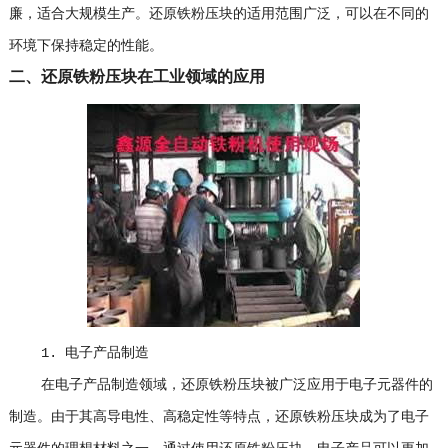
廉，适合大规模生产。还原铁粉压块的适用范围广泛，可以在不同的
环境下保持稳定的性能。
二、还原铁粉压块在工业领域的应用
1. 电子产品制造
在电子产品制造领域，还原铁粉压块被广泛应用于电子元器件的
制造。由于其高导电性、高稳定性等特点，还原铁粉压块成为了电子