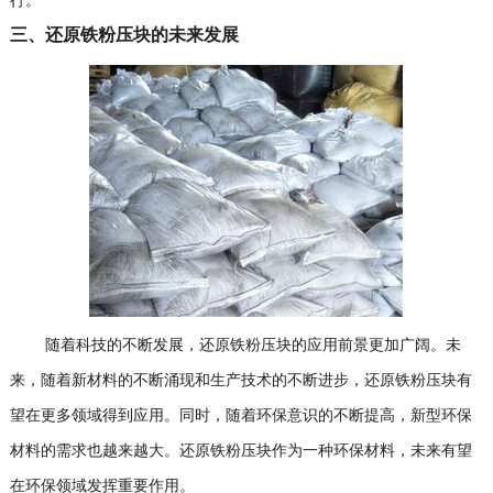
行。
三、还原铁粉压块的未来发展
随着科技的不断发展，还原铁粉压块的应用前景更加广阔。未
来，随着新材料的不断涌现和生产技术的不断进步，还原铁粉压块有
望在更多领域得到应用。同时，随着环保意识的不断提高，新型环保
材料的需求也越来越大。还原铁粉压块作为一种环保材料，未来有望
在环保领域发挥重要作用。