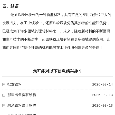
四、结语
还原铁粉压块作为一种新型材料，具有广泛的应用前景和巨大的
发展潜力。在工业领域中，还原铁粉压块凭借其独特的性能和优势，
已经成为了许多领域的理想材料之一。未来，随着新材料的不断涌现
和生产技术的不断进步，还原铁粉压块有望在更多领域得到应用。让
我们共同期待这个神奇的材料能够在工业领域创造更多的奇迹！
您可能对以下信息感兴趣？
批发铁粉
2026-03-14
那里出售褐矿铁粉
2026-03-13
纳米铁粉属于钢吗
2026-03-13