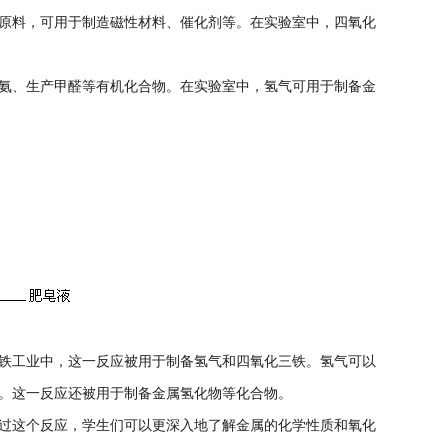
原料，可用于制造磁性材料、催化剂等。在实验室中，四氧化
氨、生产甲醛等有机化合物。在实验室中，氢气可用于制备金
铁工业中，这一反应被用于制备氢气和四氧化三铁。氢气可以
。这一反应还被用于制备金属氢化物等化合物。
过这个反应，学生们可以更深入地了解金属的化学性质和氧化