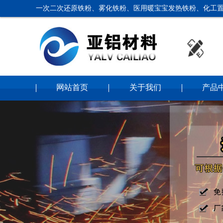
一次二次还原铁粉、雾化铁粉、医用暖宝宝发热铁粉、化工置
网站首页
关于我们
产品