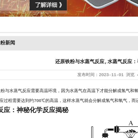
铁粉新闻
还原铁粉与水蒸气反应,水蒸气反应：
发布时间：
2023-11-01
浏览
与水蒸气反应需要高温环境，因为水蒸气在高温下才能分解成氢气和氧
应过程需要达到约700℃的高温，这样水蒸气就会分解成氢气和氧气，而
反应：神秘化学反应揭秘