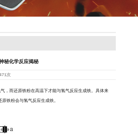
神秘化学反应揭秘
471次
气，而还原铁粉在高温下才能与氢气反应生成铁。具体来
还原铁粉会与氢气反应生成铁。