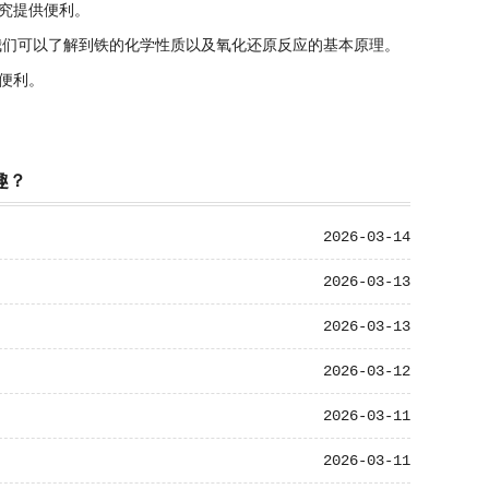
究提供便利。
们可以了解到铁的化学性质以及氧化还原反应的基本原理。
便利。
趣？
2026-03-14
2026-03-13
2026-03-13
2026-03-12
2026-03-11
2026-03-11