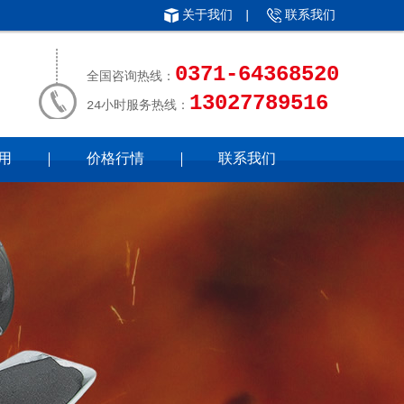
关于我们
|
联系我们
0371-64368520
全国咨询热线：
13027789516
24小时服务热线：
用
价格行情
联系我们