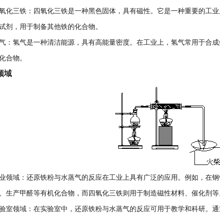
化三铁：四氧化三铁是一种黑色固体，具有磁性。它是一种重要的工业
试剂，用于制备其他铁的化合物。
：氢气是一种清洁能源，具有高能量密度。在工业上，氢气常用于合成
化合物。
领域
领域：还原铁粉与水蒸气的反应在工业上具有广泛的应用。例如，在钢
、生产甲醛等有机化合物，而四氧化三铁则用于制造磁性材料、催化剂等
室领域：在实验室中，还原铁粉与水蒸气的反应可用于教学和科研。通