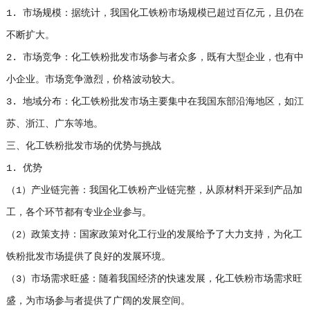
1. 市场规模：据统计，我国化工铁粉市场规模已超过百亿元，且仍在
不断扩大。
2. 市场竞争：化工铁粉批发市场参与者众多，既有大型企业，也有中
小企业。市场竞争激烈，价格波动较大。
3. 地域分布：化工铁粉批发市场主要集中在我国东部沿海地区，如江
苏、浙江、广东等地。
三、化工铁粉批发市场的优势与挑战
1. 优势
（1）产业链完善：我国化工铁粉产业链完整，从原材料开采到产品加
工，各个环节都有专业企业参与。
（2）政策支持：国家政策对化工行业的发展给予了大力支持，为化工
铁粉批发市场提供了良好的发展环境。
（3）市场需求旺盛：随着我国经济的快速发展，化工铁粉市场需求旺
盛，为市场参与者提供了广阔的发展空间。