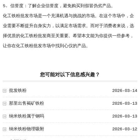
5. 信誉度：了解企业信誉度，避免购买到假冒伪劣产品。
化工铁粉批发市场是一个充满机遇与挑战的市场。在这个市场中，企
业需要不断提升自身实力，以满足市场需求。而对于消费者来说，选
择优质的化工铁粉批发商至关重要。希望本文能为你提供一些参考，
让你在化工铁粉批发市场中找到心仪的产品。
您可能对以下信息感兴趣？
批发铁粉
2026-03-14
那里出售褐矿铁粉
2026-03-13
纳米铁粉属于钢吗
2026-03-13
纳米铁粉物理吸附
2026-03-12