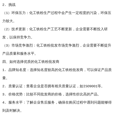
2. 挑战
（1）环保压力：化工铁粉生产过程中会产生一定程度的污染，环保压
力较大。
（2）技术更新：化工铁粉生产工艺不断更新，企业需要不断投入研
发，以保持竞争力。
（3）市场竞争激烈：化工铁粉批发市场竞争激烈，企业需要不断提升
产品质量和服务水平。
四、如何选择优质的化工铁粉批发商
1. 品牌知名度：选择知名度较高的化工铁粉批发商，可以保证产品质
量。
2. 质量认证：查看企业是否拥有相关质量认证，如ISO9001等。
3. 价格优势：比较不同批发商的价格，选择性价比高的产品。
4. 服务水平：了解企业售后服务，确保在购买过程中遇到问题能够得
到及时解决。