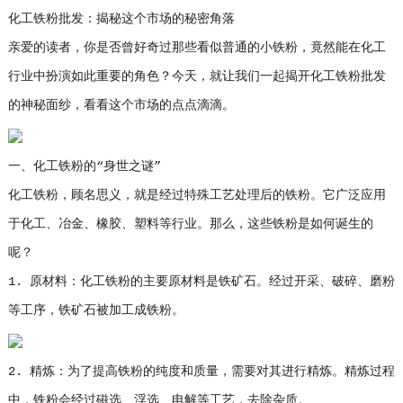
化工铁粉批发：揭秘这个市场的秘密角落
亲爱的读者，你是否曾好奇过那些看似普通的小铁粉，竟然能在化工
行业中扮演如此重要的角色？今天，就让我们一起揭开化工铁粉批发
的神秘面纱，看看这个市场的点点滴滴。
一、化工铁粉的“身世之谜”
化工铁粉，顾名思义，就是经过特殊工艺处理后的铁粉。它广泛应用
于化工、冶金、橡胶、塑料等行业。那么，这些铁粉是如何诞生的
呢？
1. 原材料：化工铁粉的主要原材料是铁矿石。经过开采、破碎、磨粉
等工序，铁矿石被加工成铁粉。
2. 精炼：为了提高铁粉的纯度和质量，需要对其进行精炼。精炼过程
中，铁粉会经过磁选、浮选、电解等工艺，去除杂质。