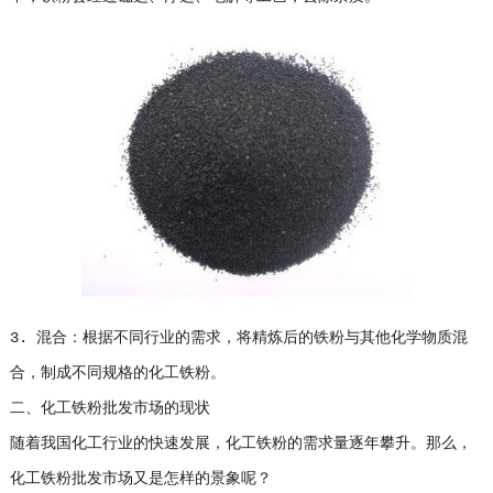
3. 混合：根据不同行业的需求，将精炼后的铁粉与其他化学物质混
合，制成不同规格的化工铁粉。
二、化工铁粉批发市场的现状
随着我国化工行业的快速发展，化工铁粉的需求量逐年攀升。那么，
化工铁粉批发市场又是怎样的景象呢？