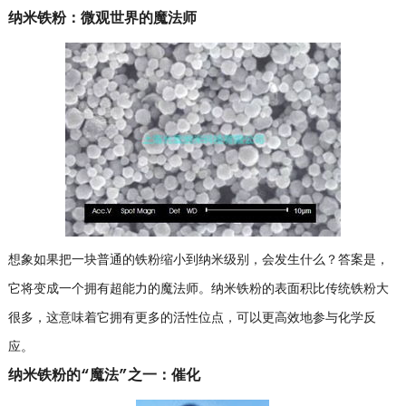
纳米铁粉：微观世界的魔法师
想象如果把一块普通的铁粉缩小到纳米级别，会发生什么？答案是，
它将变成一个拥有超能力的魔法师。纳米铁粉的表面积比传统铁粉大
很多，这意味着它拥有更多的活性位点，可以更高效地参与化学反
应。
纳米铁粉的“魔法”之一：催化