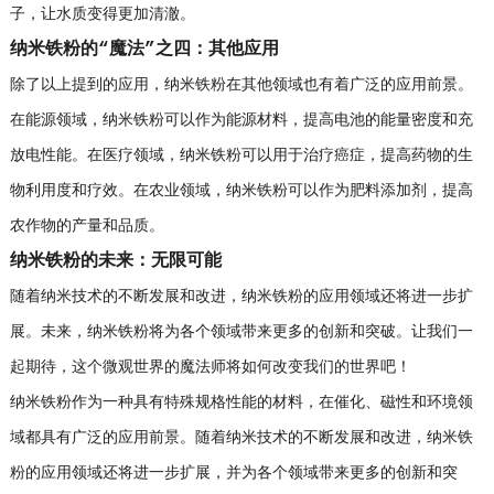
子，让水质变得更加清澈。
纳米铁粉的“魔法”之四：其他应用
除了以上提到的应用，纳米铁粉在其他领域也有着广泛的应用前景。
在能源领域，纳米铁粉可以作为能源材料，提高电池的能量密度和充
放电性能。在医疗领域，纳米铁粉可以用于治疗癌症，提高药物的生
物利用度和疗效。在农业领域，纳米铁粉可以作为肥料添加剂，提高
农作物的产量和品质。
纳米铁粉的未来：无限可能
随着纳米技术的不断发展和改进，纳米铁粉的应用领域还将进一步扩
展。未来，纳米铁粉将为各个领域带来更多的创新和突破。让我们一
起期待，这个微观世界的魔法师将如何改变我们的世界吧！
纳米铁粉作为一种具有特殊规格性能的材料，在催化、磁性和环境领
域都具有广泛的应用前景。随着纳米技术的不断发展和改进，纳米铁
粉的应用领域还将进一步扩展，并为各个领域带来更多的创新和突