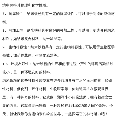
境中保持其物理和化学性质。
7. 抗腐蚀性：纳米铁粉具有一定的抗腐蚀性，可以用于制造耐腐蚀材
料。
8. 可加工性：纳米铁粉具有良好的可加工性，可以用于制造各种纳米
材料，如纳米复合材料、纳米涂层等。
9. 生物相容性：纳米铁粉具有一定的生物相容性，可以用于生物医学
领域，如药物载体、生物传感器等。
10. 环境友好性：纳米铁粉的生产和使用过程中产生的环境污染相对
较小，是一种环境友好的材料。
纳米铁粉的这些独特性质使其在许多领域具有广泛的应用前景，如磁
性材料、催化剂、环保材料、生物医学等。你知道吗？在微观世界
里，有一种神奇的材料，它就像一颗颗小小的魔法师，拥有着改变世
界的力量。它就是纳米铁粉，一种粒径在1到100纳米之间的铁粉。今
天，就让我带你走进纳米铁粉的世界，一起探索它的神奇魅力吧！