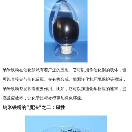
纳米铁粉在催化领域有着广泛的应用。它可以用作催化剂的载体，也
可以直接参与催化反应。在有机合成、能源转化和环境保护等领域，
纳米铁粉都发挥着重要作用。比如，它可以加速化学反应的速率，提
高反应效率，让化学过程变得更加绿色环保。
纳米铁粉的“魔法”之二：磁性