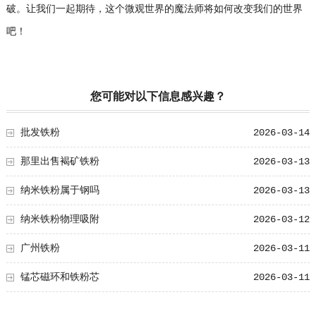
破。让我们一起期待，这个微观世界的魔法师将如何改变我们的世界
吧！
您可能对以下信息感兴趣？
批发铁粉
2026-03-14
那里出售褐矿铁粉
2026-03-13
纳米铁粉属于钢吗
2026-03-13
纳米铁粉物理吸附
2026-03-12
广州铁粉
2026-03-11
锰芯磁环和铁粉芯
2026-03-11