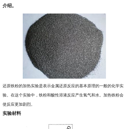
介绍。
还原铁粉的加热实验是表示金属还原反应的基本原理的一般的化学实
验。在这个实验中，铁粉和酸性溶液反应产生氢气和水。加热铁粉会
使反应更加剧烈。
实验材料