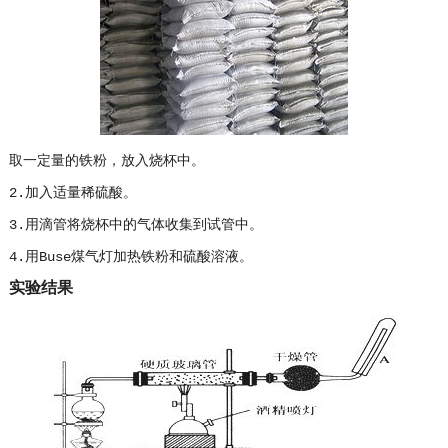
取一定量的铁粉，放入烧杯中。
2.加入适量稀硫酸。
3.用滴管将烧杯中的气体收集到试管中。
4.用Buse煤气灯加热铁粉和硫酸溶液。
实验结果