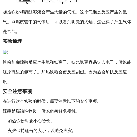
加热铁粉和硫酸溶液会产生大量的气泡。这个气泡是反应产生的氢
气。点燃试管中的气体后，可以看到明亮的火焰，这证实了产生气体
是氢气。
实验原理
铁粉和稀硫酸反应产生氢和铁离子。铁比氢更容易失去电子，所以能
还原硫酸的氢离子。加热铁粉会使反应剧烈。因为热会加快反应速
度。
安全注意事项
在进行这个实验的时候，需要注意以下的安全事项。
硫酸是腐蚀性物质，所以必须避免接触。
——加热铁粉时要小心烫伤。
——火焰保持适当的大小，以避免火灾。