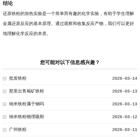
结论
还原铁粉的加热实验是一个简单而有趣的化学实验，有助于学生理解
金属还原反应的基本原理。通过观察和收集反应产物，我们可以更好
地理解化学反应的本质。
您可能对以下信息感兴趣？
批发铁粉
2026-03-14
那里出售褐矿铁粉
2026-03-13
纳米铁粉属于钢吗
2026-03-13
纳米铁粉物理吸附
2026-03-12
广州铁粉
2026-03-11