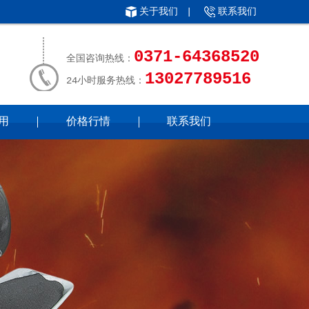
关于我们
|
联系我们
0371-64368520
全国咨询热线：
13027789516
24小时服务热线：
用
价格行情
联系我们