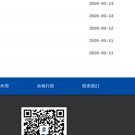
2026-03-13
2026-03-13
2026-03-12
2026-03-11
2026-03-11
途作用
价格行情
联系我们