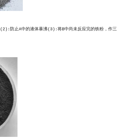
(2):防止A中的液体暴沸(3):将B中尚未反应完的铁粉，作三