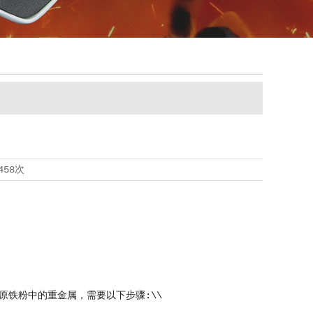
458次
铁粉中的重金属，需要以下步骤:\\