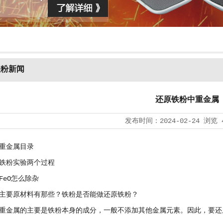
铁粉新闻
还原铁粉中重金属
发布时间：
2024-02-24
浏览
重金属目录
铁粉实验两个过程
FeO怎么除杂
主要原材料有那些？铁粉是否能做还原铁粉？
重金属的主要是铁粉本身的成分，一般不添加其他金属元素。因此，要还原