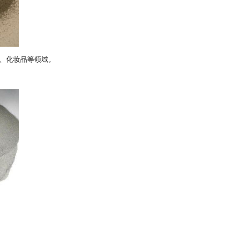
、化妆品等领域。