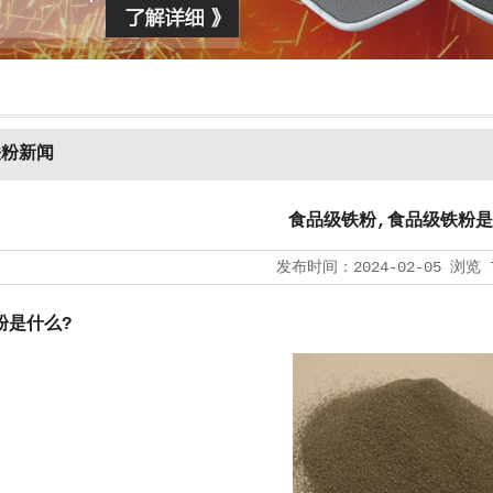
铁粉新闻
食品级铁粉,食品级铁粉是
发布时间：
2024-02-05
浏览
粉是什么?