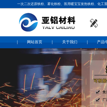
一次二次还原铁粉、雾化铁粉、医用暖宝宝发热铁粉、化工置
网站首页
关于我们
产品