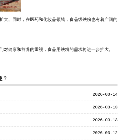
扩大。同时，在医药和化妆品领域，食品级铁粉也有着广阔的
们对健康和营养的重视，食品用铁粉的需求将进一步扩大。
趣？
2026-03-14
2026-03-13
2026-03-13
2026-03-12