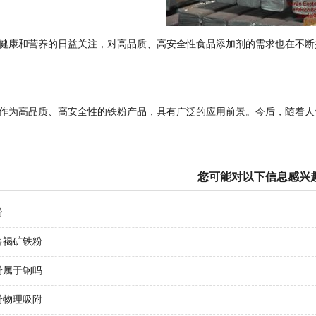
健康和营养的日益关注，对高品质、高安全性食品添加剂的需求也在不断
作为高品质、高安全性的铁粉产品，具有广泛的应用前景。今后，随着人
您可能对以下信息感兴
粉
售褐矿铁粉
粉属于钢吗
粉物理吸附