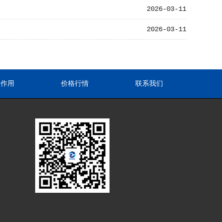
2026-03-11
2026-03-11
途作用
价格行情
联系我们