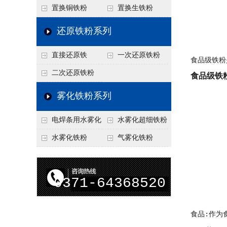
置换铜铁粉
置换生铁粉
还原铁粉系列
直接还原铁
一次还原铁粉
食品级铁粉
二次还原铁粉
食品级铁
雾化铁粉系列
电焊条用水雾化
水雾化超细铁粉
铁粉
水雾化铁粉
气雾化铁粉
0371-64368520
食品:作为