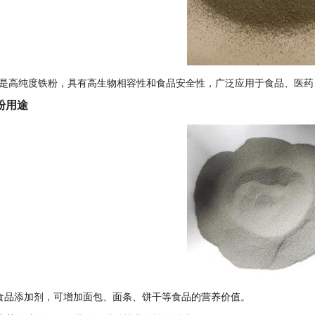
是高纯度铁粉，具有高生物相容性和食品安全性，广泛应用于食品、医药
粉用途
食品添加剂，可增加面包、面条、饼干等食品的营养价值。