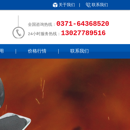
关于我们
|
联系我们
0371-64368520
全国咨询热线：
13027789516
24小时服务热线：
用
价格行情
联系我们