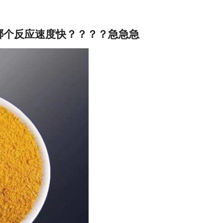
哪个反应速度快？？？？急急急