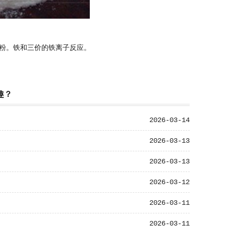
粉。铁和三价的铁离子反应。
趣？
2026-03-14
2026-03-13
2026-03-13
2026-03-12
2026-03-11
2026-03-11