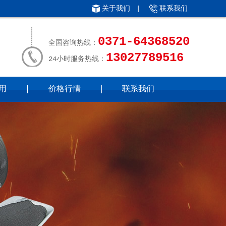
关于我们
|
联系我们
0371-64368520
全国咨询热线：
13027789516
24小时服务热线：
用
价格行情
联系我们