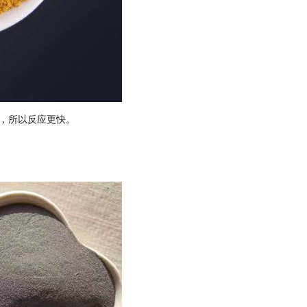
，所以反应更快。