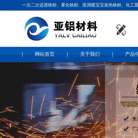
一次二次还原铁粉、雾化铁粉、医用暖宝宝发热铁粉、化工置
网站首页
关于我们
产品