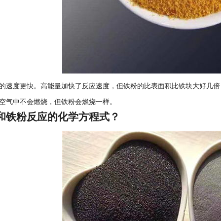
的速度更快。高能量加快了反应速度，但铁粉的比表面积比铁块大好几倍
空气中不会燃烧，但铁粉会燃烧一样。
和铁粉反应的化学方程式？