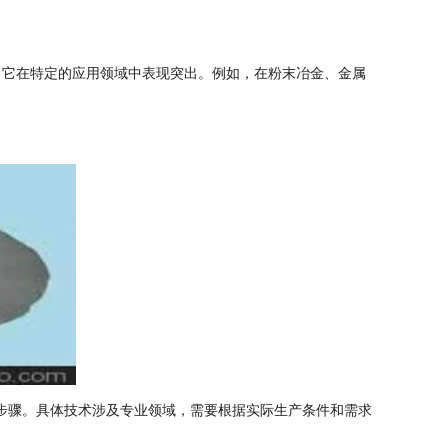
，它在特定的应用领域中表现突出。例如，在粉末冶金、金属
等步骤。具体技术涉及专业领域，需要根据实际生产条件和需求