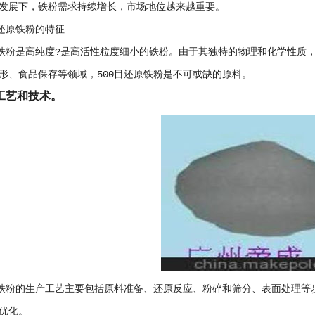
发展下，铁粉需求持续增长，市场地位越来越重要。
目还原铁粉的特征
原铁粉是高纯度?是高活性粒度细小的铁粉。由于其独特的物理和化学性质
形、食品保存等领域，500目还原铁粉是不可或缺的原料。
工艺和技术。
原铁粉的生产工艺主要包括原料准备、还原反应、粉碎和筛分、表面处理
优化。