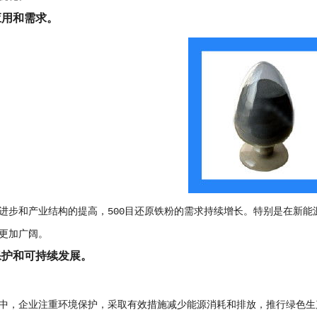
应用和需求。
进步和产业结构的提高，500目还原铁粉的需求持续增长。特别是在新能
更加广阔。
保护和可持续发展。
中，企业注重环境保护，采取有效措施减少能源消耗和排放，推行绿色生