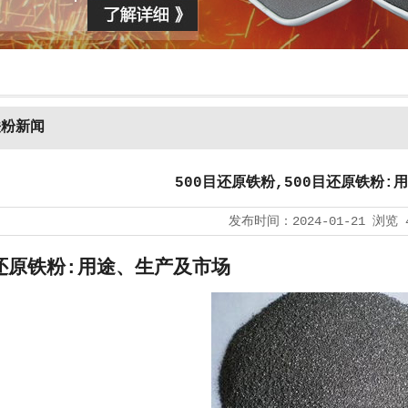
铁粉新闻
500目还原铁粉,500目还原铁粉:
发布时间：
2024-01-21
浏览
目还原铁粉:用途、生产及市场