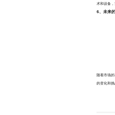
术和设备，
6、未来
随着市场的
的变化和挑