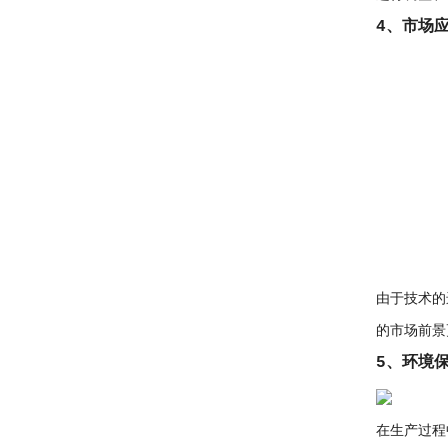
4、市场
由于技术的
的市场前景
5、环境
在生产过程