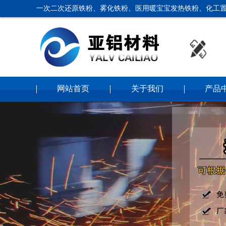
一次二次还原铁粉、雾化铁粉、医用暖宝宝发热铁粉、化工置
网站首页
关于我们
产品