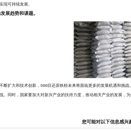
实现可持续发展。
的发展趋势和课题。
不断扩大和技术创新，500目还原铁粉未来将面临更多的发展机遇和挑
战。同时，国家要加大对新兴产业的扶持力度，推动相关产业的发展，为5
您可能对以下信息感兴