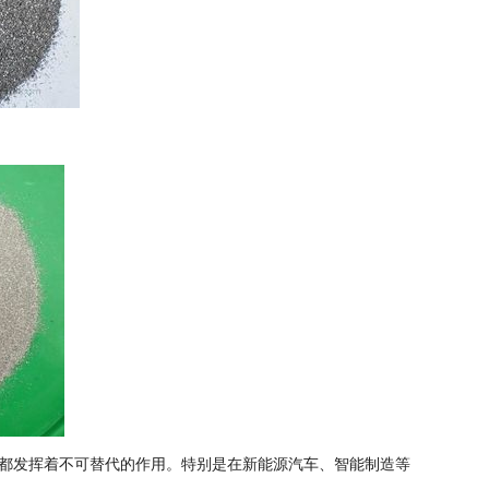
都发挥着不可替代的作用。特别是在新能源汽车、智能制造等