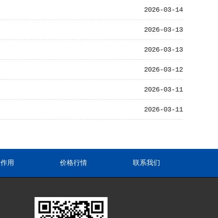
2026-03-14
2026-03-13
2026-03-13
2026-03-12
2026-03-11
2026-03-11
途作用
价格行情
联系我们