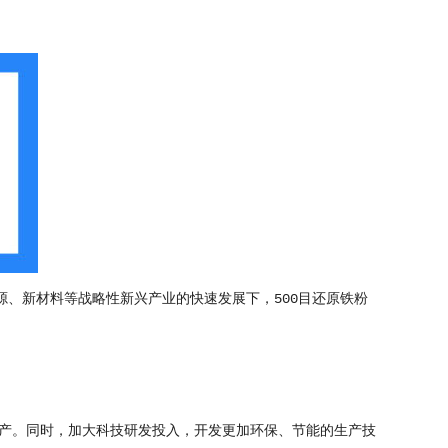
源、新材料等战略性新兴产业的快速发展下，500目还原铁粉
产。同时，加大科技研发投入，开发更加环保、节能的生产技