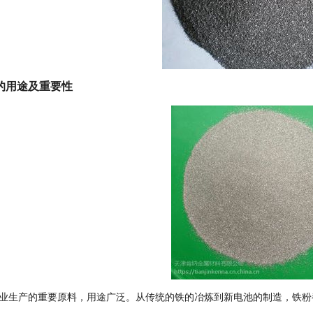
的用途及重要性
业生产的重要原料，用途广泛。从传统的铁的冶炼到新电池的制造，铁粉