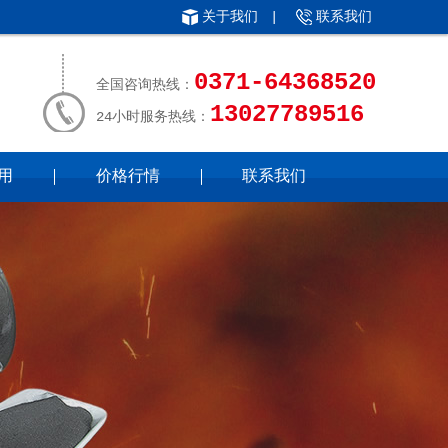
关于我们
|
联系我们
0371-64368520
全国咨询热线：
13027789516
24小时服务热线：
用
价格行情
联系我们