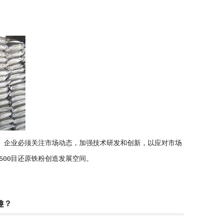
战。企业必须关注市场动态，加强技术研发和创新，以应对市场
00目还原铁粉创造发展空间。
趣？