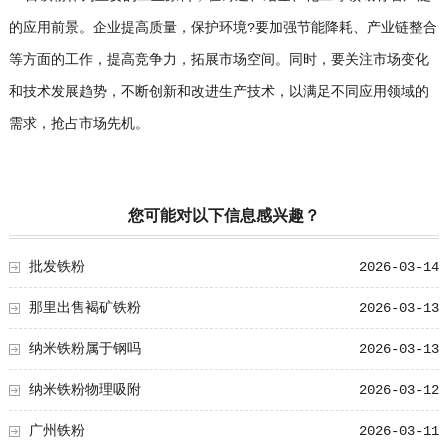
的应用前景。企业提高质量，保护环境?要加强节能降耗、产业链整合
等方面的工作，提高竞争力，拓展市场空间。同时，要关注市场变化
和技术发展趋势，不断创新和改进生产技术，以满足不同应用领域的
需求，抢占市场先机。
您可能对以下信息感兴趣？
批发铁粉
2026-03-14
那里出售褐矿铁粉
2026-03-13
纳米铁粉属于钢吗
2026-03-13
纳米铁粉物理吸附
2026-03-12
广州铁粉
2026-03-11