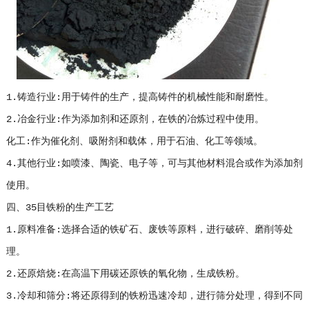
1.铸造行业:用于铸件的生产，提高铸件的机械性能和耐磨性。
2.冶金行业:作为添加剂和还原剂，在铁的冶炼过程中使用。
化工:作为催化剂、吸附剂和载体，用于石油、化工等领域。
4.其他行业:如喷漆、陶瓷、电子等，可与其他材料混合或作为添加剂
使用。
四、35目铁粉的生产工艺
1.原料准备:选择合适的铁矿石、废铁等原料，进行破碎、磨削等处
理。
2.还原焙烧:在高温下用碳还原铁的氧化物，生成铁粉。
3.冷却和筛分:将还原得到的铁粉迅速冷却，进行筛分处理，得到不同