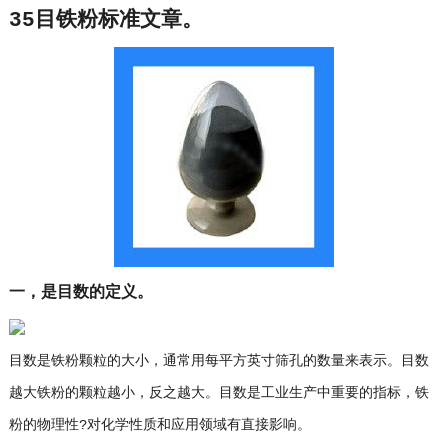
35目铁粉标准文章。
一，是目数的定义。
目数是铁粉颗粒的大小，通常用每平方英寸筛孔的数量来表示。目数
越大铁粉的颗粒越小，反之越大。目数是工业生产中重要的指标，铁
粉的物理性?对化学性质和应用领域有直接影响。