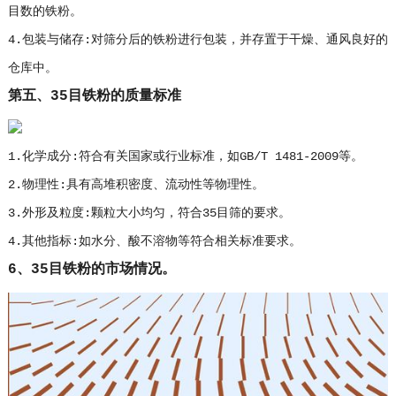
目数的铁粉。
4.包装与储存:对筛分后的铁粉进行包装，并存置于干燥、通风良好的
仓库中。
第五、35目铁粉的质量标准
1.化学成分:符合有关国家或行业标准，如GB/T 1481-2009等。
2.物理性:具有高堆积密度、流动性等物理性。
3.外形及粒度:颗粒大小均匀，符合35目筛的要求。
4.其他指标:如水分、酸不溶物等符合相关标准要求。
6、35目铁粉的市场情况。