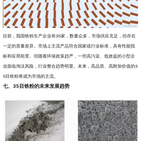
目前，我国铁粉生产企业有35家，数量众多，市场供应充足，但存在
一定的质量差异。市场上主流产品符合国家或行业标准，具有性能指
标和应用前景。但随着环保政策趋严，一些高污染、低效益的小型企
业面临淘汰风险，行业整合趋势明显。未来，高品质、高附加价值的3
5目铁粉将成为市场的主流。
七、35目铁粉的未来发展趋势