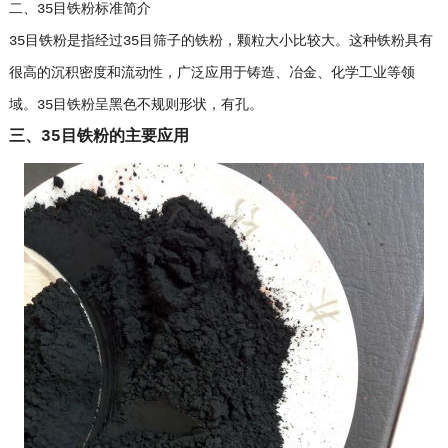
二、35目铁粉标准简介
35目铁粉是指经过35目筛子的铁粉，颗粒大小比较大。这种铁粉具有
很高的沉积密度和流动性，广泛应用于铸造、冶金、化学工业等领
域。35目铁粉呈黑色不规则形状，有孔。
三、35目铁粉的主要应用