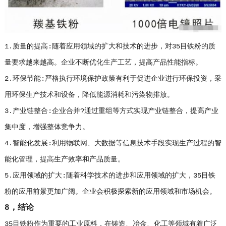
1.质量的提高:随着应用领域的扩大和技术的进步，对35目铁粉的质
量要求越来越高。企业不断优化生产工艺，提高产品性能指标。
2.环保节能:严格执行环境保护政策有利于促进企业进行环保投资，采
用环保生产技术和设备，降低能源消耗和污染物排放。
3.产业链整合:企业合并?通过重组等方式实现产业链整合，提高产业
集中度，增强整体竞争力。
4.智能化发展:利用物联网、大数据等信息技术手段实现生产过程的智
能化管理，提高生产效率和产品质量。
5.应用领域的扩大:随着科学技术的进步和应用领域的扩大，35目铁
粉的应用前景更加广阔。企业会积极探索新的应用领域和市场机会。
8，结论
35目铁粉作为重要的工业原料，在铸造、冶金、化工等领域有着广泛