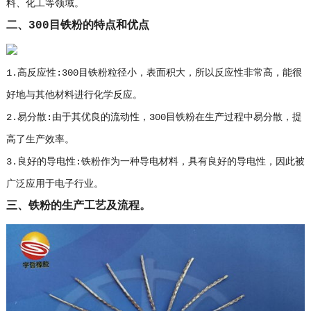
料、化工等领域。
二、300目铁粉的特点和优点
1.高反应性:300目铁粉粒径小，表面积大，所以反应性非常高，能很
好地与其他材料进行化学反应。
2.易分散:由于其优良的流动性，300目铁粉在生产过程中易分散，提
高了生产效率。
3.良好的导电性:铁粉作为一种导电材料，具有良好的导电性，因此被
广泛应用于电子行业。
三、铁粉的生产工艺及流程。