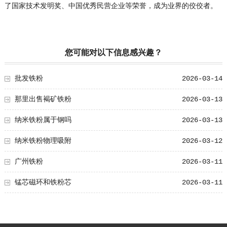
了国家技术发明奖、中国优秀民营企业等荣誉，成为业界的佼佼者。
您可能对以下信息感兴趣？
批发铁粉
2026-03-14
那里出售褐矿铁粉
2026-03-13
纳米铁粉属于钢吗
2026-03-13
纳米铁粉物理吸附
2026-03-12
广州铁粉
2026-03-11
锰芯磁环和铁粉芯
2026-03-11