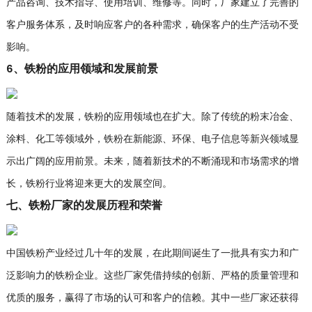
产品咨询、技术指导、使用培训、维修等。同时，厂家建立了完善的
客户服务体系，及时响应客户的各种需求，确保客户的生产活动不受
影响。
6、铁粉的应用领域和发展前景
随着技术的发展，铁粉的应用领域也在扩大。除了传统的粉末冶金、
涂料、化工等领域外，铁粉在新能源、环保、电子信息等新兴领域显
示出广阔的应用前景。未来，随着新技术的不断涌现和市场需求的增
长，铁粉行业将迎来更大的发展空间。
七、铁粉厂家的发展历程和荣誉
中国铁粉产业经过几十年的发展，在此期间诞生了一批具有实力和广
泛影响力的铁粉企业。这些厂家凭借持续的创新、严格的质量管理和
优质的服务，赢得了市场的认可和客户的信赖。其中一些厂家还获得