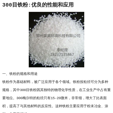
300目铁粉:优良的性能和应用
一、铁粉的规格和用途
铁粉作为基础材料，被广泛应用于各个领域。铁粉按粒径可分为多种
规格，其中300目铁粉因其独特的物理化学性质，在工业生产中占有重
要地位。300梅尔特的粒径只有15-20微米，非常细，增大了比表面
积，提高了与其他材料的反应性。这种铁粉主要应用于粉末冶金、涂