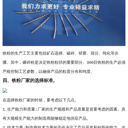
铁粉的生产工艺主要包括矿石选择、破碎、研磨、筛分、纯化等步
骤。其中，碾碎粉是决定铁粉粒径的重要部分。300目铁粉的生产必须
严格控制工艺参数，以确保产品的粒度分布和纯度。
四、铁粉厂家的选择标准。
在选择铁粉厂家的时候，要考虑以下几点。
1.生产能力和质量:厂家的生产规模和产品质量是首要考虑的因素。具
有大规模生产能力的制造商能够稳定地供应产品。
2.技术力量:制造商技术力量的高低决定了产品开发和创新的能力。这