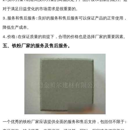
对于满足日益变化的市场需求是很重要的。
3.服务和售后服务:良好的服务和售后服务可以保证产品的正常使用，
降低生产成本。
4.价格:在保证质量的前提下，合理的价格也是选择厂家的重要因素。
五、铁粉厂家的服务及售后服务。
一个优秀的铁粉厂家应该提供全面的服务和售后支持，包括但不限于: