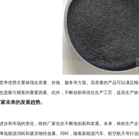
竞争优势主要体现在质量、价格、服务等方面。高质量的产品可以满足顾
也是吸引顾客的重要因素。此外，不断创新和优化生产工艺，提高生产效
厂家未来的发展趋势。
进步和市场的变化，铁粉厂家也在不断地创新和发展。未来，铁粉生产企
降低能源消耗和废弃物排放量。同时，随着新能源汽车、航空航天等行业