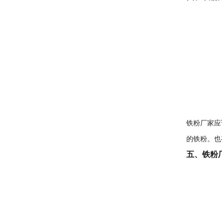
铁粉厂家应
的铁粉。也
五、铁粉