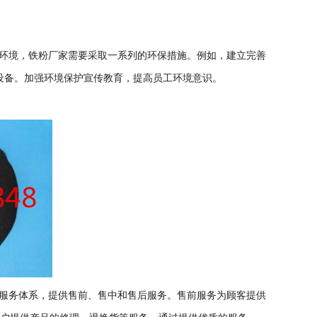
环境，铁粉厂家需要采取一系列的环保措施。例如，建立完善
设备。加强环境保护宣传教育，提高员工环境意识。
服务体系，提供售前、售中和售后服务。售前服务为顾客提供