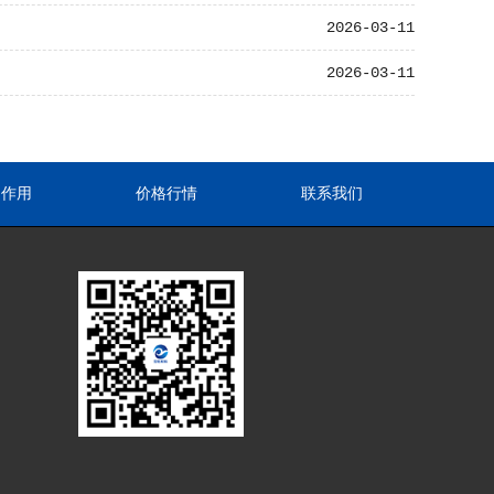
2026-03-11
2026-03-11
途作用
价格行情
联系我们