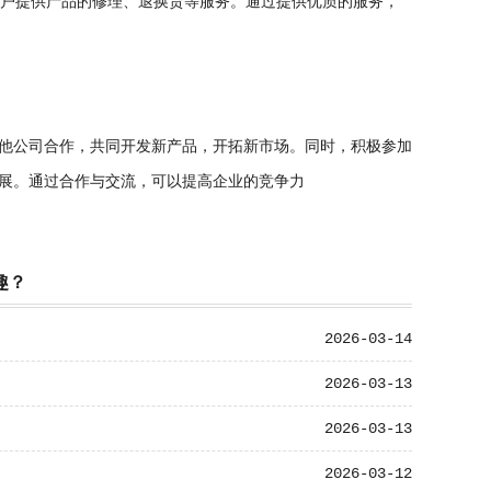
客户提供产品的修理、退换货等服务。通过提供优质的服务，
他公司合作，共同开发新产品，开拓新市场。同时，积极参加
展。通过合作与交流，可以提高企业的竞争力
趣？
2026-03-14
2026-03-13
2026-03-13
2026-03-12