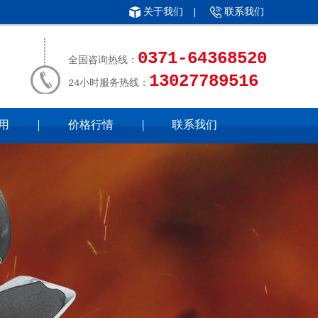
关于我们
|
联系我们
0371-64368520
全国咨询热线：
13027789516
24小时服务热线：
用
价格行情
联系我们