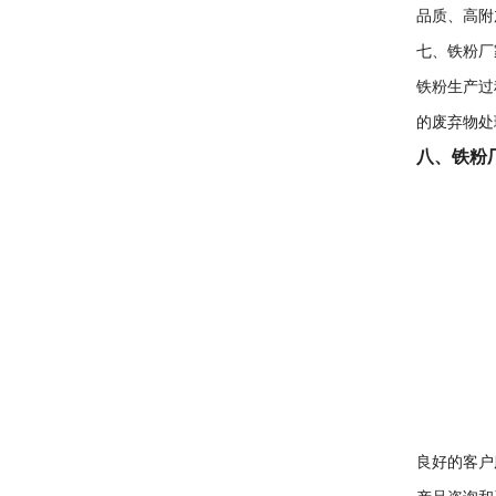
品质、高附
七、铁粉厂
铁粉生产过
的废弃物处
八、铁粉
良好的客户