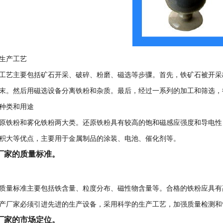
生产工艺
工艺主要包括矿石开采、破碎、粉磨、磁选等步骤。首先，铁矿石被开采
末。然后用磁选设备分离铁粉和杂质。最后，经过一系列的加工和筛选，
种类和用途
原铁粉和雾化铁粉两大类。还原铁粉具有较高的饱和磁感应强度和导电性
积大等优点，主要用于金属制品的涂装、电池、催化剂等。
厂家的质量标准。
质量标准主要包括铁含量、粒度分布、磁性物含量等。合格的铁粉应具有
产厂家必须引进先进的生产设备，采用科学的生产工艺，加强质量检测和
厂家的市场定位。