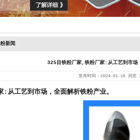
铁粉新闻
325目铁粉厂家,铁粉厂家:从工艺到市
发布时间：
2024-01-18
浏览
家:从工艺到市场，全面解析铁粉产业。