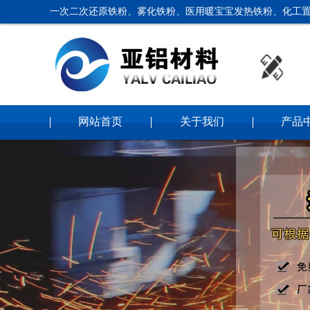
一次二次还原铁粉、雾化铁粉、医用暖宝宝发热铁粉、化工置
网站首页
关于我们
产品