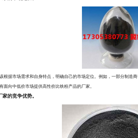
该根据市场需求和自身特点，明确自己的市场定位。例如，一部分制造商
有面向中低价市场提供高性价比铁粉产品的厂家。
厂家的竞争优势。