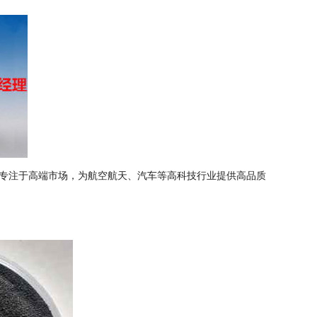
专注于高端市场，为航空航天、汽车等高科技行业提供高品质