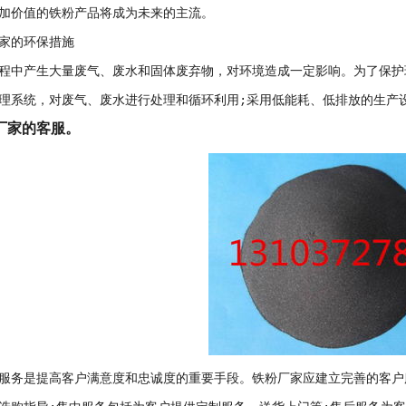
加价值的铁粉产品将成为未来的主流。
家的环保措施
程中产生大量废气、废水和固体废弃物，对环境造成一定影响。为了保护
理系统，对废气、废水进行处理和循环利用;采用低能耗、低排放的生产
厂家的客服。
服务是提高客户满意度和忠诚度的重要手段。铁粉厂家应建立完善的客户