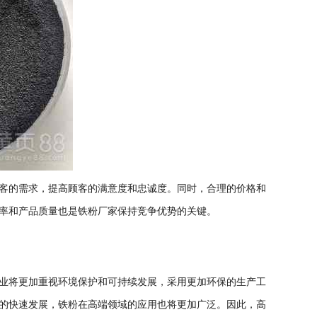
客的需求，提高顾客的满意度和忠诚度。同时，合理的价格和
率和产品质量也是铁粉厂家保持竞争优势的关键。
业将更加重视环境保护和可持续发展，采用更加环保的生产工
的快速发展，铁粉在高端领域的应用也将更加广泛。因此，高