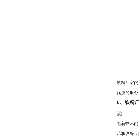
铁粉厂家的
优质的服务
6、铁粉
随着技术的
艺和设备，