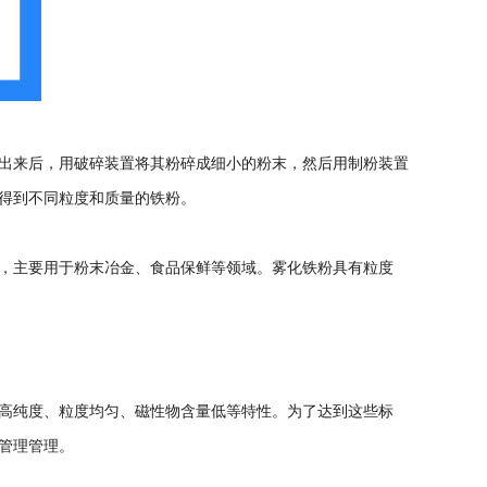
出来后，用破碎装置将其粉碎成细小的粉末，然后用制粉装置
得到不同粒度和质量的铁粉。
，主要用于粉末冶金、食品保鲜等领域。雾化铁粉具有粒度
高纯度、粒度均匀、磁性物含量低等特性。为了达到这些标
管理管理。