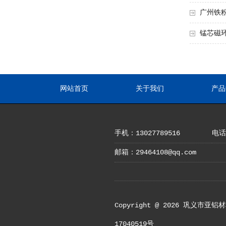
广州铁
锰芯磁
网站首页
关于我们
产品
手机：13027789516
电话：
邮箱：29464108@qq.com
Copyright @ 2026 
17040519号